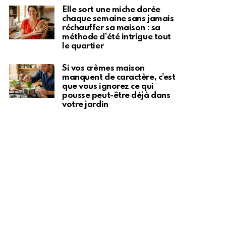
Elle sort une miche dorée
chaque semaine sans jamais
réchauffer sa maison : sa
méthode d’été intrigue tout
le quartier
Si vos crèmes maison
manquent de caractère, c’est
que vous ignorez ce qui
pousse peut-être déjà dans
votre jardin