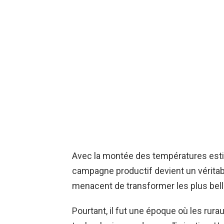
Avec la montée des températures estiva
campagne productif devient un véritabl
menacent de transformer les plus belle
Pourtant, il fut une époque où les rura