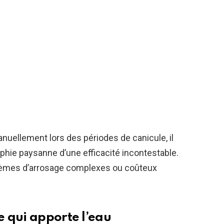
nuellement lors des périodes de canicule, il
phie paysanne d’une efficacité incontestable.
stèmes d’arrosage complexes ou coûteux
 qui apporte l’eau