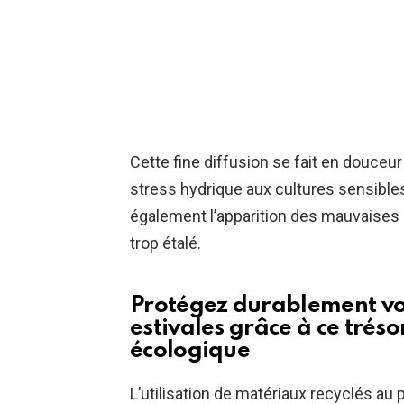
Cette fine diffusion se fait en douceur
stress hydrique aux cultures sensibles
également l’apparition des mauvaises h
trop étalé.
Protégez durablement vo
estivales grâce à ce tréso
écologique
L’utilisation de matériaux recyclés au 