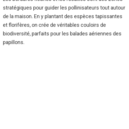
stratégiques pour guider les pollinisateurs tout autour
de la maison. En y plantant des espèces tapissantes
et florifères, on crée de véritables couloirs de
biodiversité, parfaits pour les balades aériennes des
papillons.