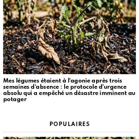
Mes légumes étaient à l’agonie après trois
semaines d’absence : le protocole d’urgence
absolu qui a empêché un désastre imminent au
potager
POPULAIRES