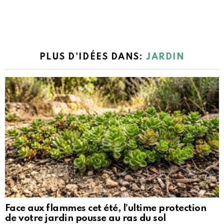
PLUS D'IDÉES DANS:
JARDIN
Face aux flammes cet été, l’ultime protection
de votre jardin pousse au ras du sol