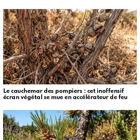
Le cauchemar des pompiers : cet inoffensif
écran végétal se mue en accélérateur de feu