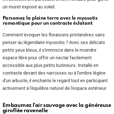
un muret exposé au soleil.
Parsemez la pleine terre avec le myosotis
romantique pour un contraste éclatant
Comment évoquer les floraisons printanières sans
penser au légendaire myosotis ? Avec ses délicats
petits yeux bleus, il s’immisce dans le moindre
espace libre pour offrir un nectar facilement
accessible aux plus petits butineurs. Installé en
contraste devant des narcisses ou à l’ombre légère
d’un arbuste, il enchante le regard tout en participant
activement à l’équilibre naturel de l’espace extérieur.
Embaumez l’air sauvage avec la généreuse
giroflée ravenelle