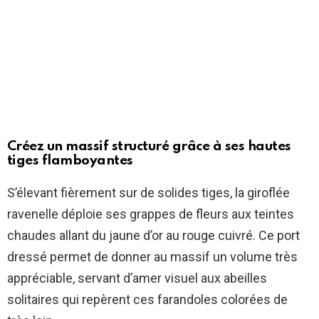
Créez un massif structuré grâce à ses hautes
tiges flamboyantes
S’élevant fièrement sur de solides tiges, la giroflée
ravenelle déploie ses grappes de fleurs aux teintes
chaudes allant du jaune d’or au rouge cuivré. Ce port
dressé permet de donner au massif un volume très
appréciable, servant d’amer visuel aux abeilles
solitaires qui repèrent ces farandoles colorées de