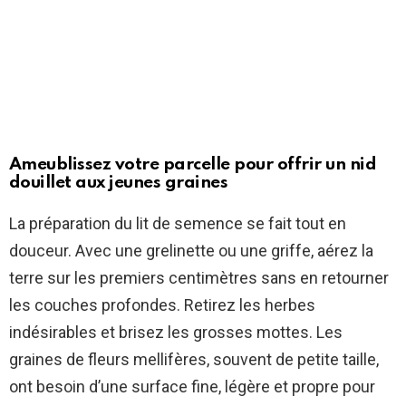
Ameublissez votre parcelle pour offrir un nid
douillet aux jeunes graines
La préparation du lit de semence se fait tout en
douceur. Avec une grelinette ou une griffe, aérez la
terre sur les premiers centimètres sans en retourner
les couches profondes. Retirez les herbes
indésirables et brisez les grosses mottes. Les
graines de fleurs mellifères, souvent de petite taille,
ont besoin d’une surface fine, légère et propre pour