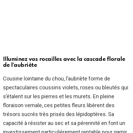
Illuminez vos rocailles avec la cascade florale
de l’aubriète
Cousine lointaine du chou, l’aubriète forme de
spectaculaires coussins violets, roses ou bleutés qui
s’étalent sur les pierres et les murets. En pleine
floraison vernale, ces petites fleurs libèrent des
trésors sucrés très prisés des lépidoptères. Sa
capacité à résister au sec et sa pérennité en font un
investissement particulièrement rentable pour garnir