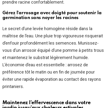
prendre racine confortablement.
Gérez l’arrosage avec doigté pour soutenir la
germination sans noyer les racines
Le secret d’une levée homogène réside dans la
maîtrise de l’eau. Une pluie trop vigoureuse risquerait
d’enfouir profondément les semences. Munissez-
vous d’un arrosoir équipé d’une pomme à petits trous
et maintenez le substrat légèrement humide.
L’économie d’eau est essentielle : arrosez de
préférence tôt le matin ou en fin de journée pour
éviter une rapide évaporation au contact des rayons
printaniers.
Maintenez l’effervescence dans votre
jardin jusqu’aux chaleurs estivales