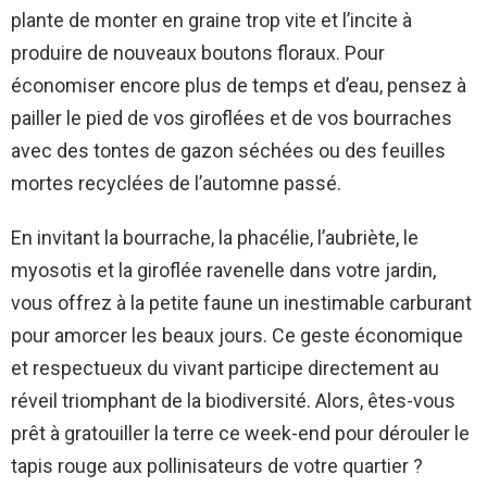
plante de monter en graine trop vite et l’incite à
produire de nouveaux boutons floraux. Pour
économiser encore plus de temps et d’eau, pensez à
pailler le pied de vos giroflées et de vos bourraches
avec des tontes de gazon séchées ou des feuilles
mortes recyclées de l’automne passé.
En invitant la bourrache, la phacélie, l’aubriète, le
myosotis et la giroflée ravenelle dans votre jardin,
vous offrez à la petite faune un inestimable carburant
pour amorcer les beaux jours. Ce geste économique
et respectueux du vivant participe directement au
réveil triomphant de la biodiversité. Alors, êtes-vous
prêt à gratouiller la terre ce week-end pour dérouler le
tapis rouge aux pollinisateurs de votre quartier ?