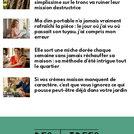
simplissime sur le tronc va ruiner leur
mission destructrice
Ma clim portable n’a jamais vraiment
rafraîchi la pièce : le jour où j’ai vu où
passait son tuyau, j’ai compris mon
erreur
Elle sort une miche dorée chaque
semaine sans jamais réchauffer sa
maison : sa méthode d’été intrigue tout
le quartier
Si vos crèmes maison manquent de
caractère, c’est que vous ignorez ce qui
pousse peut-être déjà dans votre jardin