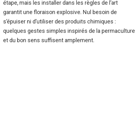
étape, mais les installer dans les règles de l’art
garantit une floraison explosive. Nul besoin de
s’épuiser ni d’utiliser des produits chimiques :
quelques gestes simples inspirés de la permaculture
et du bon sens suffisent amplement.