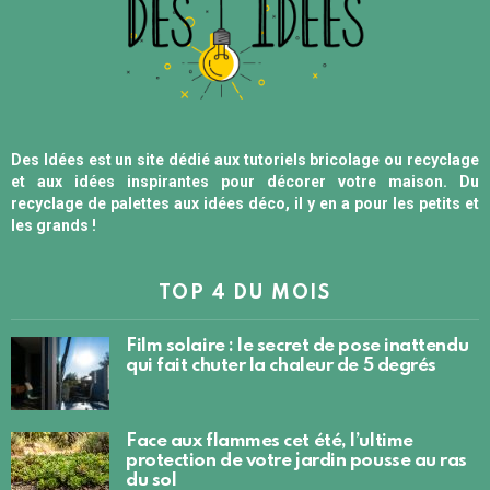
Des Idées est un site dédié aux tutoriels bricolage ou recyclage
et aux idées inspirantes pour décorer votre maison. Du
recyclage de palettes aux idées déco, il y en a pour les petits et
les grands !
TOP 4 DU MOIS
Film solaire : le secret de pose inattendu
qui fait chuter la chaleur de 5 degrés
Face aux flammes cet été, l’ultime
protection de votre jardin pousse au ras
du sol