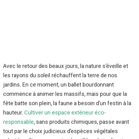
Avec le retour des beaux jours, la nature s’éveille et
les rayons du soleil réchauffent la terre de nos
jardins. En ce moment, un ballet bourdonnant
commence à animer les massifs, mais pour que la
fête batte son plein, la faune a besoin d’un festin à la
hauteur.
Cultiver un espace extérieur éco-
responsable
, sans produits chimiques, passe avant
tout par le choix judicieux d’espèces végétales