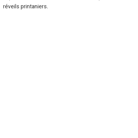
réveils printaniers.