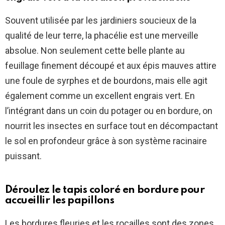
Souvent utilisée par les jardiniers soucieux de la
qualité de leur terre, la phacélie est une merveille
absolue. Non seulement cette belle plante au
feuillage finement découpé et aux épis mauves attire
une foule de syrphes et de bourdons, mais elle agit
également comme un excellent engrais vert. En
l’intégrant dans un coin du potager ou en bordure, on
nourrit les insectes en surface tout en décompactant
le sol en profondeur grâce à son système racinaire
puissant.
Déroulez le tapis coloré en bordure pour
accueillir les papillons
Les bordures fleuries et les rocailles sont des zones