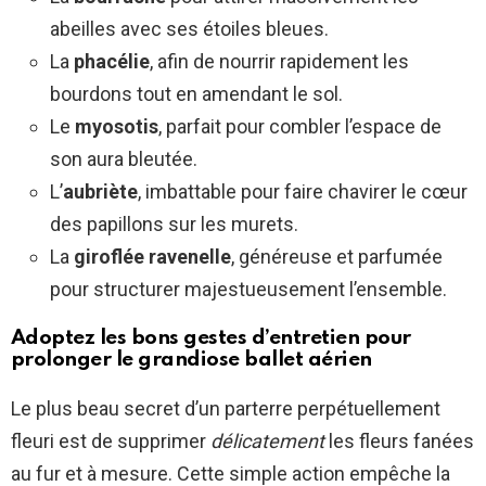
abeilles avec ses étoiles bleues.
La
phacélie
, afin de nourrir rapidement les
bourdons tout en amendant le sol.
Le
myosotis
, parfait pour combler l’espace de
son aura bleutée.
L’
aubriète
, imbattable pour faire chavirer le cœur
des papillons sur les murets.
La
giroflée ravenelle
, généreuse et parfumée
pour structurer majestueusement l’ensemble.
Adoptez les bons gestes d’entretien pour
prolonger le grandiose ballet aérien
Le plus beau secret d’un parterre perpétuellement
fleuri est de supprimer
délicatement
les fleurs fanées
au fur et à mesure. Cette simple action empêche la