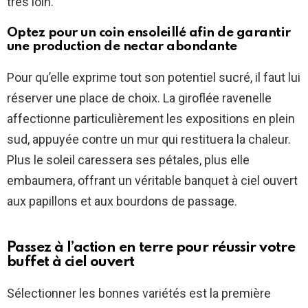
très loin.
Optez pour un coin ensoleillé afin de garantir
une production de nectar abondante
Pour qu’elle exprime tout son potentiel sucré, il faut lui
réserver une place de choix. La giroflée ravenelle
affectionne particulièrement les expositions en plein
sud, appuyée contre un mur qui restituera la chaleur.
Plus le soleil caressera ses pétales, plus elle
embaumera, offrant un véritable banquet à ciel ouvert
aux papillons et aux bourdons de passage.
Passez à l’action en terre pour réussir votre
buffet à ciel ouvert
Sélectionner les bonnes variétés est la première