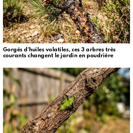
Gorgés d’huiles volatiles, ces 3 arbres très
courants changent le jardin en poudrière