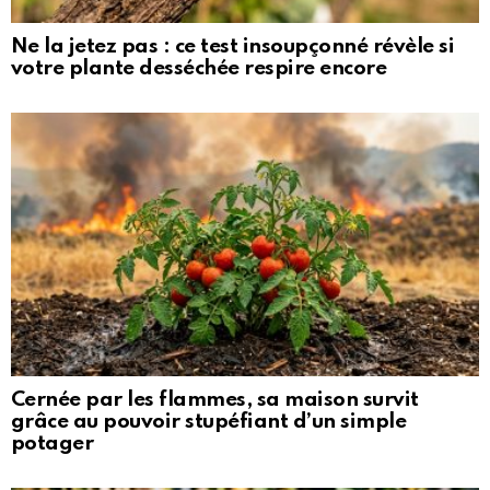
Ne la jetez pas : ce test insoupçonné révèle si
votre plante desséchée respire encore
Cernée par les flammes, sa maison survit
grâce au pouvoir stupéfiant d’un simple
potager