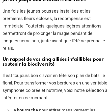
Une fois les jeunes pousses installées et les
premières fleurs écloses, la récompense est
immédiate. Toutefois, quelques légères attentions
permettront de prolonger la magie pendant de
longues semaines, juste avant que l’été ne prenne le
relais.
Un rappel de vos cinq alliées infaillibles pour
soutenir la biodiversité
Il est toujours bon d’avoir en tête son plan de bataille
floral. Pour transformer vos bordures en une véritable
symphonie colorée et nutritive, voici notre sélection à
intégrer en ce moment :
La
bourrache
pour attirer massivement les