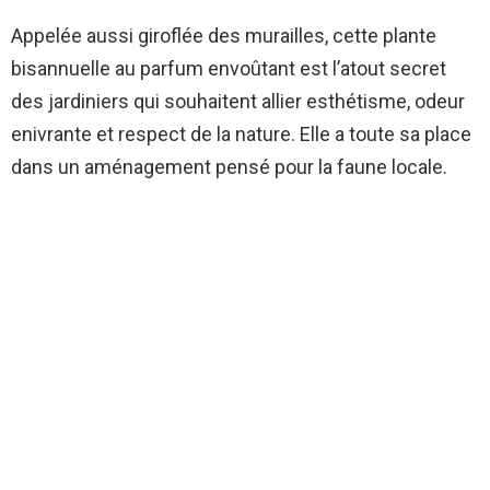
Appelée aussi giroflée des murailles, cette plante
bisannuelle au parfum envoûtant est l’atout secret
des jardiniers qui souhaitent allier esthétisme, odeur
enivrante et respect de la nature. Elle a toute sa place
dans un aménagement pensé pour la faune locale.