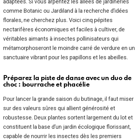
adaptées. Si vous arpentez les allées de jardineries
comme Botanic ou Jardiland à la recherche d’idées
florales, ne cherchez plus. Voici cinq pépites
nectarifères économiques et faciles à cultiver, de
véritables aimants à insectes pollinisateurs qui
métamorphoseront le moindre carré de verdure en un
sanctuaire vibrant pour les papillons et les abeilles.
Préparez la piste de danse avec un duo de
choc : bourrache et phacélie
Pour lancer la grande saison du butinage, il faut miser
sur des valeurs sûres qui allient générosité et
robustesse. Deux plantes sortent largement du lot et
constituent la base d’un jardin écologique florissant,
capable de nourrir les insectes dès les premiers