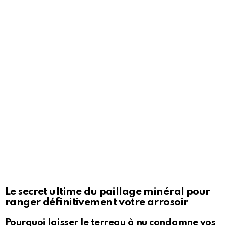
Le secret ultime du paillage minéral pour
ranger définitivement votre arrosoir
Pourquoi laisser le terreau à nu condamne vos