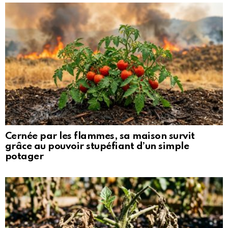
Cernée par les flammes, sa maison survit
grâce au pouvoir stupéfiant d’un simple
potager