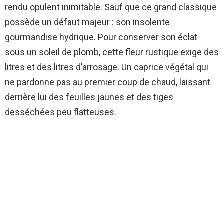
rendu opulent inimitable. Sauf que ce grand classique
possède un défaut majeur : son insolente
gourmandise hydrique. Pour conserver son éclat
sous un soleil de plomb, cette fleur rustique exige des
litres et des litres d’arrosage. Un caprice végétal qui
ne pardonne pas au premier coup de chaud, laissant
derrière lui des feuilles jaunes et des tiges
desséchées peu flatteuses.