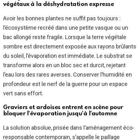
végétaux à la déshydratation expresse
Avoir les bonnes plantes ne suffit pas toujours :
l’écosystème recréé dans une petite vasque ou un
bac allongé reste fragile. Lorsque la terre végétale
sombre est directement exposée aux rayons brûlants
du soleil, l’évaporation est immédiate. Le substrat se
transforme alors en un bloc sec et durcit, rejetant
l’eau lors des rares averses. Conserver l’humidité en
profondeur est le nerf de la guerre pour un espace
vert sans effort.
Graviers et ardoises entrent en scène pour
bloquer l’évaporation jusqu’à l’automne
La solution absolue, prisée dans l’aménagement éco-
responsable contemporain, s’appelle le paillage