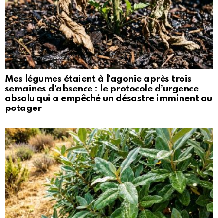
Mes légumes étaient à l’agonie après trois
semaines d’absence : le protocole d’urgence
absolu qui a empêché un désastre imminent au
potager