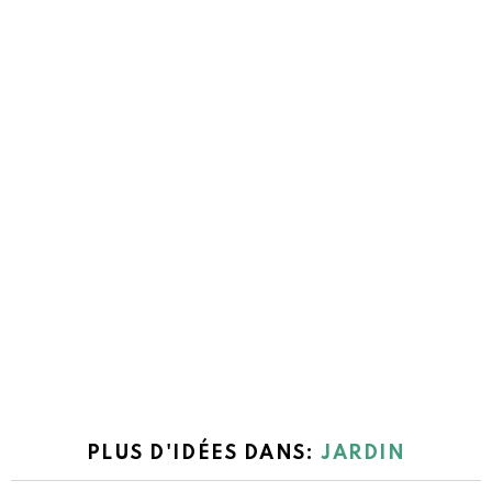
PLUS D'IDÉES DANS:
JARDIN