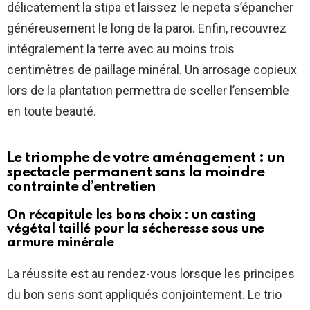
délicatement la stipa et laissez le nepeta s’épancher
généreusement le long de la paroi. Enfin, recouvrez
intégralement la terre avec au moins trois
centimètres de paillage minéral. Un arrosage copieux
lors de la plantation permettra de sceller l’ensemble
en toute beauté.
Le triomphe de votre aménagement : un
spectacle permanent sans la moindre
contrainte d’entretien
On récapitule les bons choix : un casting
végétal taillé pour la sécheresse sous une
armure minérale
La réussite est au rendez-vous lorsque les principes
du bon sens sont appliqués conjointement. Le trio