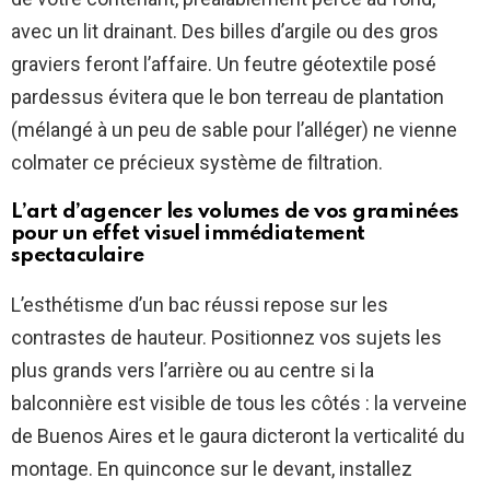
avec un lit drainant. Des billes d’argile ou des gros
graviers feront l’affaire. Un feutre géotextile posé
pardessus évitera que le bon terreau de plantation
(mélangé à un peu de sable pour l’alléger) ne vienne
colmater ce précieux système de filtration.
L’art d’agencer les volumes de vos graminées
pour un effet visuel immédiatement
spectaculaire
L’esthétisme d’un bac réussi repose sur les
contrastes de hauteur. Positionnez vos sujets les
plus grands vers l’arrière ou au centre si la
balconnière est visible de tous les côtés : la verveine
de Buenos Aires et le gaura dicteront la verticalité du
montage. En quinconce sur le devant, installez