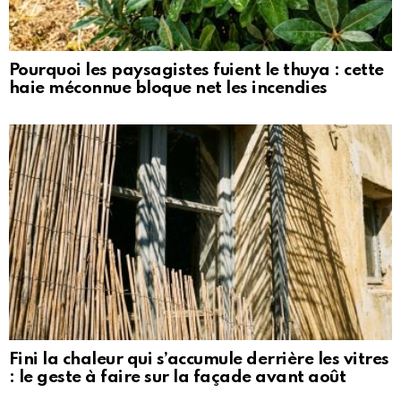
Pourquoi les paysagistes fuient le thuya : cette
haie méconnue bloque net les incendies
Fini la chaleur qui s’accumule derrière les vitres
: le geste à faire sur la façade avant août