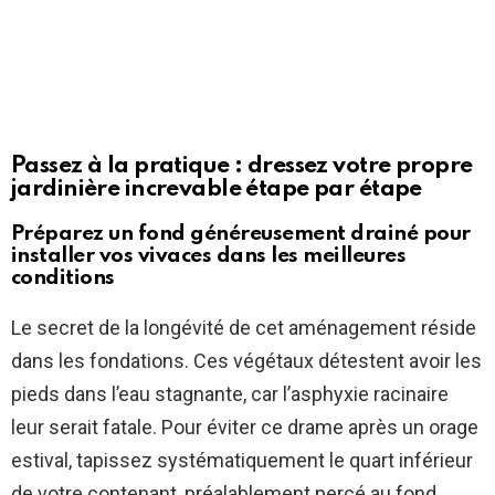
Passez à la pratique : dressez votre propre
jardinière increvable étape par étape
Préparez un fond généreusement drainé pour
installer vos vivaces dans les meilleures
conditions
Le secret de la longévité de cet aménagement réside
dans les fondations. Ces végétaux détestent avoir les
pieds dans l’eau stagnante, car l’asphyxie racinaire
leur serait fatale. Pour éviter ce drame après un orage
estival, tapissez systématiquement le quart inférieur
de votre contenant, préalablement percé au fond,