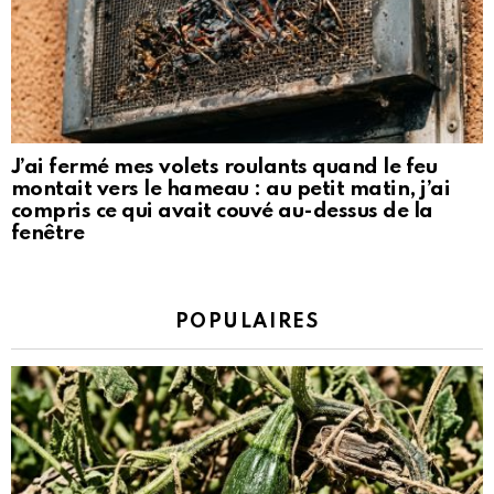
J’ai fermé mes volets roulants quand le feu
montait vers le hameau : au petit matin, j’ai
compris ce qui avait couvé au-dessus de la
fenêtre
POPULAIRES