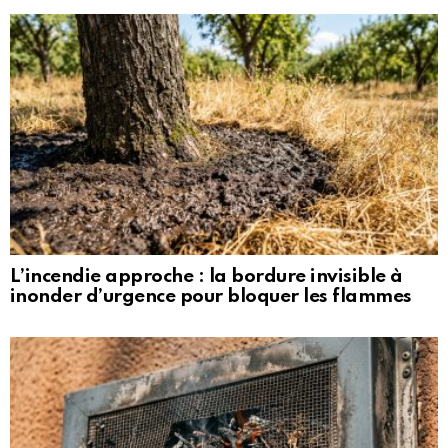
L’incendie approche : la bordure invisible à
inonder d’urgence pour bloquer les flammes