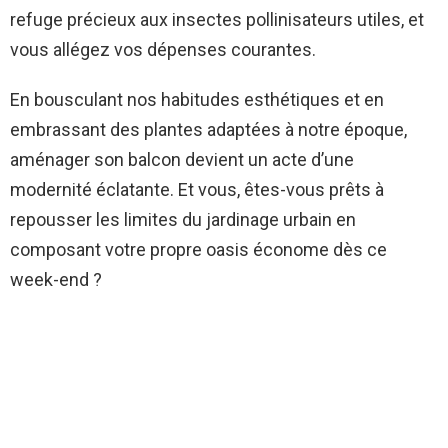
refuge précieux aux insectes pollinisateurs utiles, et
vous allégez vos dépenses courantes.
En bousculant nos habitudes esthétiques et en
embrassant des plantes adaptées à notre époque,
aménager son balcon devient un acte d’une
modernité éclatante. Et vous, êtes-vous prêts à
repousser les limites du jardinage urbain en
composant votre propre oasis économe dès ce
week-end ?