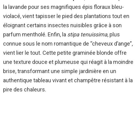
la lavande pour ses magnifiques épis floraux bleu-
violacé, vient tapisser le pied des plantations tout en
éloignant certains insectes nuisibles grâce à son
parfum mentholé. Enfin, la
stipa tenuissima
, plus
connue sous le nom romantique de “cheveux d’ange”,
vient lier le tout. Cette petite graminée blonde offre
une texture douce et plumeuse qui réagit à la moindre
brise, transformant une simple jardinière en un
authentique tableau vivant et champêtre résistant à la
pire des chaleurs.