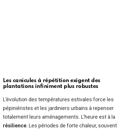
Les canicules à répétition exigent des
plantations infiniment plus robustes
L’évolution des températures estivales force les
pépiniéristes et les jardiniers urbains à repenser
totalement leurs aménagements. L’heure est à la
résilience
. Les périodes de forte chaleur, souvent