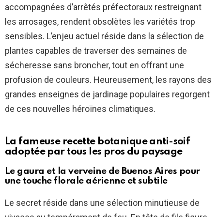
accompagnées d’arrêtés préfectoraux restreignant
les arrosages, rendent obsolètes les variétés trop
sensibles. L’enjeu actuel réside dans la sélection de
plantes capables de traverser des semaines de
sécheresse sans broncher, tout en offrant une
profusion de couleurs. Heureusement, les rayons des
grandes enseignes de jardinage populaires regorgent
de ces nouvelles héroïnes climatiques.
La fameuse recette botanique anti-soif
adoptée par tous les pros du paysage
Le gaura et la verveine de Buenos Aires pour
une touche florale aérienne et subtile
Le secret réside dans une sélection minutieuse de