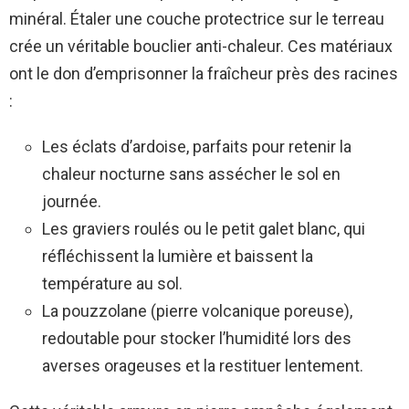
minéral. Étaler une couche protectrice sur le terreau
crée un véritable bouclier anti-chaleur. Ces matériaux
ont le don d’emprisonner la fraîcheur près des racines
:
Les éclats d’ardoise, parfaits pour retenir la
chaleur nocturne sans assécher le sol en
journée.
Les graviers roulés ou le petit galet blanc, qui
réfléchissent la lumière et baissent la
température au sol.
La pouzzolane (pierre volcanique poreuse),
redoutable pour stocker l’humidité lors des
averses orageuses et la restituer lentement.