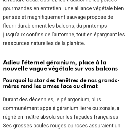
gourmandes en entretien : une alliance végétale bien
pensée et magnifiquement sauvage propose de
fleurir durablement les balcons, du printemps
jusqu’aux confins de l’automne, tout en épargnant les
ressources naturelles de la planète.
Adieu l’éternel géranium, place à la
nouvelle vague végétale sur vos balcons
Pourquoi la star des fenêtres de nos grands-
mères rend les armes face au climat
Durant des décennies, le pélargonium, plus
communément appelé géranium lierre ou zonale, a
régné en maître absolu sur les façades françaises.
Ses grosses boules rouges ou roses assuraient un