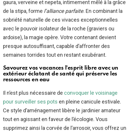
gaura, verveine et nepeta, intimement mêlé à la grâce
de la stipa, forme
l’alliance parfaite
. En combinant la
sobriété naturelle de ces vivaces exceptionnelles
avec le pouvoir isolateur de la roche (graviers ou
ardoise), la magie opère. Votre contenant devient
presque autosuffisant, capable d’affronter des
semaines torrides tout en restant exubérant.
Savourez vos vacances l’esprit libre avec un
extérieur éclatant de santé qui préserve les
ressources en eau
Il n’est plus nécessaire de
convoquer le voisinage
pour surveiller ses pots
en pleine canicule estivale.
Ce style d’aménagement libère le jardinier amateur
tout en agissant en faveur de l’écologie. Vous
supprimez ainsi la corvée de l’arrosoir, vous offrez un