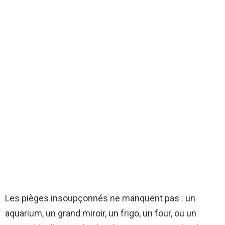
Les pièges insoupçonnés ne manquent pas : un
aquarium, un grand miroir, un frigo, un four, ou un