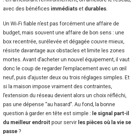
avec des bénéfices
immédiats
et
durables
.
Un Wi‑Fi fiable n’est pas forcément une affaire de
budget, mais souvent une affaire de bon sens : une
box recentrée, surélevée et dégagée couvre mieux,
résiste davantage aux obstacles et limite les zones
mortes. Avant d’acheter un nouvel équipement, il vaut
donc le coup de regarder l’emplacement avec un œil
neuf, puis d’ajuster deux ou trois réglages simples. Et
si la maison impose vraiment des contraintes,
l’extension du réseau devient alors un choix réfléchi,
pas une dépense “au hasard”. Au fond, la bonne
question à garder en tête est simple :
le signal part-il
du meilleur endroit
pour servir
les pièces où la vie se
passe
?