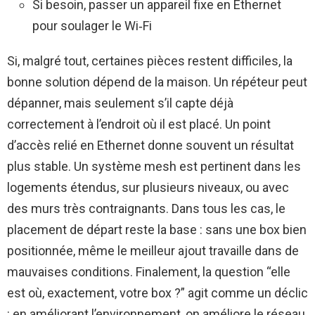
Si besoin, passer un appareil fixe en Ethernet
pour soulager le Wi‑Fi
Si, malgré tout, certaines pièces restent difficiles, la
bonne solution dépend de la maison. Un répéteur peut
dépanner, mais seulement s’il capte déjà
correctement à l’endroit où il est placé. Un point
d’accès relié en Ethernet donne souvent un résultat
plus stable. Un système mesh est pertinent dans les
logements étendus, sur plusieurs niveaux, ou avec
des murs très contraignants. Dans tous les cas, le
placement de départ reste la base : sans une box bien
positionnée, même le meilleur ajout travaille dans de
mauvaises conditions. Finalement, la question “elle
est où, exactement, votre box ?” agit comme un déclic
: en améliorant l’environnement, on améliore le réseau,