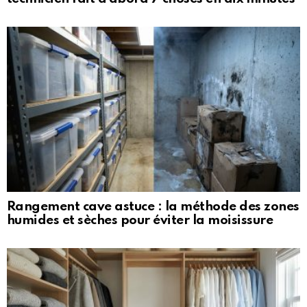
Rangement cave astuce : la méthode des zones
humides et sèches pour éviter la moisissure