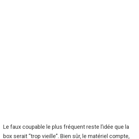
Le faux coupable le plus fréquent reste l’idée que la
box serait “trop vieille”. Bien sûr, le matériel compte,