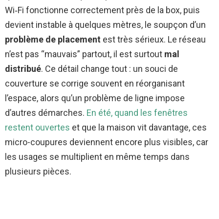
Wi‑Fi fonctionne correctement près de la box, puis
devient instable à quelques mètres, le soupçon d’un
problème de placement
est très sérieux. Le réseau
n’est pas “mauvais” partout, il est surtout
mal
distribué
. Ce détail change tout : un souci de
couverture se corrige souvent en réorganisant
l’espace, alors qu’un problème de ligne impose
d’autres démarches.
En été, quand les fenêtres
restent ouvertes
et que la maison vit davantage, ces
micro-coupures deviennent encore plus visibles, car
les usages se multiplient en même temps dans
plusieurs pièces.