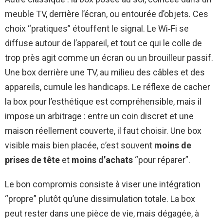
meuble TV, derrière l’écran, ou entourée d’objets. Ces
choix “pratiques” étouffent le signal. Le Wi‑Fi se
diffuse autour de l’appareil, et tout ce qui le colle de
trop près agit comme un écran ou un brouilleur passif.
Une box derrière une TV, au milieu des câbles et des
appareils, cumule les handicaps. Le réflexe de cacher
la box pour l’esthétique est compréhensible, mais il
impose un arbitrage : entre un coin discret et une
maison réellement couverte, il faut choisir. Une box
visible mais bien placée, c’est souvent
moins de
prises de tête
et
moins d’achats
“pour réparer”.
Le bon compromis consiste à viser une intégration
“propre” plutôt qu’une dissimulation totale. La box
peut rester dans une pièce de vie, mais dégagée, à