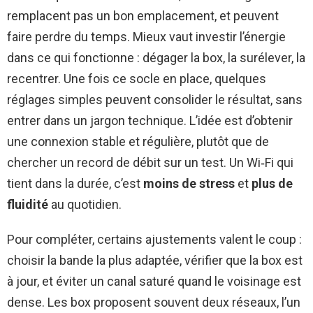
remplacent pas un bon emplacement, et peuvent
faire perdre du temps. Mieux vaut investir l’énergie
dans ce qui fonctionne : dégager la box, la surélever, la
recentrer. Une fois ce socle en place, quelques
réglages simples peuvent consolider le résultat, sans
entrer dans un jargon technique. L’idée est d’obtenir
une connexion stable et régulière, plutôt que de
chercher un record de débit sur un test. Un Wi‑Fi qui
tient dans la durée, c’est
moins de stress
et
plus de
fluidité
au quotidien.
Pour compléter, certains ajustements valent le coup :
choisir la bande la plus adaptée, vérifier que la box est
à jour, et éviter un canal saturé quand le voisinage est
dense. Les box proposent souvent deux réseaux, l’un