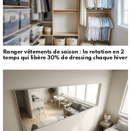
Ranger vêtements de saison : la rotation en 2
temps qui libère 30% de dressing chaque hiver