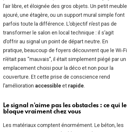
l’air libre, et éloignée des gros objets. Un petit meuble
ajouré, une étagère, ou un support mural simple font
parfois toute la différence. L’objectif n’est pas de
transformer le salon en local technique : il s’agit
d’offrir au signal un point de départ neutre. En
pratique, beaucoup de foyers découvrent que le Wi‑Fi
n’était pas “mauvais”, il était simplement piégé par un
emplacement choisi pour la déco et non pour la
couverture. Et cette prise de conscience rend
l’amélioration
accessible
et
rapide
.
Le signal n’aime pas les obstacles : ce qui le
bloque vraiment chez vous
Les matériaux comptent énormément. Le béton, les