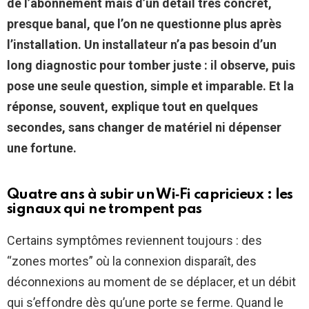
de l’abonnement mais d’un détail très concret,
presque banal, que l’on ne questionne plus après
l’installation. Un installateur n’a pas besoin d’un
long diagnostic pour tomber juste : il observe, puis
pose une seule question, simple et imparable. Et la
réponse, souvent, explique tout en quelques
secondes, sans changer de matériel ni dépenser
une fortune.
Quatre ans à subir un Wi‑Fi capricieux : les
signaux qui ne trompent pas
Certains symptômes reviennent toujours : des
“zones mortes” où la connexion disparaît, des
déconnexions au moment de se déplacer, et un débit
qui s’effondre dès qu’une porte se ferme. Quand le