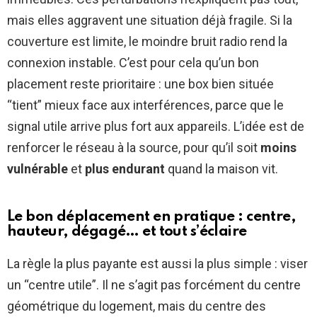
mais elles aggravent une situation déjà fragile. Si la
couverture est limite, le moindre bruit radio rend la
connexion instable. C’est pour cela qu’un bon
placement reste prioritaire : une box bien située
“tient” mieux face aux interférences, parce que le
signal utile arrive plus fort aux appareils. L’idée est de
renforcer le réseau à la source, pour qu’il soit
moins
vulnérable
et
plus endurant
quand la maison vit.
Le bon déplacement en pratique : centre,
hauteur, dégagé… et tout s’éclaire
La règle la plus payante est aussi la plus simple : viser
un “centre utile”. Il ne s’agit pas forcément du centre
géométrique du logement, mais du centre des