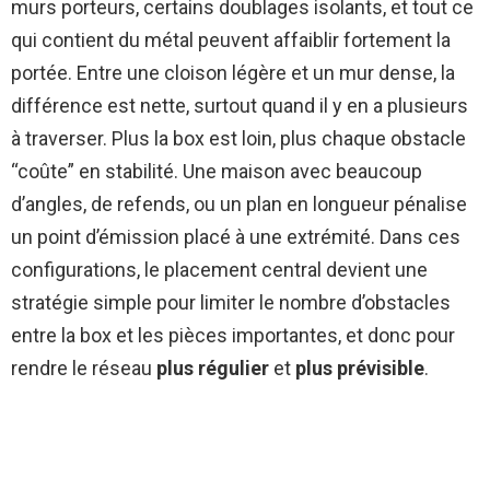
murs porteurs, certains doublages isolants, et tout ce
qui contient du métal peuvent affaiblir fortement la
portée. Entre une cloison légère et un mur dense, la
différence est nette, surtout quand il y en a plusieurs
à traverser. Plus la box est loin, plus chaque obstacle
“coûte” en stabilité. Une maison avec beaucoup
d’angles, de refends, ou un plan en longueur pénalise
un point d’émission placé à une extrémité. Dans ces
configurations, le placement central devient une
stratégie simple pour limiter le nombre d’obstacles
entre la box et les pièces importantes, et donc pour
rendre le réseau
plus régulier
et
plus prévisible
.