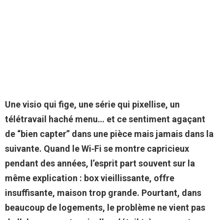
Une visio qui fige, une série qui pixellise, un
télétravail haché menu… et ce sentiment agaçant
de “bien capter” dans une pièce mais jamais dans la
suivante. Quand le Wi‑Fi se montre capricieux
pendant des années, l’esprit part souvent sur la
même explication : box vieillissante, offre
insuffisante, maison trop grande. Pourtant, dans
beaucoup de logements, le problème ne vient pas