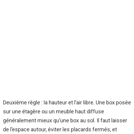
Deuxième règle : la hauteur et l’air libre. Une box posée
sur une étagère ou un meuble haut diffuse
généralement mieux qu’une box au sol. Il faut laisser
de l’espace autour, éviter les placards fermés, et