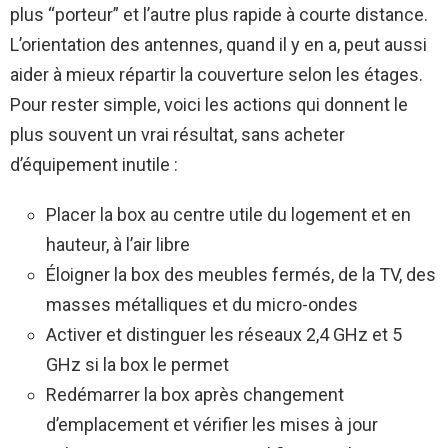
plus “porteur” et l’autre plus rapide à courte distance.
L’orientation des antennes, quand il y en a, peut aussi
aider à mieux répartir la couverture selon les étages.
Pour rester simple, voici les actions qui donnent le
plus souvent un vrai résultat, sans acheter
d’équipement inutile :
Placer la box au centre utile du logement et en
hauteur, à l’air libre
Éloigner la box des meubles fermés, de la TV, des
masses métalliques et du micro-ondes
Activer et distinguer les réseaux 2,4 GHz et 5
GHz si la box le permet
Redémarrer la box après changement
d’emplacement et vérifier les mises à jour