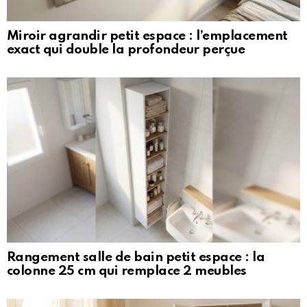
Miroir agrandir petit espace : l’emplacement
exact qui double la profondeur perçue
Rangement salle de bain petit espace : la
colonne 25 cm qui remplace 2 meubles