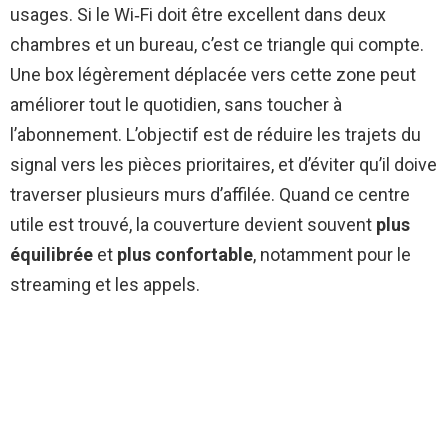
usages. Si le Wi‑Fi doit être excellent dans deux
chambres et un bureau, c’est ce triangle qui compte.
Une box légèrement déplacée vers cette zone peut
améliorer tout le quotidien, sans toucher à
l’abonnement. L’objectif est de réduire les trajets du
signal vers les pièces prioritaires, et d’éviter qu’il doive
traverser plusieurs murs d’affilée. Quand ce centre
utile est trouvé, la couverture devient souvent
plus
équilibrée
et
plus confortable
, notamment pour le
streaming et les appels.