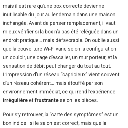
mais il est rare qu’une box correcte devienne
inutilisable du jour au lendemain dans une maison
inchangée. Avant de penser remplacement, il vaut
mieux vérifier si la box n’a pas été reléguée dans un
endroit pratique… mais défavorable. On oublie aussi
que la couverture Wi‑Fi varie selon la configuration :
un couloir, une cage d’escalier, un mur porteur, et la
sensation de débit peut changer du tout au tout.
L’impression d’un réseau “capricieux” vient souvent
d’un réseau cohérent… mais étouffé par son
environnement immédiat, ce qui rend l’expérience
irrégulière
et
frustrante
selon les pièces.
Pour s’y retrouver, la “carte des symptômes” est un
bon indice : si le salon est correct, mais que la