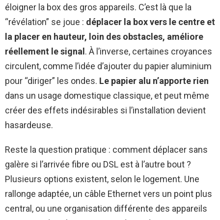
éloigner la box des gros appareils. C’est là que la
“révélation” se joue :
déplacer la box vers le centre et
la placer en hauteur, loin des obstacles, améliore
réellement le signal
. À l’inverse, certaines croyances
circulent, comme l’idée d’ajouter du papier aluminium
pour “diriger” les ondes.
Le papier alu n’apporte rien
dans un usage domestique classique, et peut même
créer des effets indésirables si l’installation devient
hasardeuse.
Reste la question pratique : comment déplacer sans
galère si l’arrivée fibre ou DSL est à l’autre bout ?
Plusieurs options existent, selon le logement. Une
rallonge adaptée, un câble Ethernet vers un point plus
central, ou une organisation différente des appareils