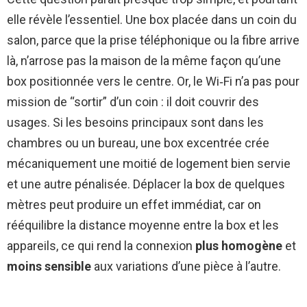
elle révèle l’essentiel. Une box placée dans un coin du
salon, parce que la prise téléphonique ou la fibre arrive
là, n’arrose pas la maison de la même façon qu’une
box positionnée vers le centre. Or, le Wi‑Fi n’a pas pour
mission de “sortir” d’un coin : il doit couvrir des
usages. Si les besoins principaux sont dans les
chambres ou un bureau, une box excentrée crée
mécaniquement une moitié de logement bien servie
et une autre pénalisée. Déplacer la box de quelques
mètres peut produire un effet immédiat, car on
rééquilibre la distance moyenne entre la box et les
appareils, ce qui rend la connexion
plus homogène
et
moins sensible
aux variations d’une pièce à l’autre.