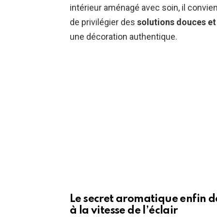
intérieur aménagé avec soin, il convien
de privilégier des
solutions douces et
une décoration authentique.
Le secret aromatique enfin dé
à la vitesse de l’éclair