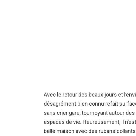
Avec le retour des beaux jours et l’env
désagrément bien connu refait surfac
sans crier gare, tournoyant autour des 
espaces de vie. Heureusement, il n’est
belle maison avec des rubans collants