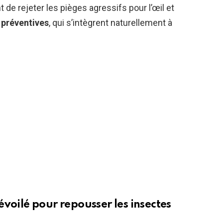
t de rejeter les pièges agressifs pour l’œil et
 préventives
, qui s’intègrent naturellement à
voilé pour repousser les insectes