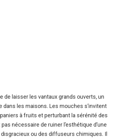
ie de laisser les vantaux grands ouverts, un
e dans les maisons. Les mouches s’invitent
paniers à fruits et perturbant la sérénité des
 pas nécessaire de ruiner l’esthétique d’une
 disgracieux ou des diffuseurs chimiques. Il