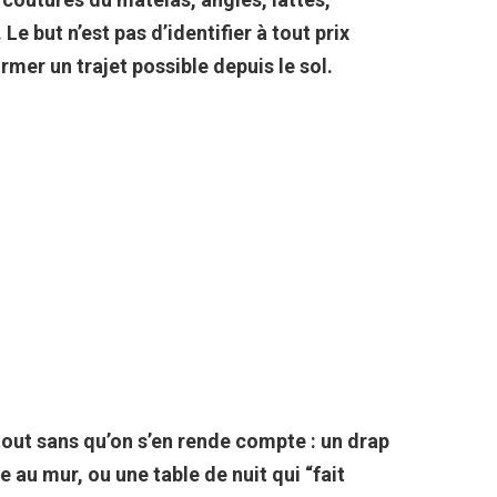
.
Le but n’est pas d’identifier à tout prix
rmer un trajet possible depuis le sol.
tout sans qu’on s’en rende compte : un drap
ée au mur, ou une table de nuit qui “fait