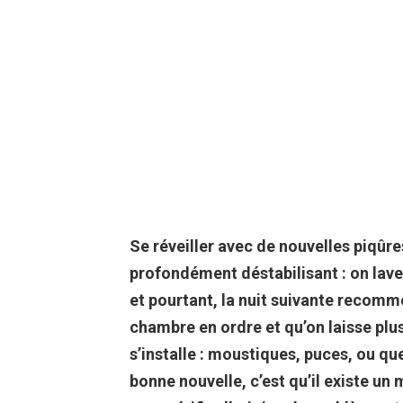
Se réveiller avec de nouvelles piqûr
profondément déstabilisant : on lave
et pourtant, la nuit suivante recomm
chambre en ordre et qu’on laisse plu
s’installe : moustiques, puces, ou qu
bonne nouvelle, c’est qu’il existe un