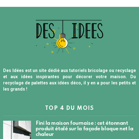
Des Idées est un site dédié aux tutoriels bricolage ou recyclage
et aux idées inspirantes pour décorer votre maison. Du
recyclage de palettes aux idées déco, il y en a pour les petits et
les grands !
TOP 4 DU MOIS
Fini la maison fournaise : cet étonnant
produit étalé sur la façade bloque net la
chaleur