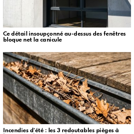
Ce détail insoupçonné au-dessus des fenêtres
bloque net la canicule
Incendies d’été : les 3 redoutables pièges à