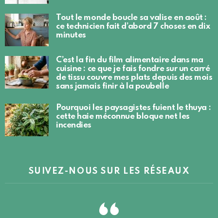
Tout le monde boucle sa valise en août :
ce technicien fait d’abord 7 choses en dix
minutes
C’est la fin du film alimentaire dans ma
cuisine : ce que je fais fondre sur un carré
de tissu couvre mes plats depuis des mois
sans jamais finir à la poubelle
Pourquoi les paysagistes fuient le thuya :
cette haie méconnue bloque net les
incendies
SUIVEZ-NOUS SUR LES RÉSEAUX