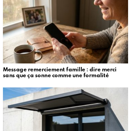
Message remerciement famille : dire merci
sans que ça sonne comme une formalité