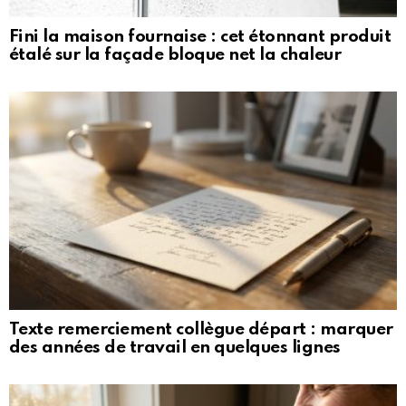
Fini la maison fournaise : cet étonnant produit
étalé sur la façade bloque net la chaleur
Texte remerciement collègue départ : marquer
des années de travail en quelques lignes