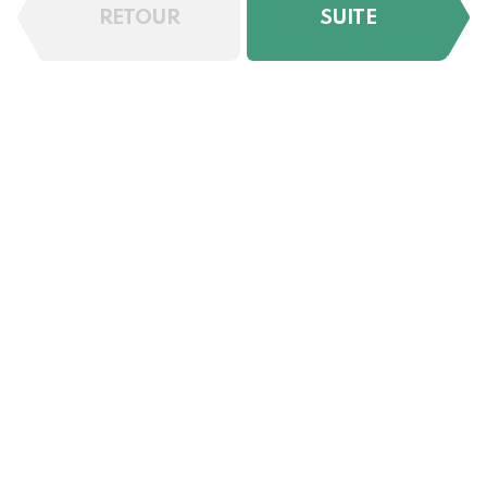
RETOUR
SUITE