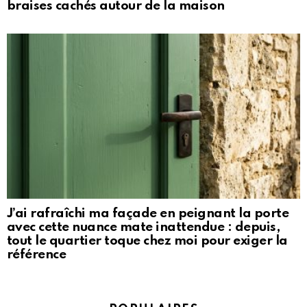
braises cachés autour de la maison
J’ai rafraîchi ma façade en peignant la porte
avec cette nuance mate inattendue : depuis,
tout le quartier toque chez moi pour exiger la
référence