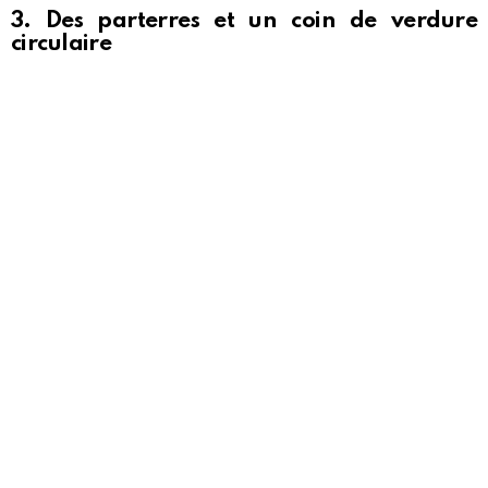
3. Des parterres et un coin de verdure
circulaire