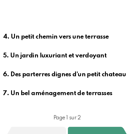
4. Un petit chemin vers une terrasse
5. Un jardin luxuriant et verdoyant
6. Des parterres dignes d’un petit chateau
7. Un bel aménagement de terrasses
Page 1 sur 2