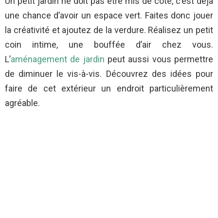
Un petit jardin ne doit pas être mis de côté, c’est déjà
une chance d’avoir un espace vert. Faites donc jouer
la créativité et ajoutez de la verdure. Réalisez un petit
coin intime, une bouffée d’air chez vous.
L’
aménagement de jardin
peut aussi vous permettre
de diminuer le vis-à-vis. Découvrez des idées pour
faire de cet extérieur un endroit particulièrement
agréable.