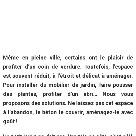
Même en pleine ville, certains ont le plaisir de
profiter d’un coin de verdure. Toutefois, l’espace
est souvent réduit, à l’étroit et délicat à aménager.
Pour installer du mobilier de jardin, faire pousser
des plantes, profiter d’un abri… Nous vous
proposons des solutions. Ne laissez pas cet espace
à l’abandon, le béton le couvrir, aménagez-le avec
goût !