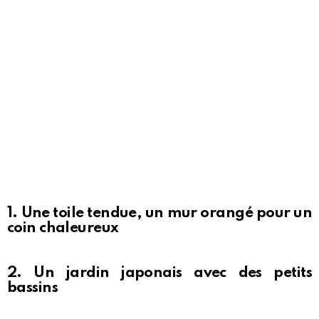
1. Une toile tendue, un mur orangé pour un
coin chaleureux
2. Un jardin japonais avec des petits
bassins