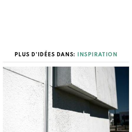
PLUS D'IDÉES DANS:
INSPIRATION