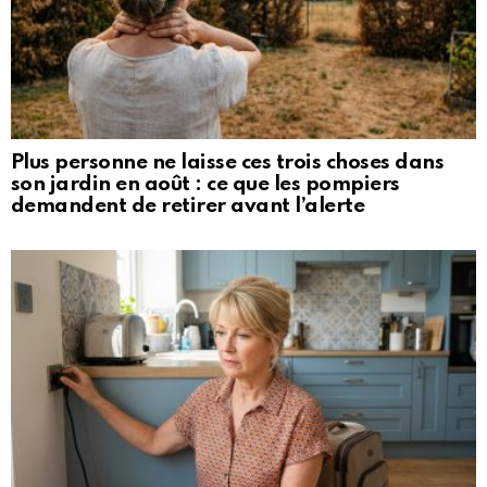
Plus personne ne laisse ces trois choses dans
son jardin en août : ce que les pompiers
demandent de retirer avant l’alerte