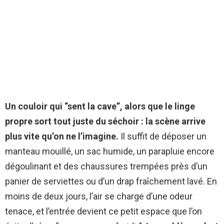
Un couloir qui “sent la cave”, alors que le linge
propre sort tout juste du séchoir : la scène arrive
plus vite qu’on ne l’imagine.
Il suffit de déposer un
manteau mouillé, un sac humide, un parapluie encore
dégoulinant et des chaussures trempées près d’un
panier de serviettes ou d’un drap fraîchement lavé. En
moins de deux jours, l’air se charge d’une odeur
tenace, et l’entrée devient ce petit espace que l’on