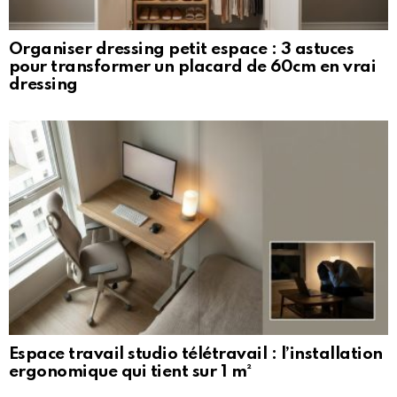
Organiser dressing petit espace : 3 astuces
pour transformer un placard de 60cm en vrai
dressing
Espace travail studio télétravail : l’installation
ergonomique qui tient sur 1 m²