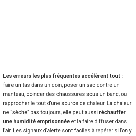
Les erreurs les plus fréquentes accélèrent tout :
faire un tas dans un coin, poser un sac contre un
manteau, coincer des chaussures sous un banc, ou
rapprocher le tout d’une source de chaleur. La chaleur
ne “sèche” pas toujours, elle peut aussi
réchauffer
une humidité emprisonnée
et la faire diffuser dans
l’air. Les signaux d’alerte sont faciles à repérer si l’on y