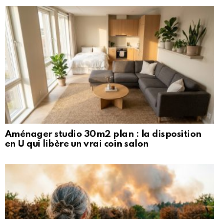
Aménager studio 30m2 plan : la disposition
en U qui libère un vrai coin salon