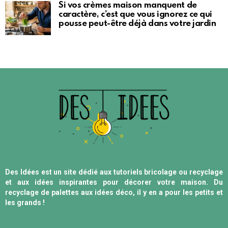
Si vos crèmes maison manquent de
caractère, c’est que vous ignorez ce qui
pousse peut-être déjà dans votre jardin
Des Idées est un site dédié aux tutoriels bricolage ou recyclage
et aux idées inspirantes pour décorer votre maison. Du
recyclage de palettes aux idées déco, il y en a pour les petits et
les grands !