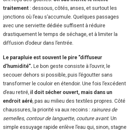
traitement
: dessous, côtés, anses, et surtout les
jonctions où l’eau s’accumule. Quelques passages
avec une serviette dédiée suffisent à réduire
drastiquement le temps de séchage, et à limiter la
diffusion d’odeur dans l’entrée.
Le parapluie est souvent le pire “diffuseur
d’humidité”.
Le bon geste consiste à l’ouvrir, le
secouer dehors si possible, puis l’égoutter sans
transformer le couloir en étendoir. Une fois l’excédent
d’eau retiré,
il doit sécher ouvert, mais dans un
endroit aéré
, pas au milieu des textiles propres. Côté
chaussures, la priorité va aux recoins :
rainures de
semelles, contour de languette, couture avant
. Un
simple essuyage rapide enlève l’eau qui, sinon, stagne