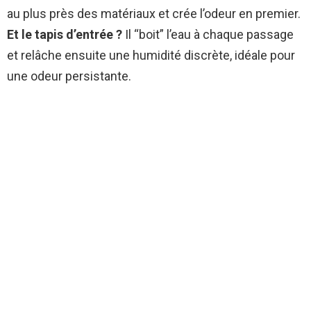
au plus près des matériaux et crée l’odeur en premier.
Et le tapis d’entrée ?
Il “boit” l’eau à chaque passage
et relâche ensuite une humidité discrète, idéale pour
une odeur persistante.