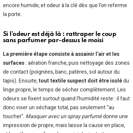
encore humide, et odeur à la clé dès que l’on referme
la porte.
Si l’odeur est déjà là : rattraper le coup
sans parfumer par-dessus le moisi
La première étape consiste à assainir l’air et les
surfaces
: aération franche, puis nettoyage des zones
de contact (poignées, banc, patères, sol autour du
tapis). Ensuite,
tout textile suspect doit être isolé
du
linge propre, le temps de sécher complètement. Les
odeurs se fixent surtout quand l’humidité reste : il faut
donc viser un séchage total, pas seulement “au
toucher”.
Masquer avec un spray parfumé
donne une
impression de propre, mais laisse la cause en place,