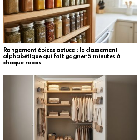
Rangement épices astuce : le classement
alphabétique qui fait gagner 5 minutes à
chaque repas