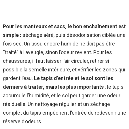
Pour les manteaux et sacs, le bon enchaînement est
simple :
séchage aéré, puis désodorisation ciblée une
fois sec. Un tissu encore humide ne doit pas être
“traité” à l’aveugle, sinon l’odeur revient. Pour les
chaussures, il faut laisser l’air circuler, retirer si
possible la semelle intérieure, et vérifier les zones qui
gardent l’eau.
Le tapis d’entrée et le sol sont les
derniers à traiter, mais les plus importants
: le tapis
accumule l’humidité, et le sol peut garder une odeur
résiduelle. Un nettoyage régulier et un séchage
complet du tapis empêchent l’entrée de redevenir une
réserve d’odeurs.