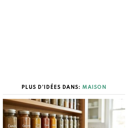
PLUS D'IDÉES DANS:
MAISON