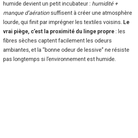
humide devient un petit incubateur :
humidité +
manque d’aération
suffisent à créer une atmosphère
lourde, qui finit par imprégner les textiles voisins.
Le
vrai piège, c’est la proximité du linge propre
: les
fibres sèches captent facilement les odeurs
ambiantes, et la “bonne odeur de lessive” ne résiste
pas longtemps si l’environnement est humide.