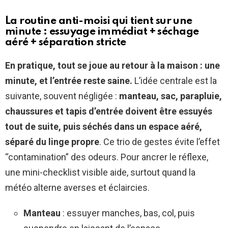
La routine anti-moisi qui tient sur une
minute : essuyage immédiat + séchage
aéré + séparation stricte
En pratique, tout se joue au retour à la maison : une
minute, et l’entrée reste saine.
L’idée centrale est la
suivante, souvent négligée :
manteau, sac, parapluie,
chaussures et tapis d’entrée doivent être essuyés
tout de suite, puis séchés dans un espace aéré,
séparé du linge propre
. Ce trio de gestes évite l’effet
“contamination” des odeurs. Pour ancrer le réflexe,
une mini-checklist visible aide, surtout quand la
météo alterne averses et éclaircies.
Manteau
: essuyer manches, bas, col, puis