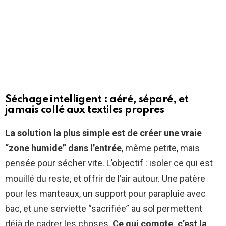
Séchage intelligent : aéré, séparé, et
jamais collé aux textiles propres
La solution la plus simple est de créer une vraie
“zone humide” dans l’entrée
, même petite, mais
pensée pour sécher vite. L’objectif : isoler ce qui est
mouillé du reste, et offrir de l’air autour. Une patère
pour les manteaux, un support pour parapluie avec
bac, et une serviette “sacrifiée” au sol permettent
déjà de cadrer les choses.
Ce qui compte, c’est la