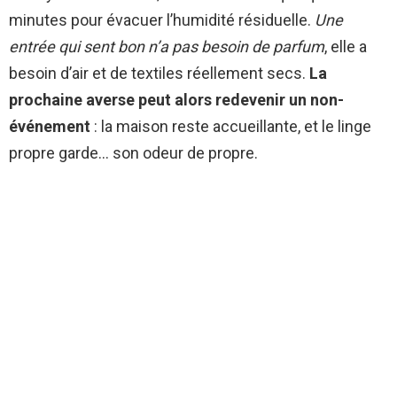
minutes pour évacuer l’humidité résiduelle.
Une
entrée qui sent bon n’a pas besoin de parfum
, elle a
besoin d’air et de textiles réellement secs.
La
prochaine averse peut alors redevenir un non-
événement
: la maison reste accueillante, et le linge
propre garde… son odeur de propre.