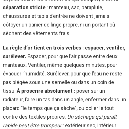
séparation stricte
: manteau, sac, parapluie,
chaussures et tapis d’entrée ne doivent jamais
côtoyer un panier de linge propre, ni un portant où
sèchent des vêtements frais.
La règle d’or tient en trois verbes : espacer, ventiler,
surélever.
Espacer, pour que l’air passe entre deux
manteaux. Ventiler, même quelques minutes, pour
évacuer l’humidité. Surélever, pour que l’eau ne reste
pas piégée sous une semelle ou dans un coin de
tissu.
À proscrire absolument :
poser sur un
radiateur, faire un tas dans un angle, enfermer dans un
placard “le temps que ça sèche”, ou coller le tout
contre des textiles propres.
Un séchage qui paraît
rapide peut être trompeur
: extérieur sec, intérieur