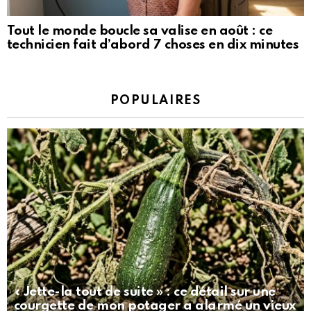
Tout le monde boucle sa valise en août : ce
technicien fait d’abord 7 choses en dix minutes
POPULAIRES
« Jette-la tout de suite » : ce détail sur une
courgette de mon potager a alarmé un vieux