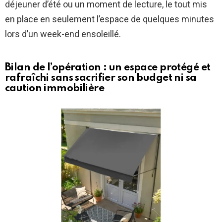
déjeuner d’été ou un moment de lecture, le tout mis
en place en seulement l’espace de quelques minutes
lors d’un week-end ensoleillé.
Bilan de l’opération : un espace protégé et
rafraîchi sans sacrifier son budget ni sa
caution immobilière