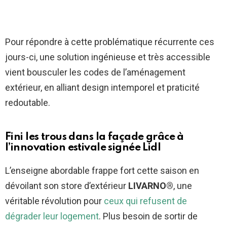
Pour répondre à cette problématique récurrente ces
jours-ci, une solution ingénieuse et très accessible
vient bousculer les codes de l’aménagement
extérieur, en alliant design intemporel et praticité
redoutable.
Fini les trous dans la façade grâce à
l’innovation estivale signée Lidl
L’enseigne abordable frappe fort cette saison en
dévoilant son store d’extérieur
LIVARNO®
, une
véritable révolution pour
ceux qui refusent de
dégrader leur logement
. Plus besoin de sortir de