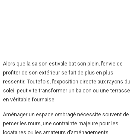
Alors que la saison estivale bat son plein, l’envie de
profiter de son extérieur se fait de plus en plus
ressentir. Toutefois, l’exposition directe aux rayons du
soleil peut vite transformer un balcon ou une terrasse
en véritable fournaise.
Aménager un espace ombragé nécessite souvent de
percer les murs, une contrainte majeure pour les
locataires ou les amateurs d’aménagements