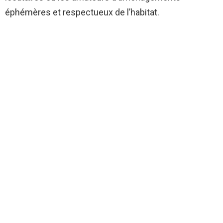
éphémères et respectueux de l’habitat.