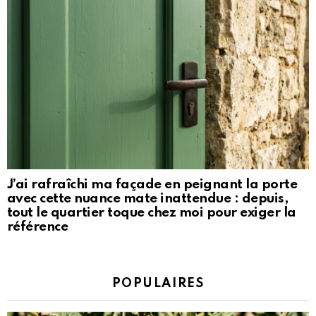
J’ai rafraîchi ma façade en peignant la porte
avec cette nuance mate inattendue : depuis,
tout le quartier toque chez moi pour exiger la
référence
POPULAIRES