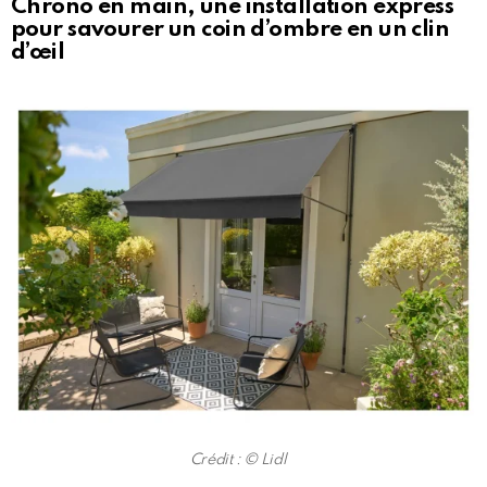
Chrono en main, une installation express
pour savourer un coin d’ombre en un clin
d’œil
Crédit : © Lidl