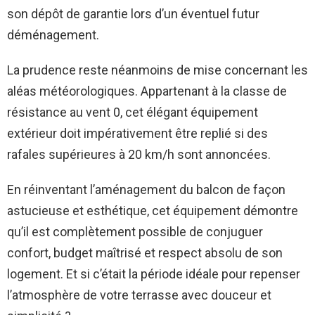
son dépôt de garantie lors d’un éventuel futur
déménagement.
La prudence reste néanmoins de mise concernant les
aléas météorologiques. Appartenant à la classe de
résistance au vent 0, cet élégant équipement
extérieur doit impérativement être replié si des
rafales supérieures à 20 km/h sont annoncées.
En réinventant l’aménagement du balcon de façon
astucieuse et esthétique, cet équipement démontre
qu’il est complètement possible de conjuguer
confort, budget maîtrisé et respect absolu de son
logement. Et si c’était la période idéale pour repenser
l’atmosphère de votre terrasse avec douceur et