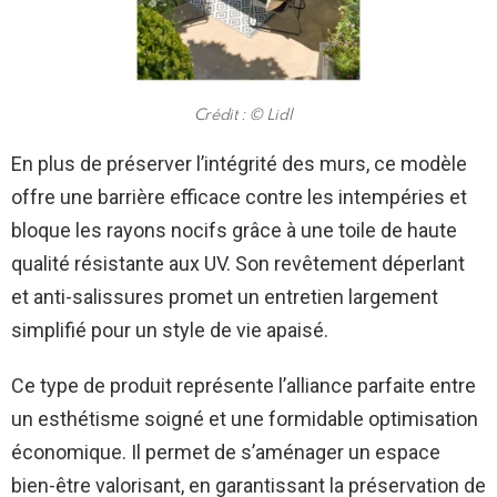
Crédit : © Lidl
En plus de préserver l’intégrité des murs, ce modèle
offre une barrière efficace contre les intempéries et
bloque les rayons nocifs grâce à une toile de haute
qualité résistante aux UV. Son revêtement déperlant
et anti-salissures promet un entretien largement
simplifié pour un style de vie apaisé.
Ce type de produit représente l’alliance parfaite entre
un esthétisme soigné et une formidable optimisation
économique. Il permet de s’aménager un espace
bien-être valorisant, en garantissant la préservation de