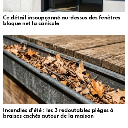
Ce détail insoupçonné au-dessus des fenêtres
bloque net la canicule
Incendies d’été : les 3 redoutables pièges à
braises cachés autour de la maison