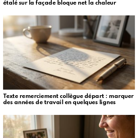
étalé sur la façade bloque net la chaleur
Texte remerciement collègue départ : marquer
des années de travail en quelques lignes