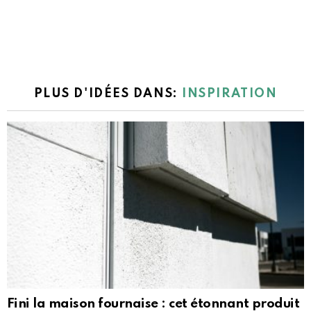
PLUS D'IDÉES DANS:
INSPIRATION
Fini la maison fournaise : cet étonnant produit