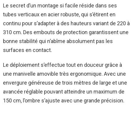
Le secret d’un montage si facile réside dans ses
tubes verticaux en acier robuste, qui s’étirent en
continu pour s’adapter à des hauteurs variant de 220 à
310 cm. Des embouts de protection garantissent une
bonne stabilité qui n’abîme absolument pas les
surfaces en contact.
Le déploiement s’effectue tout en douceur grâce à
une manivelle amovible très ergonomique. Avec une
envergure généreuse de trois mètres de large et une
avancée réglable pouvant atteindre un maximum de
150 cm, l’ombre s’ajuste avec une grande précision.