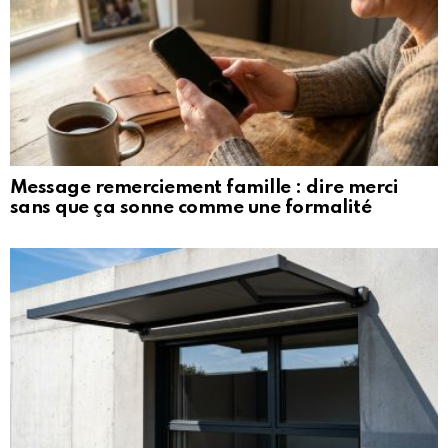
Message remerciement famille : dire merci
sans que ça sonne comme une formalité