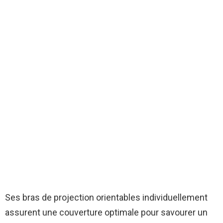
Ses bras de projection orientables individuellement
assurent une couverture optimale pour savourer un