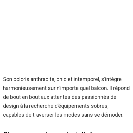
Son coloris anthracite, chic et intemporel, s’intègre
harmonieusement sur n’importe quel balcon. Il répond
de bout en bout aux attentes des passionnés de
design à la recherche d’équipements sobres,
capables de traverser les modes sans se démoder.