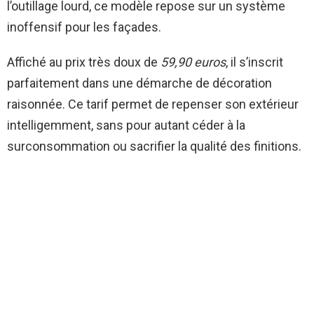
l’outillage lourd, ce modèle repose sur un système
inoffensif pour les façades.
Affiché au prix très doux de
59,90 euros
, il s’inscrit
parfaitement dans une démarche de décoration
raisonnée. Ce tarif permet de repenser son extérieur
intelligemment, sans pour autant céder à la
surconsommation ou sacrifier la qualité des finitions.