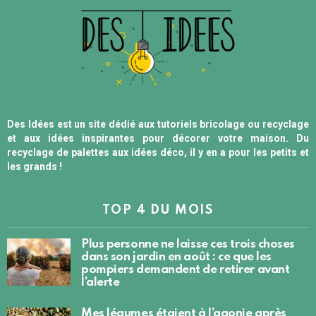
Des Idées est un site dédié aux tutoriels bricolage ou recyclage
et aux idées inspirantes pour décorer votre maison. Du
recyclage de palettes aux idées déco, il y en a pour les petits et
les grands !
TOP 4 DU MOIS
Plus personne ne laisse ces trois choses
dans son jardin en août : ce que les
pompiers demandent de retirer avant
l’alerte
Mes légumes étaient à l’agonie après