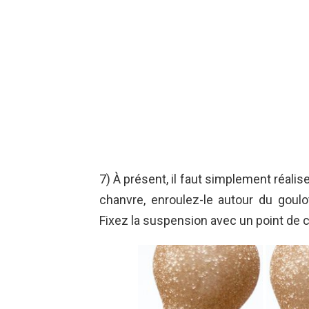
7) À présent, il faut simplement réaliser
chanvre, enroulez-le autour du goulo
Fixez la suspension avec un point de c