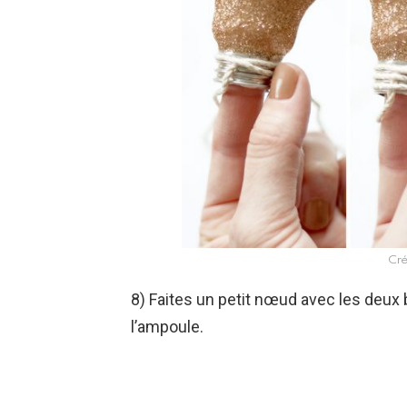
Cré
8) Faites un petit nœud avec les deux 
l’ampoule.