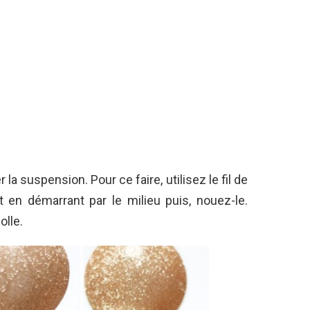
 la suspension. Pour ce faire, utilisez le fil de
t en démarrant par le milieu puis, nouez-le.
olle.