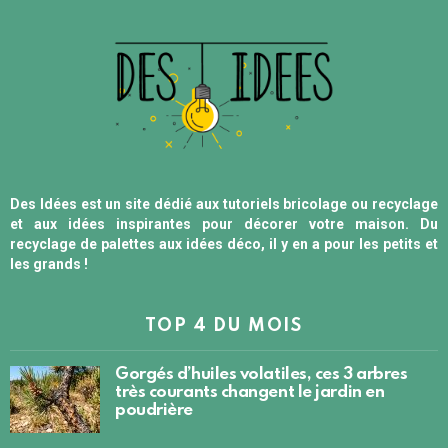
Des Idées est un site dédié aux tutoriels bricolage ou recyclage
et aux idées inspirantes pour décorer votre maison. Du
recyclage de palettes aux idées déco, il y en a pour les petits et
les grands !
TOP 4 DU MOIS
Gorgés d’huiles volatiles, ces 3 arbres
très courants changent le jardin en
poudrière