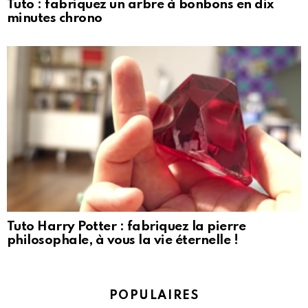
Tuto : fabriquez un arbre à bonbons en dix
minutes chrono
Tuto Harry Potter : fabriquez la pierre
philosophale, à vous la vie éternelle !
POPULAIRES