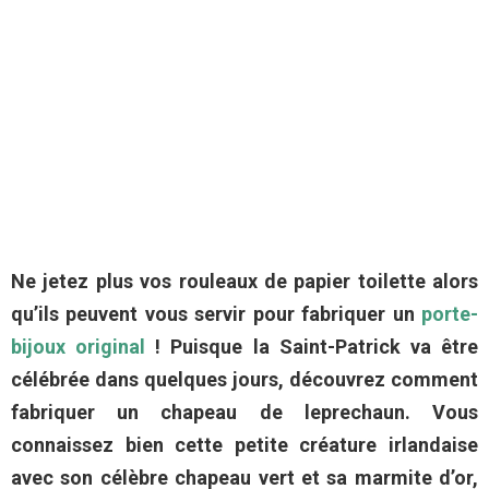
Ne jetez plus vos rouleaux de papier toilette alors
qu’ils peuvent vous servir pour fabriquer un
porte-
bijoux original
! Puisque la Saint-Patrick va être
célébrée dans quelques jours, découvrez comment
fabriquer un chapeau de leprechaun. Vous
connaissez bien cette petite créature irlandaise
avec son célèbre chapeau vert et sa marmite d’or,