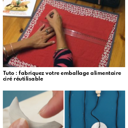
Tuto : fabriquez votre emballage alimentaire
ciré réutilisable