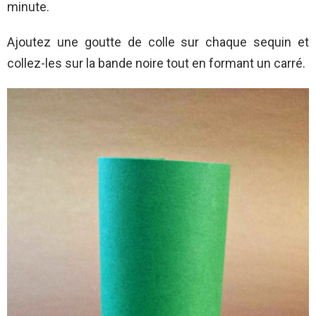
minute.
Ajoutez une goutte de colle sur chaque sequin et
collez-les sur la bande noire tout en formant un carré.