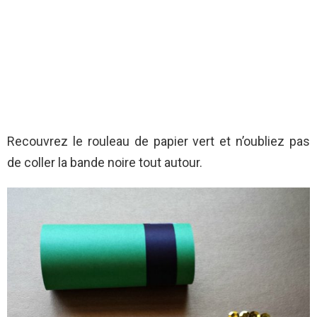
Recouvrez le rouleau de papier vert et n’oubliez pas
de coller la bande noire tout autour.