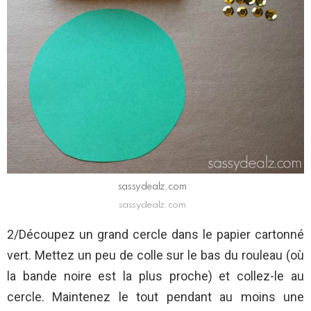
sassydealz.com
sassydealz.com
2/Découpez un grand cercle dans le papier cartonné
vert. Mettez un peu de colle sur le bas du rouleau (où
la bande noire est la plus proche) et collez-le au
cercle. Maintenez le tout pendant au moins une