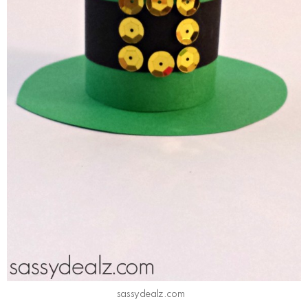
sassydealz.com