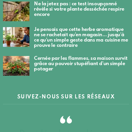
Ne la jetez pas : ce test insoupçonné
révèle si votre plante desséchée respire
encore
Je pensais que cette herbe aromatique
ne se rachetait qu’en magasin… jusqu’à
ce qu’un simple geste dans ma cuisine me
prouve le contraire
Cernée par les flammes, sa maison survit
grâce au pouvoir stupéfiant d’un simple
potager
SUIVEZ-NOUS SUR LES RÉSEAUX