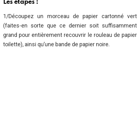
Les étapes :
1/Découpez un morceau de papier cartonné vert
(faites-en sorte que ce dernier soit suffisamment
grand pour entièrement recouvrir le rouleau de papier
toilette), ainsi qu’une bande de papier noire.