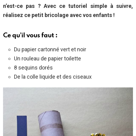
n’est-ce pas ? Avec ce tutoriel simple à suivre,
réalisez ce petit bricolage avec vos enfants !
Ce qu’il vous faut :
Du papier cartonné vert et noir
Un rouleau de papier toilette
8 sequins dorés
De la colle liquide et des ciseaux