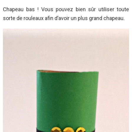
Chapeau bas ! Vous pouvez bien sûr utiliser toute
sorte de rouleaux afin d’avoir un plus grand chapeau.