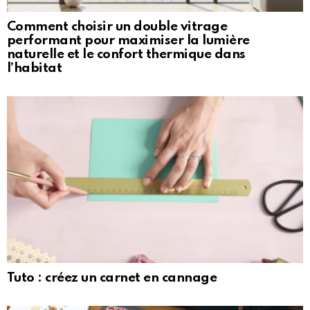
Comment choisir un double vitrage
performant pour maximiser la lumière
naturelle et le confort thermique dans
l’habitat
Tuto : créez un carnet en cannage