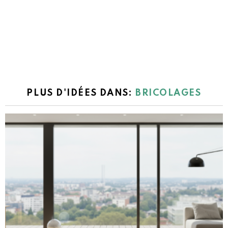
PLUS D'IDÉES DANS:
BRICOLAGES