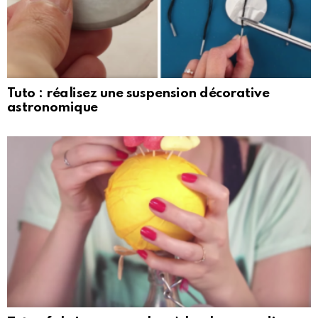
Tuto : réalisez une suspension décorative
astronomique