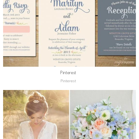
Pinterest
Pinterest