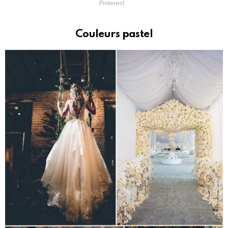
Pinterest
Couleurs pastel