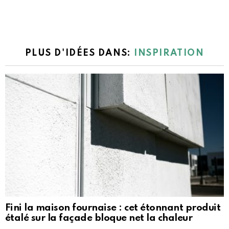
PLUS D'IDÉES DANS:
INSPIRATION
Fini la maison fournaise : cet étonnant produit
étalé sur la façade bloque net la chaleur