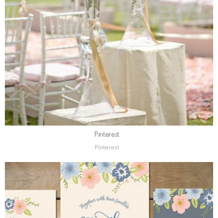
Pinterest
Pinterest