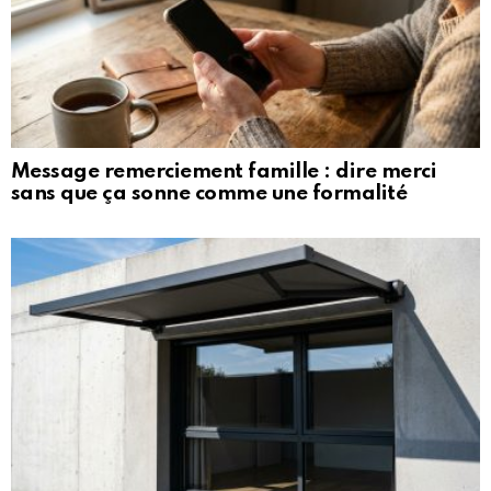
Message remerciement famille : dire merci
sans que ça sonne comme une formalité