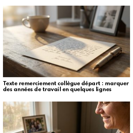
Texte remerciement collègue départ : marquer
des années de travail en quelques lignes