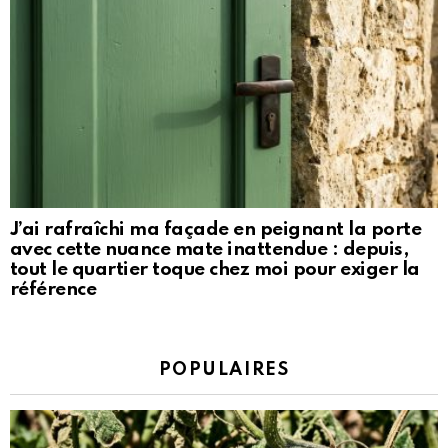
J’ai rafraîchi ma façade en peignant la porte
avec cette nuance mate inattendue : depuis,
tout le quartier toque chez moi pour exiger la
référence
POPULAIRES