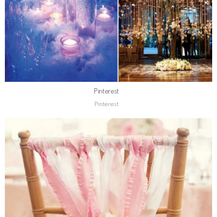
Pinterest
Pinterest