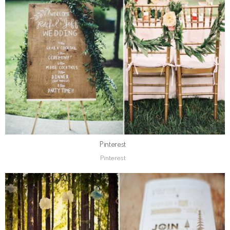
Pinterest
Pinterest