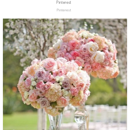
Pinterest
Pinterest