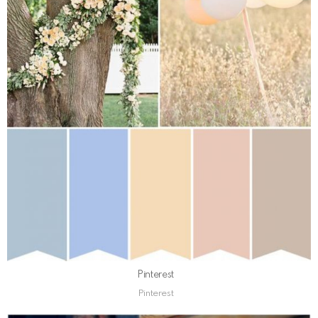
Pinterest
Pinterest