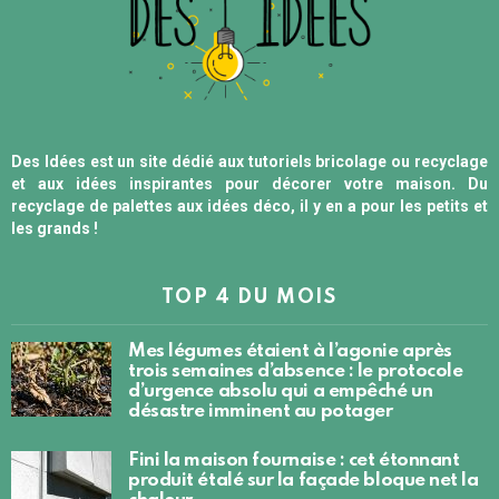
Des Idées est un site dédié aux tutoriels bricolage ou recyclage
et aux idées inspirantes pour décorer votre maison. Du
recyclage de palettes aux idées déco, il y en a pour les petits et
les grands !
TOP 4 DU MOIS
Mes légumes étaient à l’agonie après
trois semaines d’absence : le protocole
d’urgence absolu qui a empêché un
désastre imminent au potager
Fini la maison fournaise : cet étonnant
produit étalé sur la façade bloque net la