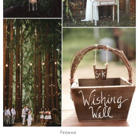
Pinterest