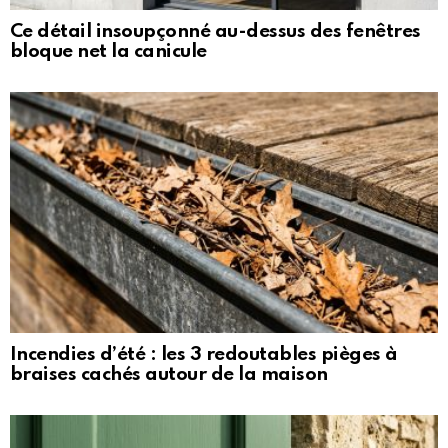
Ce détail insoupçonné au-dessus des fenêtres
bloque net la canicule
Incendies d’été : les 3 redoutables pièges à
braises cachés autour de la maison