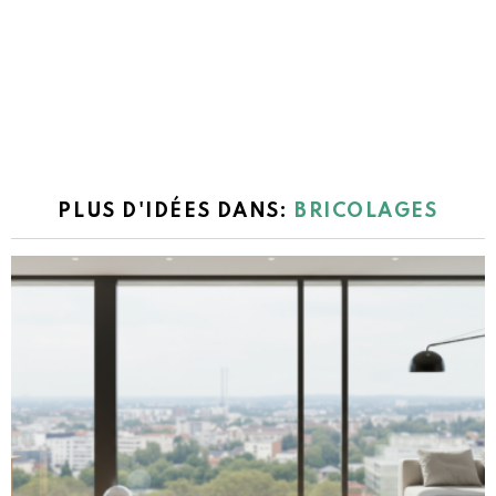
PLUS D'IDÉES DANS:
BRICOLAGES