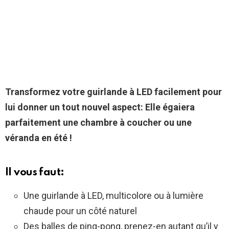
Transformez votre guirlande à LED facilement pour
lui donner un tout nouvel aspect: Elle égaiera
parfaitement une chambre à coucher ou une
véranda en été !
Il vous faut:
Une guirlande à LED, multicolore ou à lumière
chaude pour un côté naturel
Des balles de ping-pong, prenez-en autant qu’il y