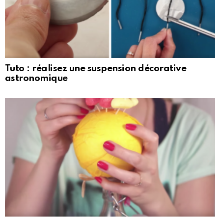
Tuto : réalisez une suspension décorative
astronomique