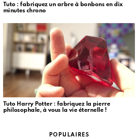
Tuto : fabriquez un arbre à bonbons en dix
minutes chrono
Tuto Harry Potter : fabriquez la pierre
philosophale, à vous la vie éternelle !
POPULAIRES