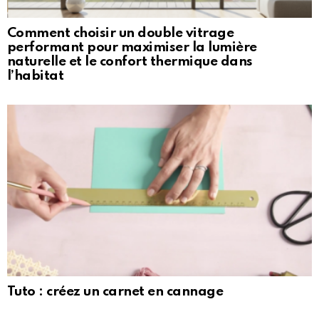
Comment choisir un double vitrage
performant pour maximiser la lumière
naturelle et le confort thermique dans
l’habitat
Tuto : créez un carnet en cannage