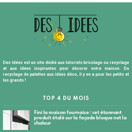
Des Idées est un site dédié aux tutoriels bricolage ou recyclage
et aux idées inspirantes pour décorer votre maison. Du
recyclage de palettes aux idées déco, il y en a pour les petits et
les grands !
TOP 4 DU MOIS
Fini la maison fournaise : cet étonnant
produit étalé sur la façade bloque net la
chaleur