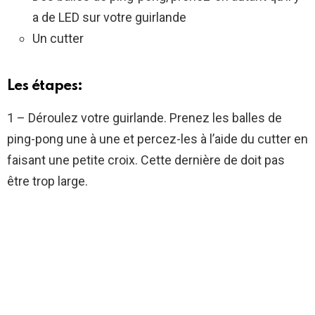
a de LED sur votre guirlande
Un cutter
Les étapes:
1 – Déroulez votre guirlande. Prenez les balles de
ping-pong une à une et percez-les à l’aide du cutter en
faisant une petite croix. Cette dernière de doit pas
être trop large.