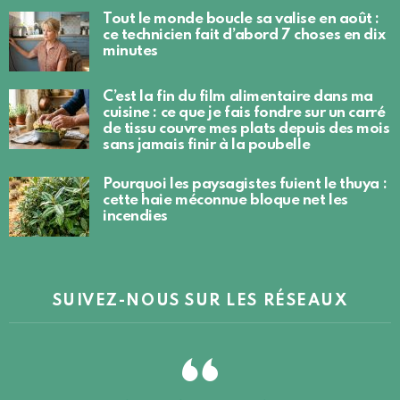
Tout le monde boucle sa valise en août :
ce technicien fait d’abord 7 choses en dix
minutes
C’est la fin du film alimentaire dans ma
cuisine : ce que je fais fondre sur un carré
de tissu couvre mes plats depuis des mois
sans jamais finir à la poubelle
Pourquoi les paysagistes fuient le thuya :
cette haie méconnue bloque net les
incendies
SUIVEZ-NOUS SUR LES RÉSEAUX