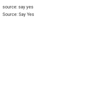
source: say yes
Source: Say Yes