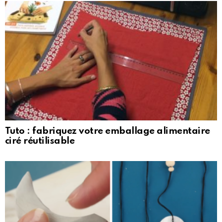
Tuto : fabriquez votre emballage alimentaire
ciré réutilisable