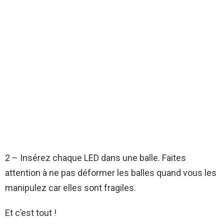
2 – Insérez chaque LED dans une balle. Faites
attention à ne pas déformer les balles quand vous les
manipulez car elles sont fragiles.
Et c’est tout !