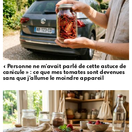
« Personne ne m’avait parlé de cette astuce de
canicule » : ce que mes tomates sont devenues
sans que j’allume le moindre appareil