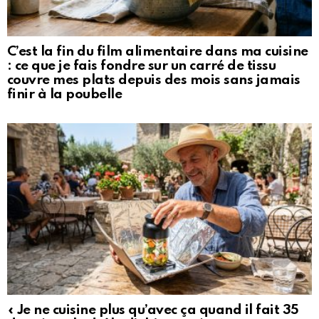
C’est la fin du film alimentaire dans ma cuisine
: ce que je fais fondre sur un carré de tissu
couvre mes plats depuis des mois sans jamais
finir à la poubelle
« Je ne cuisine plus qu’avec ça quand il fait 35