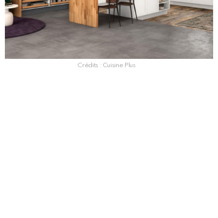
Crédits : Cuisine Plus