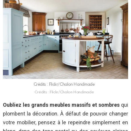
Crédits : Flickr/Chalon Handmade
Crédits : Flickr/Chalon Handmade
Oubliez les grands meubles massifs et sombres
qui
plombent la décoration. À défaut de pouvoir changer
votre mobilier, pensez à le repeindre simplement en