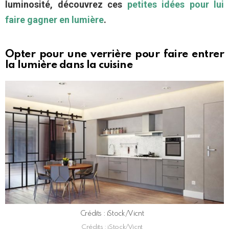
luminosité, découvrez ces
petites idées pour lui
faire gagner en lumière
.
Opter pour une verrière pour faire entrer
la lumière dans la cuisine
Crédits : iStock/Vicnt
Crédits : iStock/Vicnt