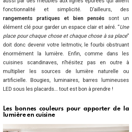
aussi par des meubles aux lignes épurées qui allient
fonctionnalité et simplicité. D’ailleurs, des
rangements pratiques et bien pensés
sont un
élément clé pour garder un espace clair et aéré. “
Une
place pour chaque chose et chaque chose à sa place
”
doit donc devenir votre leitmotiv, le fourbi obstruant
énormément la lumière. Enfin, comme dans les
cuisines scandinaves, n’hésitez pas en outre à
multiplier les sources de lumière naturelle ou
artificielle. Bougies, luminaires, barres lumineuses
LED sous les placards… tout est bon à prendre !
Les bonnes couleurs pour apporter de la
lumière en cuisine