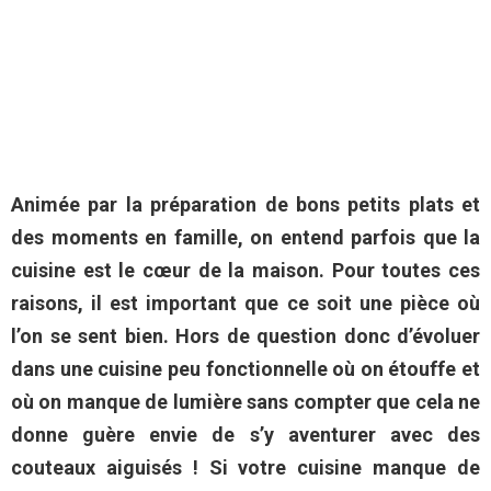
Animée par la préparation de bons petits plats et
des moments en famille, on entend parfois que la
cuisine est le cœur de la maison. Pour toutes ces
raisons, il est important que ce soit une pièce où
l’on se sent bien. Hors de question donc d’évoluer
dans une cuisine peu fonctionnelle où on étouffe et
où on manque de lumière sans compter que cela ne
donne guère envie de s’y aventurer avec des
couteaux aiguisés ! Si votre cuisine manque de