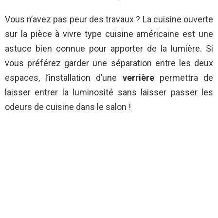
Vous n’avez pas peur des travaux ? La cuisine ouverte
sur la pièce à vivre type cuisine américaine est une
astuce bien connue pour apporter de la lumière. Si
vous préférez garder une séparation entre les deux
espaces, l’installation d’une
verrière
permettra de
laisser entrer la luminosité sans laisser passer les
odeurs de cuisine dans le salon !