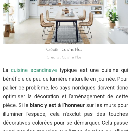
Crédits : Cuisine Plus
Crédits : Cuisine Plus
La
cuisine scandinave
typique est une cuisine qui
bénéficie de peu de lumière naturelle en journée. Pour
pallier ce problème, les pays nordiques doivent donc
optimiser la décoration et l’aménagement de cette
pièce. Si le
blanc y est à l’honneur
sur les murs pour
illuminer l’espace, cela n’exclut pas des touches
décoratives colorées pour se démarquer. Cela passe