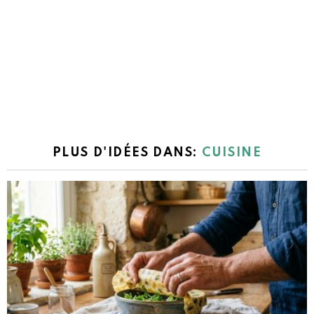
PLUS D'IDÉES DANS:
CUISINE