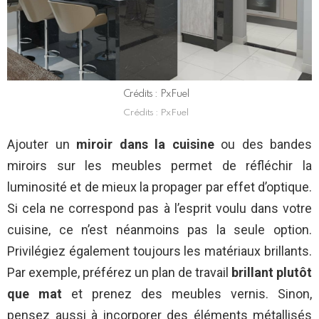
Crédits : PxFuel
Crédits : PxFuel
Ajouter un
miroir dans la cuisine
ou des bandes
miroirs sur les meubles permet de réfléchir la
luminosité et de mieux la propager par effet d’optique.
Si cela ne correspond pas à l’esprit voulu dans votre
cuisine, ce n’est néanmoins pas la seule option.
Privilégiez également toujours les matériaux brillants.
Par exemple, préférez un plan de travail
brillant plutôt
que mat
et prenez des meubles vernis. Sinon,
pensez aussi à incorporer des éléments métallisés