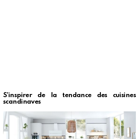
S’inspirer de la tendance des cuisines
scandinaves