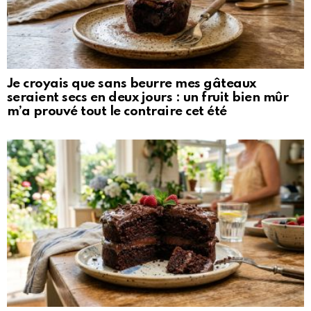
Je croyais que sans beurre mes gâteaux
seraient secs en deux jours : un fruit bien mûr
m’a prouvé tout le contraire cet été