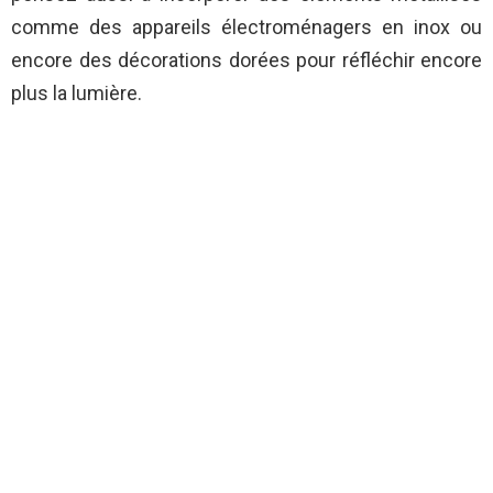
comme des appareils électroménagers en inox ou
encore des décorations dorées pour réfléchir encore
plus la lumière.