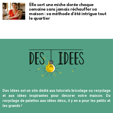
Elle sort une miche dorée chaque
semaine sans jamais réchauffer sa
maison : sa méthode d’été intrigue tout
le quartier
Des Idées est un site dédié aux tutoriels bricolage ou recyclage
et aux idées inspirantes pour décorer votre maison. Du
recyclage de palettes aux idées déco, il y en a pour les petits et
les grands !