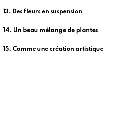
13. Des fleurs en suspension
14. Un beau mélange de plantes
15. Comme une création artistique