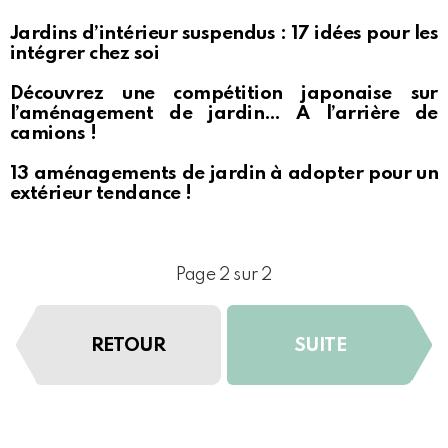
Jardins d’intérieur suspendus : 17 idées pour les
intégrer chez soi
Découvrez une compétition japonaise sur
l’aménagement de jardin… A l’arrière de
camions !
13 aménagements de jardin à adopter pour un
extérieur tendance !
Page 2 sur 2
RETOUR
SUITE