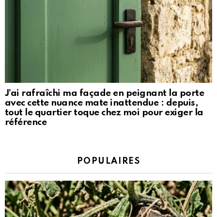
J’ai rafraîchi ma façade en peignant la porte
avec cette nuance mate inattendue : depuis,
tout le quartier toque chez moi pour exiger la
référence
POPULAIRES