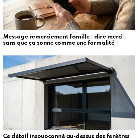
Message remerciement famille : dire merci
sans que ça sonne comme une formalité
Ce détail insoupçonné au-dessus des fenêtres