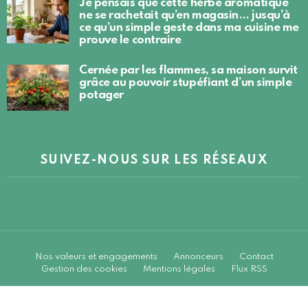
Je pensais que cette herbe aromatique
ne se rachetait qu’en magasin… jusqu’à
ce qu’un simple geste dans ma cuisine me
prouve le contraire
Cernée par les flammes, sa maison survit
grâce au pouvoir stupéfiant d’un simple
potager
SUIVEZ-NOUS SUR LES RÉSEAUX
Nos valeurs et engagements
Annonceurs
Contact
Gestion des cookies
Mentions légales
Flux RSS