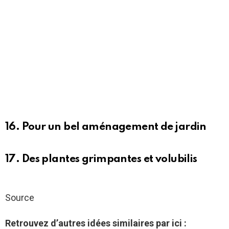
16. Pour un bel aménagement de jardin
17. Des plantes grimpantes et volubilis
Source
Retrouvez d’autres idées similaires par ici :