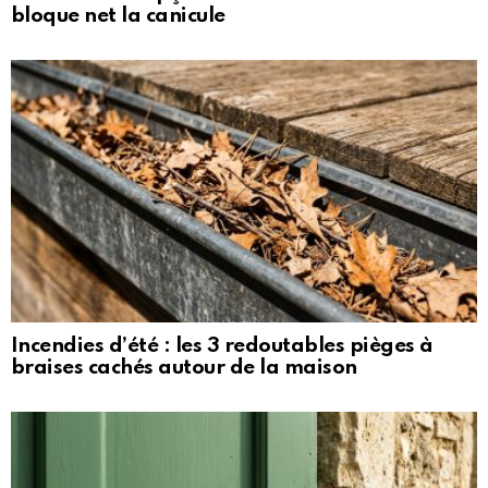
bloque net la canicule
Incendies d’été : les 3 redoutables pièges à
braises cachés autour de la maison