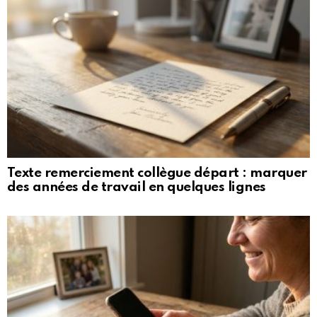
Texte remerciement collègue départ : marquer
des années de travail en quelques lignes