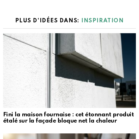
PLUS D'IDÉES DANS:
INSPIRATION
Fini la maison fournaise : cet étonnant produit
étalé sur la façade bloque net la chaleur