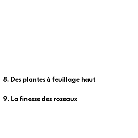
8. Des plantes à feuillage haut
9. La finesse des roseaux