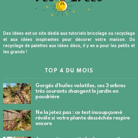
Des Idées est un site dédié aux tutoriels bricolage ou recyclage
et aux idées inspirantes pour décorer votre maison. Du
recyclage de palettes aux idées déco, il y en a pour les petits et
les grands !
TOP 4 DU MOIS
Gorgés d’huiles volatiles, ces 3 arbres
très courants changent le jardin en
poudrière
Ne la jetez pas : ce test insoupçonné
révèle si votre plante desséchée respire
encore