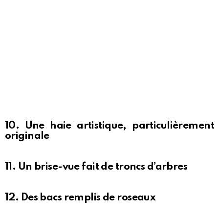
10. Une haie artistique, particulièrement
originale
11. Un brise-vue fait de troncs d’arbres
12. Des bacs remplis de roseaux