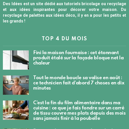
Des Idées est un site dédié aux tutoriels bricolage ou recyclage
et aux idées inspirantes pour décorer votre maison. Du
recyclage de palettes aux idées déco, il y en a pour les petits et
les grands !
TOP 4 DU MOIS
Fini la maison fournaise : cet étonnant
produit étalé sur la façade bloque net la
chaleur
Tout le monde boucle sa valise en août :
ce technicien fait d’abord 7 choses en dix
minutes
C’est la fin du film alimentaire dans ma
cuisine : ce que je fais fondre sur un carré
de tissu couvre mes plats depuis des mois
sans jamais finir à la poubelle