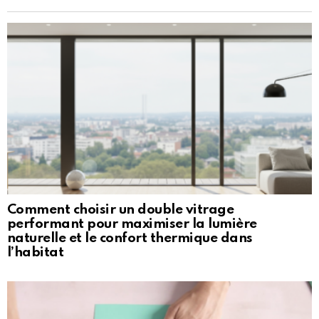
Comment choisir un double vitrage
performant pour maximiser la lumière
naturelle et le confort thermique dans
l’habitat