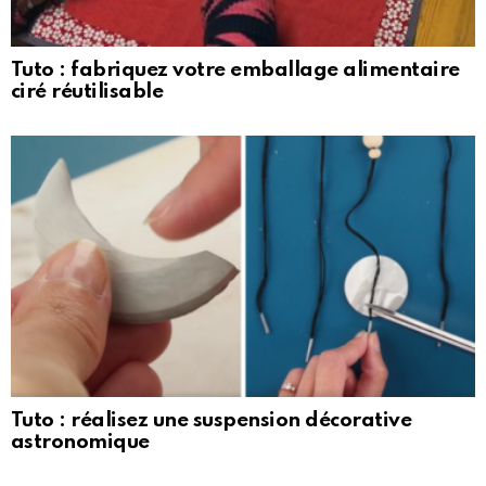
Tuto : fabriquez votre emballage alimentaire
ciré réutilisable
Tuto : réalisez une suspension décorative
astronomique