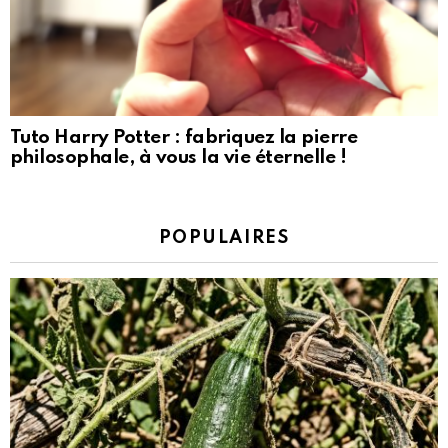
Tuto Harry Potter : fabriquez la pierre
philosophale, à vous la vie éternelle !
POPULAIRES