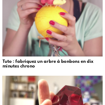
Tuto : fabriquez un arbre à bonbons en dix
minutes chrono