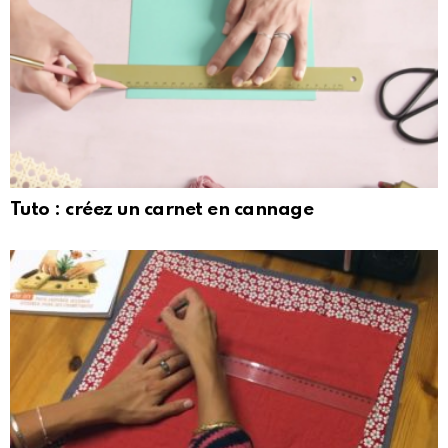
Tuto : créez un carnet en cannage