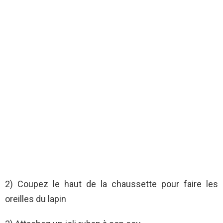
2) Coupez le haut de la chaussette pour faire les
oreilles du lapin