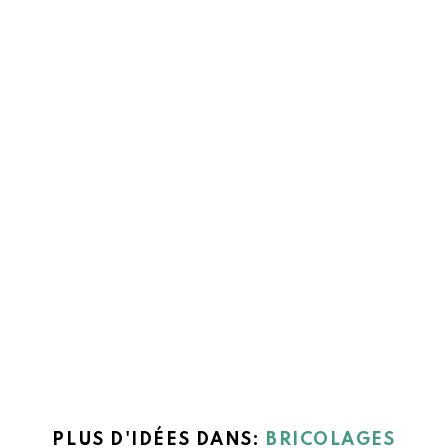
PLUS D'IDÉES DANS:
BRICOLAGES