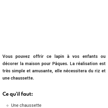
Vous pouvez offrir ce lapin à vos enfants ou
décorer la maison pour Pâques. La réalisation est
très simple et amusante, elle nécessitera du riz et
une chaussette.
Ce qu’il faut:
Une chaussette