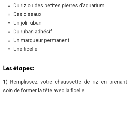
Du riz ou des petites pierres d’aquarium
Des ciseaux
Un joli ruban
Du ruban adhésif
Un marqueur permanent
Une ficelle
Les étapes:
1) Remplissez votre chaussette de riz en prenant
soin de former la tête avec la ficelle