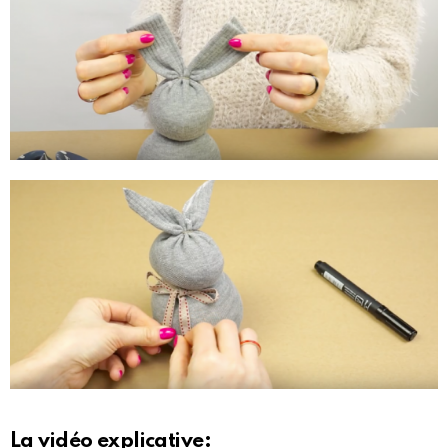
La vidéo explicative: