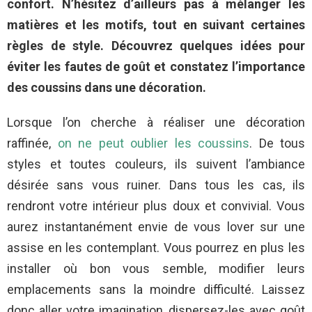
confort. N’hésitez d’ailleurs pas à mélanger les
matières et les motifs, tout en suivant certaines
règles de style. Découvrez quelques idées pour
éviter les fautes de goût et constatez l’importance
des coussins dans une décoration.
Lorsque l’on cherche à réaliser une décoration
raffinée,
on ne peut oublier les coussins
. De tous
styles et toutes couleurs, ils suivent l’ambiance
désirée sans vous ruiner. Dans tous les cas, ils
rendront votre intérieur plus doux et convivial. Vous
aurez instantanément envie de vous lover sur une
assise en les contemplant. Vous pourrez en plus les
installer où bon vous semble, modifier leurs
emplacements sans la moindre difficulté. Laissez
donc aller votre imagination, dispersez-les avec goût