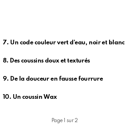
7. Un code couleur vert d’eau, noir et blanc
8. Des coussins doux et texturés
9. De la douceur en fausse fourrure
10. Un coussin Wax
Page 1 sur 2