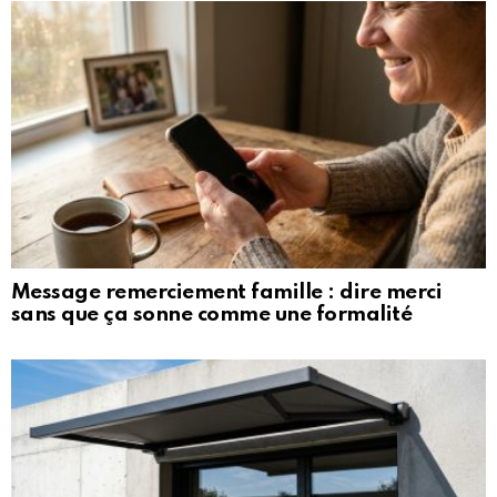
Message remerciement famille : dire merci
sans que ça sonne comme une formalité