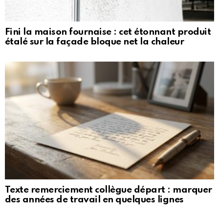
Fini la maison fournaise : cet étonnant produit
étalé sur la façade bloque net la chaleur
Texte remerciement collègue départ : marquer
des années de travail en quelques lignes