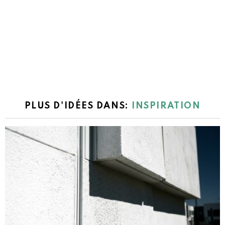
PLUS D'IDÉES DANS:
INSPIRATION