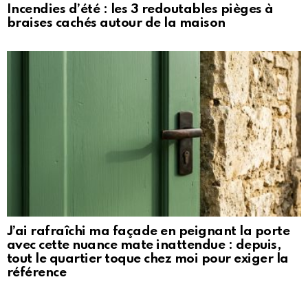
Incendies d’été : les 3 redoutables pièges à
braises cachés autour de la maison
J’ai rafraîchi ma façade en peignant la porte
avec cette nuance mate inattendue : depuis,
tout le quartier toque chez moi pour exiger la
référence