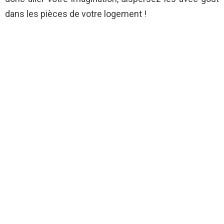
dans les pièces de votre logement !