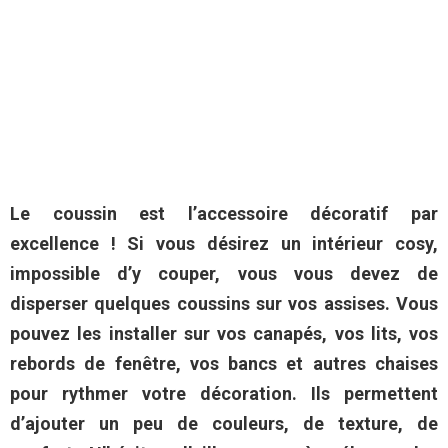
Le coussin est l’accessoire décoratif par
excellence ! Si vous désirez un intérieur cosy,
impossible d’y couper, vous vous devez de
disperser quelques coussins sur vos assises. Vous
pouvez les installer sur vos canapés, vos lits, vos
rebords de fenêtre, vos bancs et autres chaises
pour rythmer votre décoration. Ils permettent
d’ajouter un peu de couleurs, de texture, de