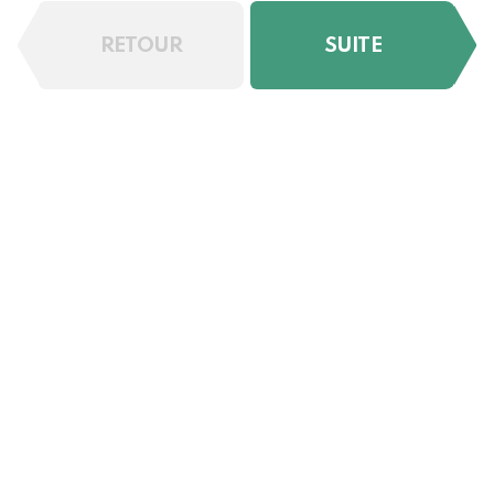
RETOUR
SUITE