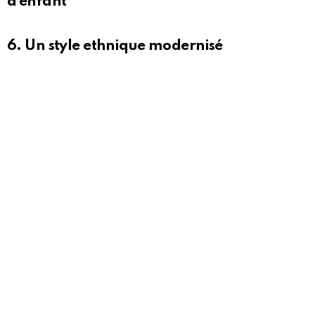
d’enfant
6. Un style ethnique modernisé