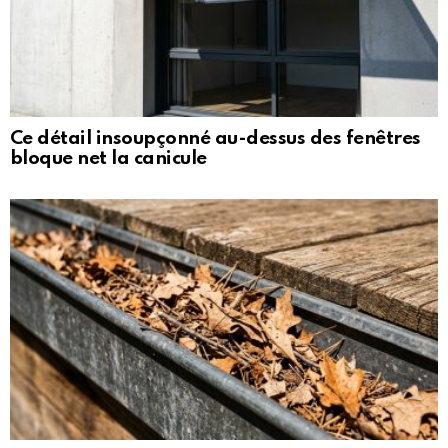
Ce détail insoupçonné au-dessus des fenêtres
bloque net la canicule