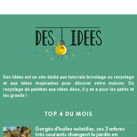
Des Idées est un site dédié aux tutoriels bricolage ou recyclage
et aux idées inspirantes pour décorer votre maison. Du
recyclage de palettes aux idées déco, il y en a pour les petits et
les grands !
TOP 4 DU MOIS
Gorgés d’huiles volatiles, ces 3 arbres
très courants changent le jardin en