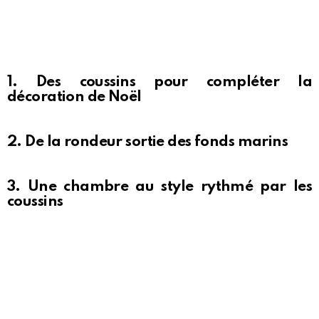
1. Des coussins pour compléter la
décoration de Noël
2. De la rondeur sortie des fonds marins
3. Une chambre au style rythmé par les
coussins