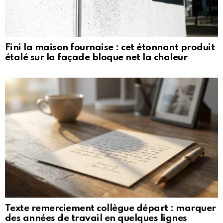
Fini la maison fournaise : cet étonnant produit
étalé sur la façade bloque net la chaleur
Texte remerciement collègue départ : marquer
des années de travail en quelques lignes