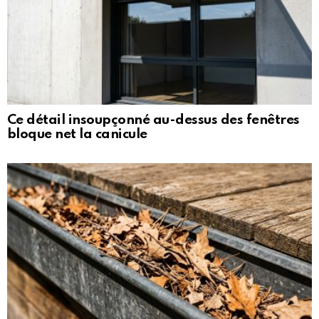
Ce détail insoupçonné au-dessus des fenêtres
bloque net la canicule