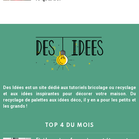
Des Idées est un site dédié aux tutoriels bricolage ou recyclage
et aux idées inspirantes pour décorer votre maison. Du
recyclage de palettes aux idées déco, il y en a pour les petits et
les grands !
TOP 4 DU MOIS