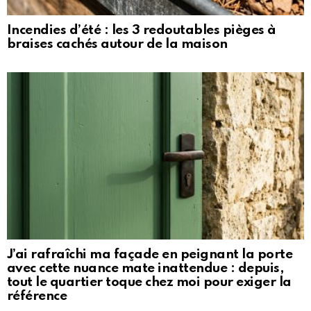
Incendies d’été : les 3 redoutables pièges à
braises cachés autour de la maison
J’ai rafraîchi ma façade en peignant la porte
avec cette nuance mate inattendue : depuis,
tout le quartier toque chez moi pour exiger la
référence