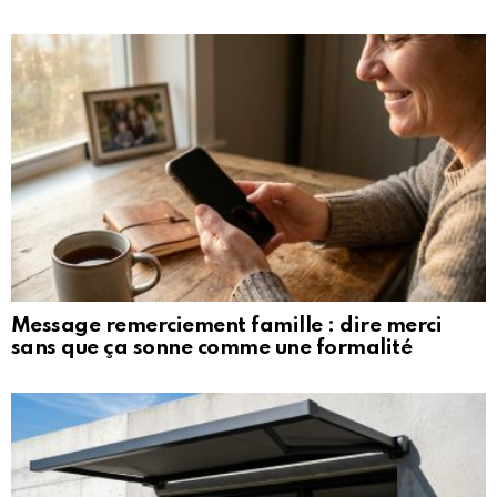
Message remerciement famille : dire merci
sans que ça sonne comme une formalité