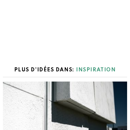
PLUS D'IDÉES DANS:
INSPIRATION