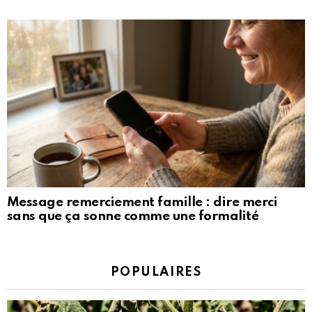
Message remerciement famille : dire merci
sans que ça sonne comme une formalité
POPULAIRES