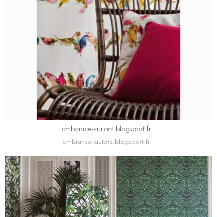
ambiance-autant.blogsport.fr
ambiance-autant.blogsport.fr