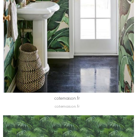
cotemaison.fr
cotemaison.fr