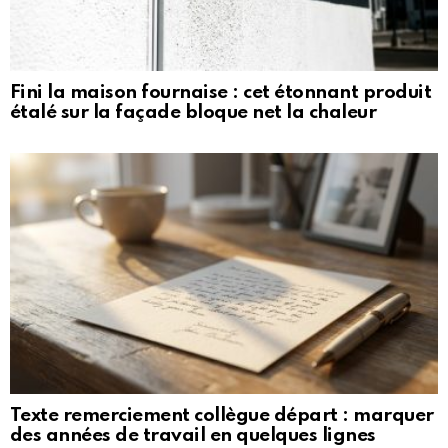
Fini la maison fournaise : cet étonnant produit
étalé sur la façade bloque net la chaleur
Texte remerciement collègue départ : marquer
des années de travail en quelques lignes