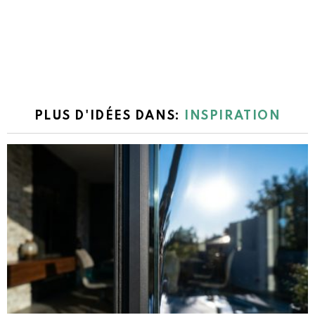
PLUS D'IDÉES DANS:
INSPIRATION