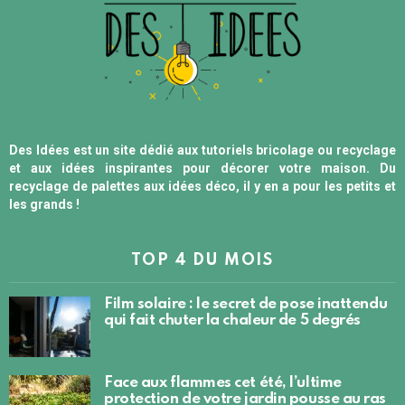
Des Idées est un site dédié aux tutoriels bricolage ou recyclage
et aux idées inspirantes pour décorer votre maison. Du
recyclage de palettes aux idées déco, il y en a pour les petits et
les grands !
TOP 4 DU MOIS
Film solaire : le secret de pose inattendu
qui fait chuter la chaleur de 5 degrés
Face aux flammes cet été, l’ultime
protection de votre jardin pousse au ras