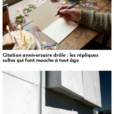
Citation anniversaire drôle : les répliques
cultes qui font mouche à tout âge