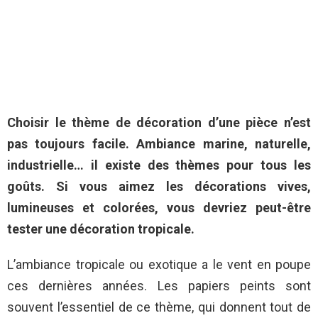
Choisir le thème de décoration d’une pièce n’est
pas toujours facile. Ambiance marine, naturelle,
industrielle… il existe des thèmes pour tous les
goûts. Si vous aimez les décorations vives,
lumineuses et colorées, vous devriez peut-être
tester une décoration tropicale.
L’ambiance tropicale ou exotique a le vent en poupe
ces dernières années. Les papiers peints sont
souvent l’essentiel de ce thème, qui donnent tout de