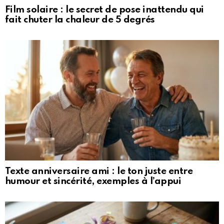
Film solaire : le secret de pose inattendu qui
fait chuter la chaleur de 5 degrés
Texte anniversaire ami : le ton juste entre
humour et sincérité, exemples à l’appui