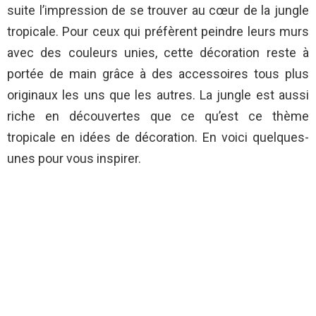
suite l’impression de se trouver au cœur de la jungle
tropicale. Pour ceux qui préfèrent peindre leurs murs
avec des couleurs unies, cette décoration reste à
portée de main grâce à des accessoires tous plus
originaux les uns que les autres. La jungle est aussi
riche en découvertes que ce qu’est ce thème
tropicale en idées de décoration. En voici quelques-
unes pour vous inspirer.