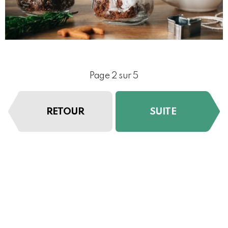
Page 2 sur 5
RETOUR
SUITE