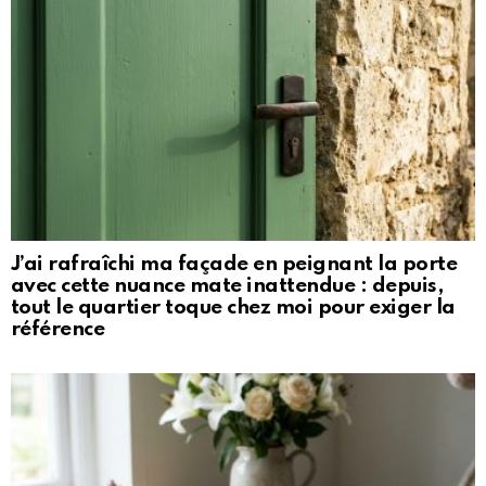
J’ai rafraîchi ma façade en peignant la porte
avec cette nuance mate inattendue : depuis,
tout le quartier toque chez moi pour exiger la
référence