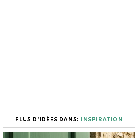
PLUS D'IDÉES DANS:
INSPIRATION