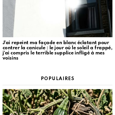
J’ai repeint ma façade en blanc éclatant pour
contrer la canicule : le jour où le soleil a frappé,
j’ai compris le terrible supplice infligé à mes
voisins
POPULAIRES