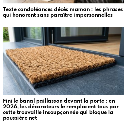
Texte condoléances décès maman : les phrases
qui honorent sans paraître impersonnelles
Fini le banal paillasson devant la porte : en
2026, les décorateurs le remplacent tous par
cette trouvaille insoupçonnée qui bloque la
poussière net