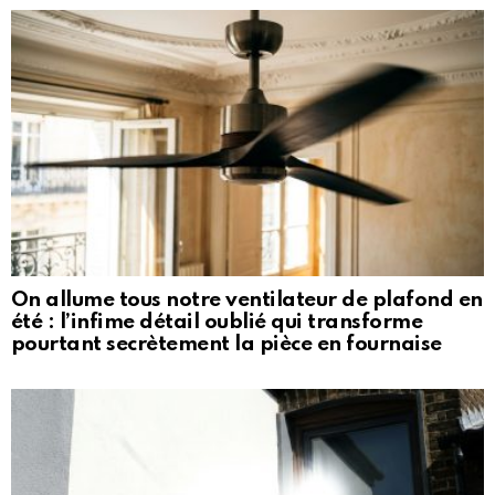
On allume tous notre ventilateur de plafond en
été : l’infime détail oublié qui transforme
pourtant secrètement la pièce en fournaise