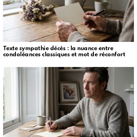
Texte sympathie décès : la nuance entre
condoléances classiques et mot de réconfort