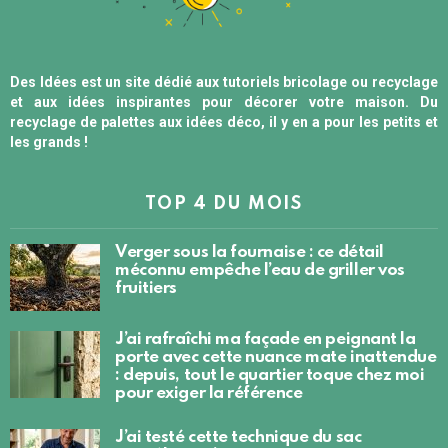
Des Idées est un site dédié aux tutoriels bricolage ou recyclage
et aux idées inspirantes pour décorer votre maison. Du
recyclage de palettes aux idées déco, il y en a pour les petits et
les grands !
TOP 4 DU MOIS
Verger sous la fournaise : ce détail
méconnu empêche l’eau de griller vos
fruitiers
J’ai rafraîchi ma façade en peignant la
porte avec cette nuance mate inattendue
: depuis, tout le quartier toque chez moi
pour exiger la référence
J’ai testé cette technique du sac