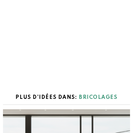
PLUS D'IDÉES DANS:
BRICOLAGES