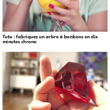
Tuto : fabriquez un arbre à bonbons en dix
minutes chrono