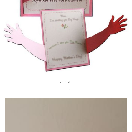
Emma
Emma