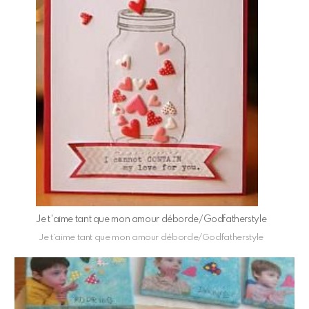
Je t'aime tant que mon amour déborde/Godfatherstyle
Je t’aime tant que mon amour déborde/Godfatherstyle