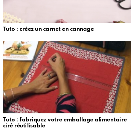
Tuto : créez un carnet en cannage
Tuto : fabriquez votre emballage alimentaire
ciré réutilisable