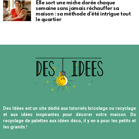
Elle sort une miche dorée chaque
semaine sans jamais réchauffer sa
maison : sa méthode d’été intrigue tout
le quartier
Des Idées est un site dédié aux tutoriels bricolage ou recyclage
et aux idées inspirantes pour décorer votre maison. Du
recyclage de palettes aux idées déco, il y en a pour les petits et
les grands !