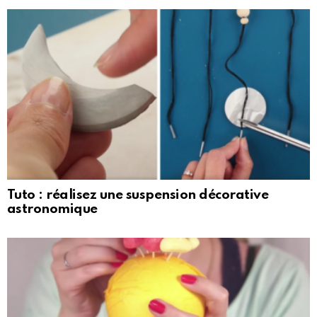
Tuto : réalisez une suspension décorative
astronomique