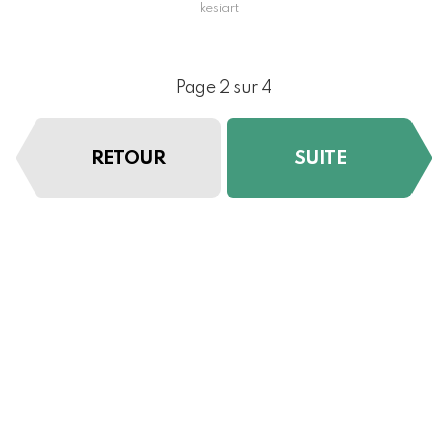
kesiart
Page 2 sur 4
RETOUR
SUITE