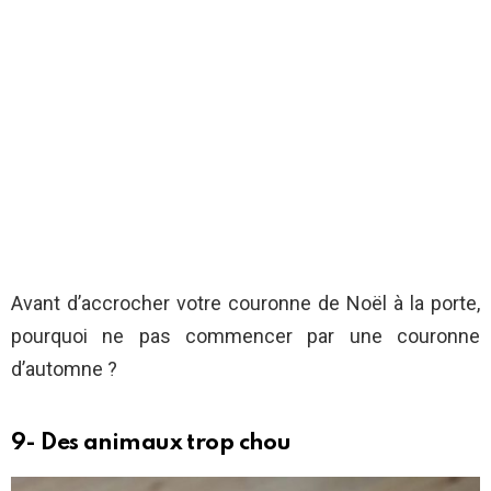
Avant d’accrocher votre couronne de Noël à la porte,
pourquoi ne pas commencer par une couronne
d’automne ?
9- Des animaux trop chou