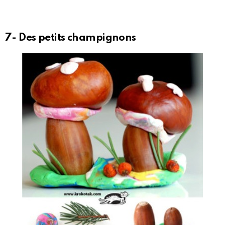
7- Des petits champignons