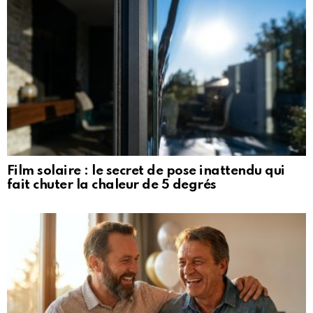
Film solaire : le secret de pose inattendu qui
fait chuter la chaleur de 5 degrés