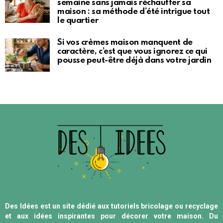
semaine sans jamais réchauffer sa
maison : sa méthode d’été intrigue tout
le quartier
Si vos crèmes maison manquent de
caractère, c’est que vous ignorez ce qui
pousse peut-être déjà dans votre jardin
Des Idées est un site dédié aux tutoriels bricolage ou recyclage
et aux idées inspirantes pour décorer votre maison. Du