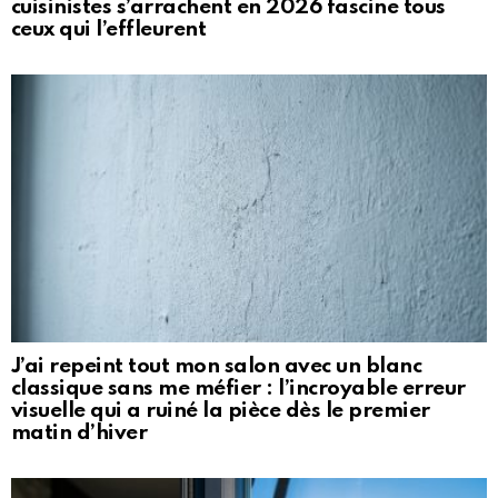
cuisinistes s’arrachent en 2026 fascine tous
ceux qui l’effleurent
J’ai repeint tout mon salon avec un blanc
classique sans me méfier : l’incroyable erreur
visuelle qui a ruiné la pièce dès le premier
matin d’hiver