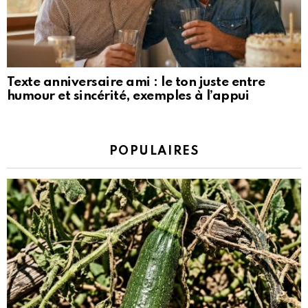
Texte anniversaire ami : le ton juste entre
humour et sincérité, exemples à l’appui
POPULAIRES