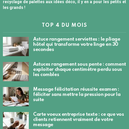
recyclage de palettes aux idées déco, il y en a pour les petits et
les grands !
TOP 4 DU MOIS
Astuce rangement serviettes : le pliage
hôtel qui transforme votre linge en 30
secondes
Astuces rangement sous pente : comment
exploiter chaque centimètre perdu sous
les combles
Message félicitation réussite examen :
féliciter sans mettre la pression pour la
suite
Carte voeux entreprise texte : ce que vos
clients retiennent vraiment de votre
message