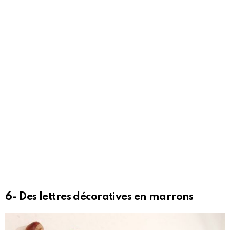
6- Des lettres décoratives en marrons