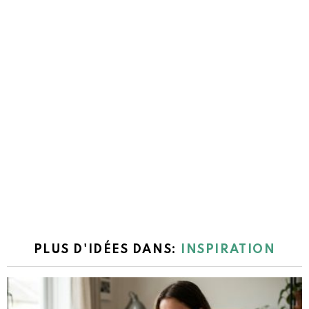
PLUS D'IDÉES DANS:
INSPIRATION