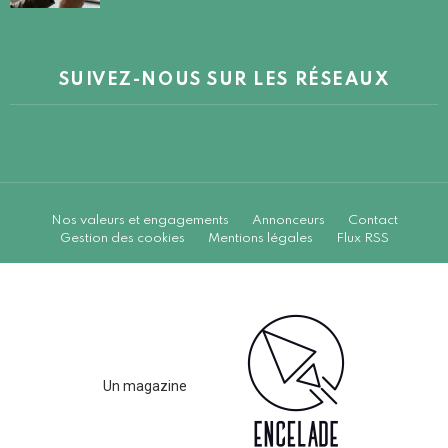
SUIVEZ-NOUS SUR LES RÉSEAUX
Nos valeurs et engagements
Annonceurs
Contact
Gestion des cookies
Mentions légales
Flux RSS
Un magazine