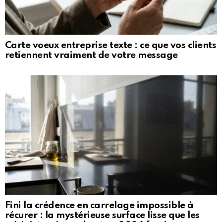
Carte voeux entreprise texte : ce que vos clients
retiennent vraiment de votre message
Fini la crédence en carrelage impossible à
récurer : la mystérieuse surface lisse que les