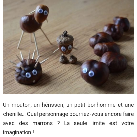
Un mouton, un hérisson, un petit bonhomme et une
chenille… Quel personnage pourriez-vous encore faire
avec des marrons ? La seule limite est votre
imagination !