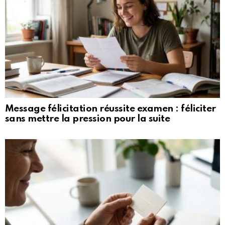
Message félicitation réussite examen : féliciter
sans mettre la pression pour la suite