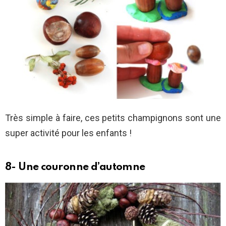
Très simple à faire, ces petits champignons sont une
super activité pour les enfants !
8- Une couronne d’automne