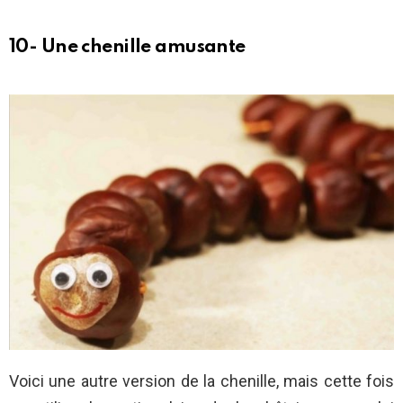
10- Une chenille amusante
Voici une autre version de la chenille, mais cette fois