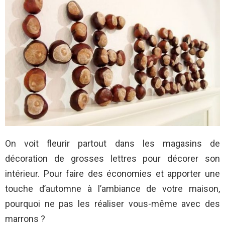
On voit fleurir partout dans les magasins de
décoration de grosses lettres pour décorer son
intérieur. Pour faire des économies et apporter une
touche d’automne à l’ambiance de votre maison,
pourquoi ne pas les réaliser vous-même avec des
marrons ?