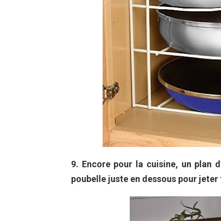
9. Encore pour la cuisine, un plan 
poubelle juste en dessous pour jeter