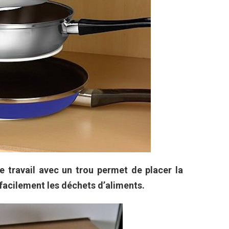
de travail avec un trou permet de placer la
 facilement les déchets d’aliments.