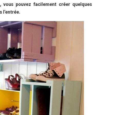
, vous pouvez facilement créer quelques
 l’entrée.