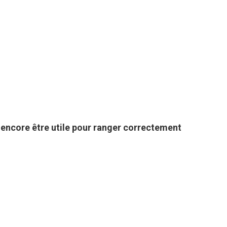
t encore être utile pour ranger correctement