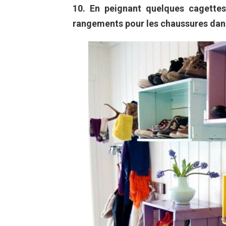
10. En peignant quelques cagettes
rangements pour les chaussures dans