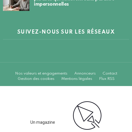
impersonnelles
SUIVEZ-NOUS SUR LES RÉSEAUX
Nos valeurs et engagements
Annonceurs
Contact
Gestion des cookies
Mentions légales
Flux RSS
Un magazine