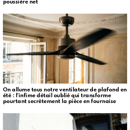
poussière net
On allume tous notre ventilateur de plafond en
été : l’infime détail oublié qui transforme
pourtant secrètement la pièce en fournaise