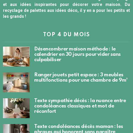
et aux idées inspirantes pour décorer votre maison. Du
recyclage de palettes aux idées déco, il y en a pour les petits et
les grands !
TOP 4 DU MOIS
Désencombrer maison méthode : le
calendrier en 30 jours pour vider sans
culpabiliser
Ranger jouets petit espace : 3 meubles
multifonctions pour une chambre de 9m²
Texte sympathie décès : la nuance entre
condoléances classiques et mot de
réconfort
Texte condoléances décès maman : les
phrases qui honorent sans paraître