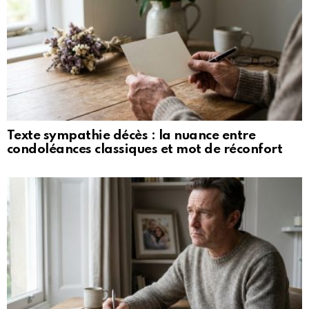
Texte sympathie décès : la nuance entre
condoléances classiques et mot de réconfort