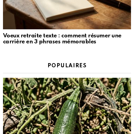
Voeux retraite texte : comment résumer une
carrière en 3 phrases mémorables
POPULAIRES