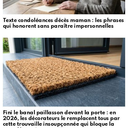
Texte condoléances décès maman : les phrases
qui honorent sans paraître impersonnelles
Fini le banal paillasson devant la porte : en
2026, les décorateurs le remplacent tous par
cette trouvaille insoupçonnée qui bloque la