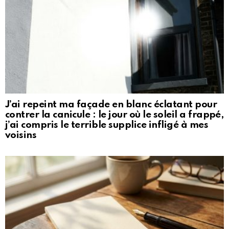
J’ai repeint ma façade en blanc éclatant pour
contrer la canicule : le jour où le soleil a frappé,
j’ai compris le terrible supplice infligé à mes
voisins