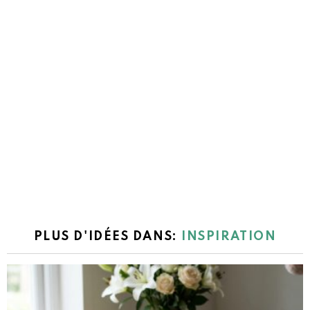
PLUS D'IDÉES DANS:
INSPIRATION