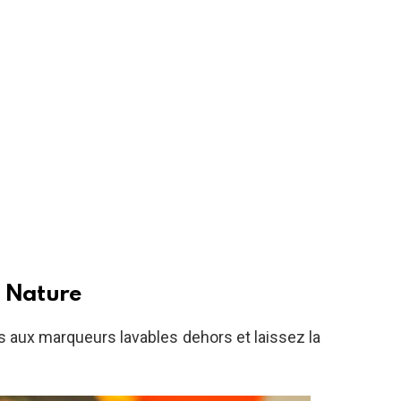
e Nature
s aux marqueurs lavables dehors et laissez la