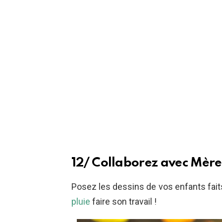
12/ Collaborez avec Mèr
Posez les dessins de vos enfants fait
pluie
faire son travail !