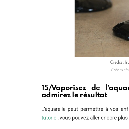
Crédits : 
Crédits : 
15/Vaporisez de l’aqua
admirez le résultat
L’aquarelle peut permettre à vos enfa
tutoriel
, vous pouvez aller encore plus l