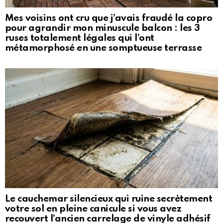
Mes voisins ont cru que j’avais fraudé la copro
pour agrandir mon minuscule balcon : les 3
ruses totalement légales qui l’ont
métamorphosé en une somptueuse terrasse
Le cauchemar silencieux qui ruine secrètement
votre sol en pleine canicule si vous avez
recouvert l’ancien carrelage de vinyle adhésif