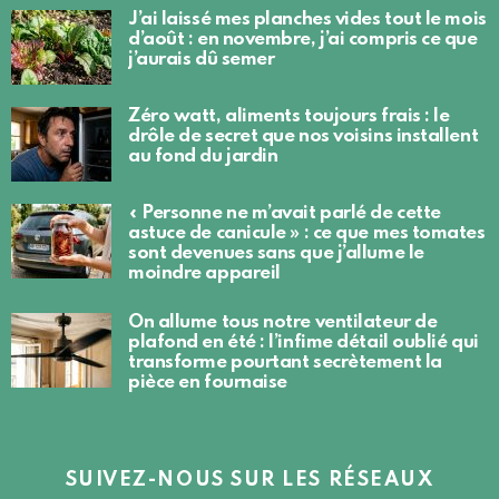
J’ai laissé mes planches vides tout le mois
d’août : en novembre, j’ai compris ce que
j’aurais dû semer
Zéro watt, aliments toujours frais : le
drôle de secret que nos voisins installent
au fond du jardin
« Personne ne m’avait parlé de cette
astuce de canicule » : ce que mes tomates
sont devenues sans que j’allume le
moindre appareil
On allume tous notre ventilateur de
plafond en été : l’infime détail oublié qui
transforme pourtant secrètement la
pièce en fournaise
SUIVEZ-NOUS SUR LES RÉSEAUX