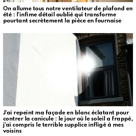
On allume tous notre ventilateur de plafond en
été : l’infime détail oublié qui transforme
pourtant secrètement la pièce en fournaise
J’ai repeint ma façade en blanc éclatant pour
contrer la canicule : le jour où le soleil a frappé,
j’ai compris le terrible supplice infligé à mes
voisins