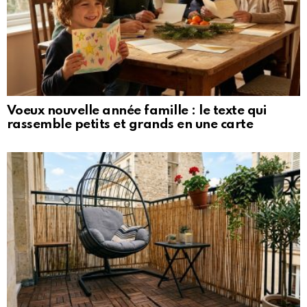
Voeux nouvelle année famille : le texte qui
rassemble petits et grands en une carte