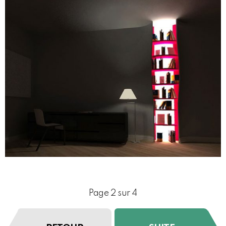
Page 2 sur 4