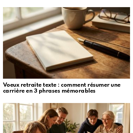
Voeux retraite texte : comment résumer une
carrière en 3 phrases mémorables