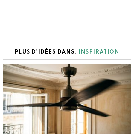
PLUS D'IDÉES DANS:
INSPIRATION