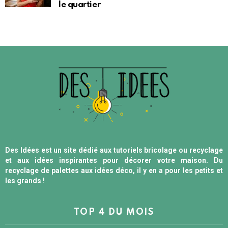
le quartier
Des Idées est un site dédié aux tutoriels bricolage ou recyclage
et aux idées inspirantes pour décorer votre maison. Du
recyclage de palettes aux idées déco, il y en a pour les petits et
les grands !
TOP 4 DU MOIS