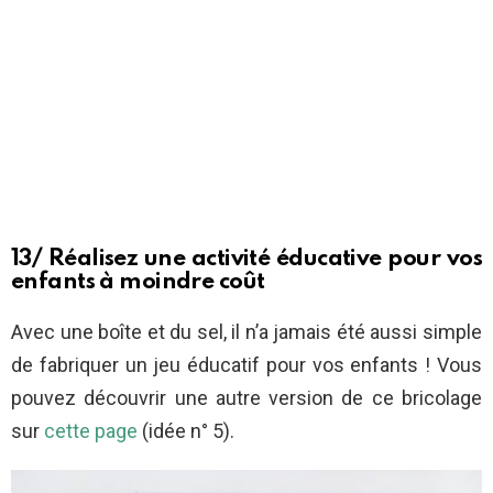
13/ Réalisez une activité éducative pour vos
enfants à moindre coût
Avec une boîte et du sel, il n’a jamais été aussi simple
de fabriquer un jeu éducatif pour vos enfants ! Vous
pouvez découvrir une autre version de ce bricolage
sur
cette page
(idée n° 5).