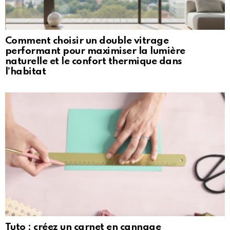
Comment choisir un double vitrage
performant pour maximiser la lumière
naturelle et le confort thermique dans
l’habitat
Tuto : créez un carnet en cannage