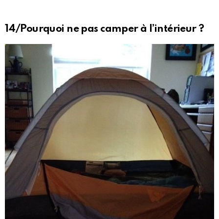
14/Pourquoi ne pas camper à l’intérieur ?