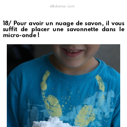
ellisbenus.com
18/ Pour avoir un nuage de savon, il vous
suffit de placer une savonnette dans le
micro-onde !