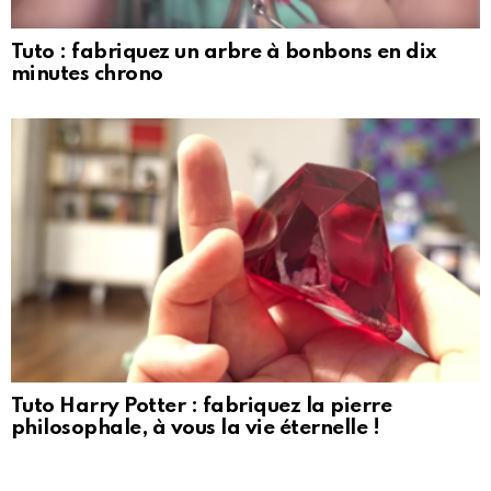
Tuto : fabriquez un arbre à bonbons en dix
minutes chrono
Tuto Harry Potter : fabriquez la pierre
philosophale, à vous la vie éternelle !