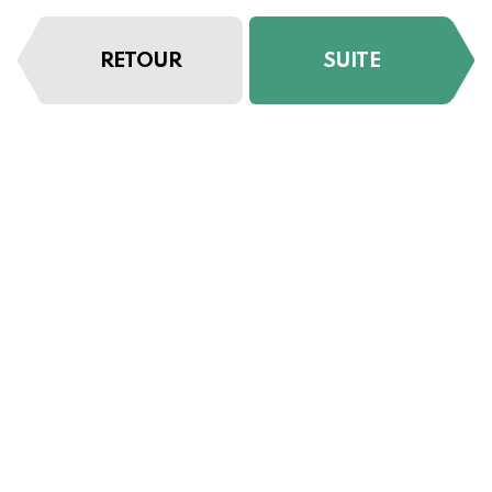
RETOUR
SUITE