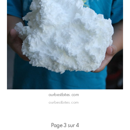
ourbestbites.com
ourbestbites.com
Page 3 sur 4