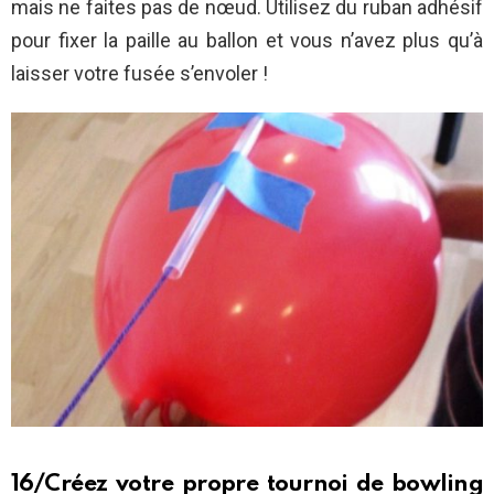
mais ne faites pas de nœud. Utilisez du ruban adhésif
pour fixer la paille au ballon et vous n’avez plus qu’à
laisser votre fusée s’envoler !
16/Créez votre propre tournoi de bowling