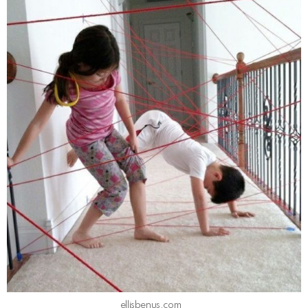
ellisbenus.com