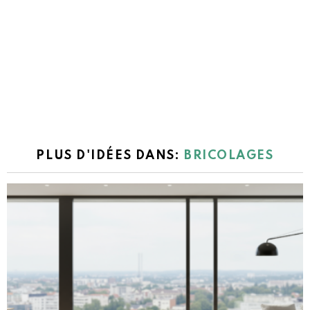
PLUS D'IDÉES DANS:
BRICOLAGES