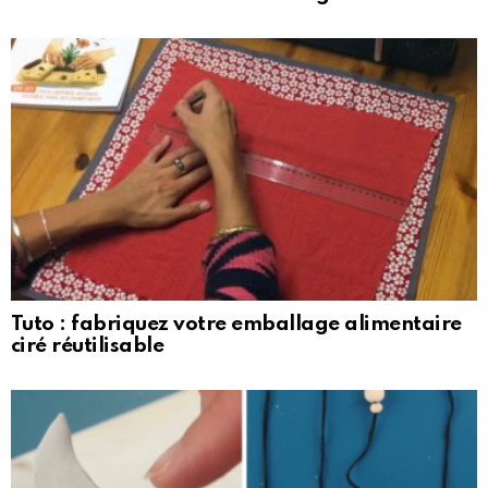
Tuto : fabriquez votre emballage alimentaire
ciré réutilisable