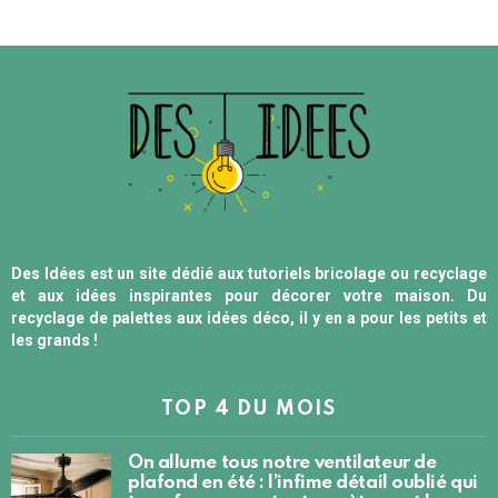
Des Idées est un site dédié aux tutoriels bricolage ou recyclage
et aux idées inspirantes pour décorer votre maison. Du
recyclage de palettes aux idées déco, il y en a pour les petits et
les grands !
TOP 4 DU MOIS
On allume tous notre ventilateur de
plafond en été : l’infime détail oublié qui