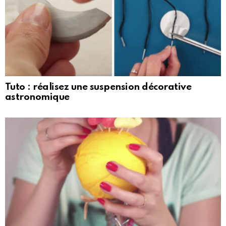
Tuto : réalisez une suspension décorative
astronomique