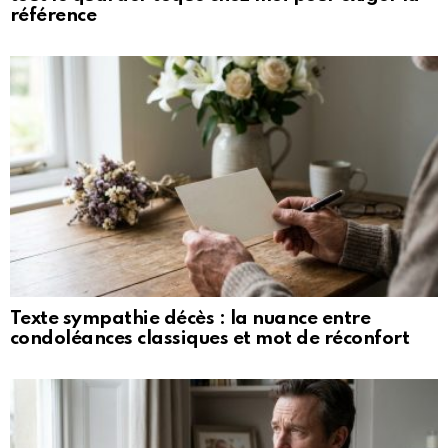
référence
Texte sympathie décès : la nuance entre
condoléances classiques et mot de réconfort