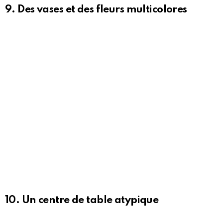
9. Des vases et des fleurs multicolores
10. Un centre de table atypique