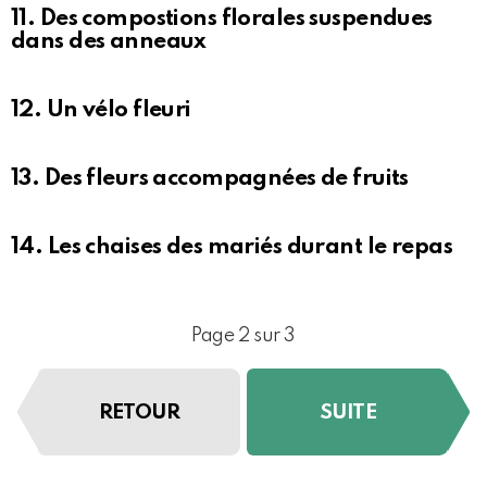
11. Des compostions florales suspendues
dans des anneaux
12. Un vélo fleuri
13. Des fleurs accompagnées de fruits
14. Les chaises des mariés durant le repas
Page 2 sur 3
RETOUR
SUITE