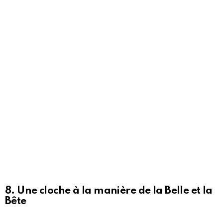
8. Une cloche à la manière de la Belle et la
Bête