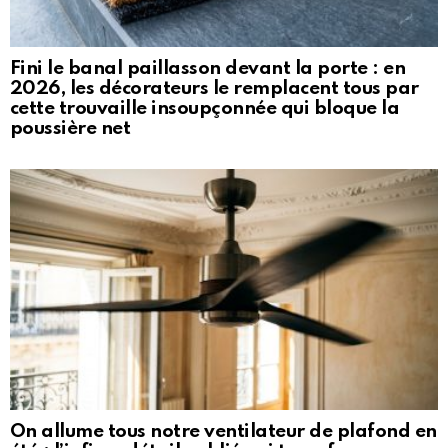
Fini le banal paillasson devant la porte : en
2026, les décorateurs le remplacent tous par
cette trouvaille insoupçonnée qui bloque la
poussière net
On allume tous notre ventilateur de plafond en