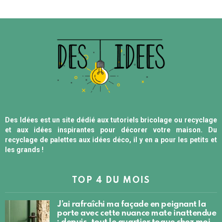
Des Idées est un site dédié aux tutoriels bricolage ou recyclage
et aux idées inspirantes pour décorer votre maison. Du
recyclage de palettes aux idées déco, il y en a pour les petits et
les grands !
TOP 4 DU MOIS
J’ai rafraîchi ma façade en peignant la
porte avec cette nuance mate inattendue