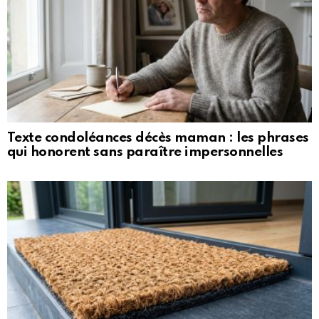
Texte condoléances décès maman : les phrases
qui honorent sans paraître impersonnelles