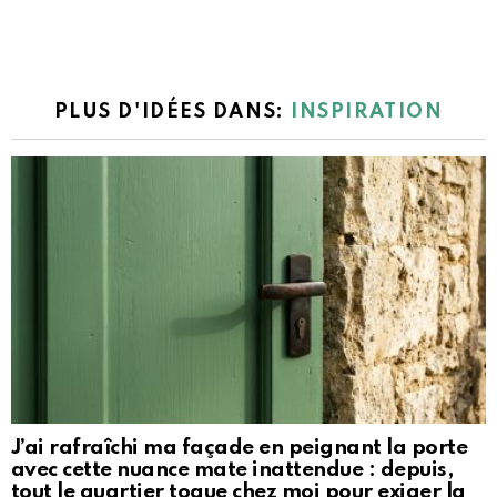
PLUS D'IDÉES DANS:
INSPIRATION
J’ai rafraîchi ma façade en peignant la porte
avec cette nuance mate inattendue : depuis,
tout le quartier toque chez moi pour exiger la