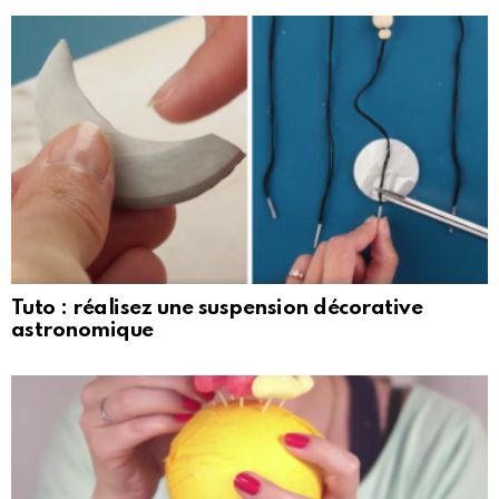
Tuto : réalisez une suspension décorative
astronomique