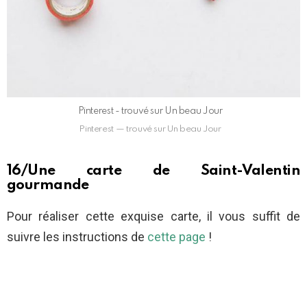
Pinterest - trouvé sur Un beau Jour
Pinterest — trouvé sur Un beau Jour
16/Une carte de Saint-Valentin
gourmande
Pour réaliser cette exquise carte, il vous suffit de
suivre les instructions de
cette page
!