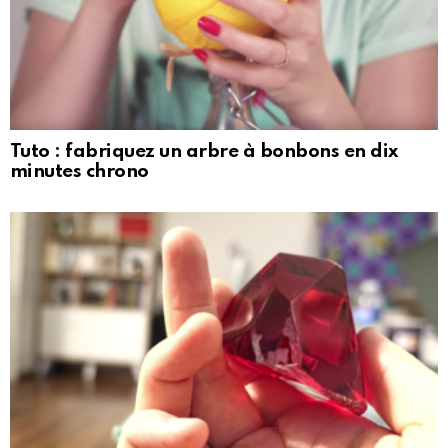
Tuto : fabriquez un arbre à bonbons en dix
minutes chrono