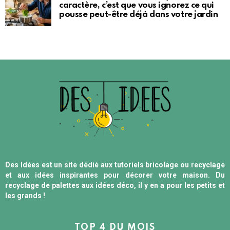
caractère, c’est que vous ignorez ce qui
pousse peut-être déjà dans votre jardin
Des Idées est un site dédié aux tutoriels bricolage ou recyclage
et aux idées inspirantes pour décorer votre maison. Du
recyclage de palettes aux idées déco, il y en a pour les petits et
les grands !
TOP 4 DU MOIS