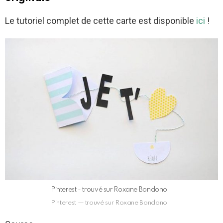
Le tutoriel complet de cette carte est disponible
ici
!
Pinterest - trouvé sur Roxane Bondono
Pinterest — trouvé sur Roxane Bondono