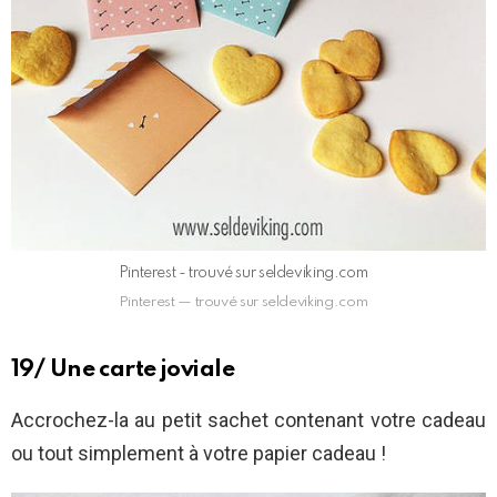
Pinterest - trouvé sur seldeviking.com
Pinterest — trouvé sur seldeviking.com
19/ Une carte joviale
Accrochez-la au petit sachet contenant votre cadeau
ou tout simplement à votre papier cadeau !