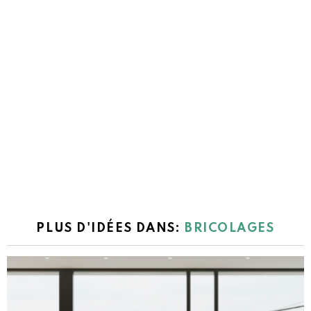
PLUS D'IDÉES DANS:
BRICOLAGES