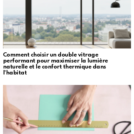
Comment choisir un double vitrage
performant pour maximiser la lumière
naturelle et le confort thermique dans
l’habitat