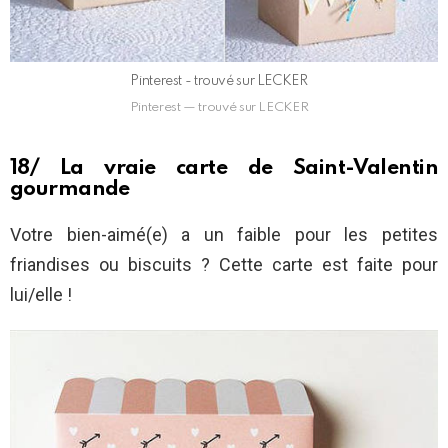
Pinterest - trouvé sur LECKER
Pinterest — trouvé sur LECKER
18/ La vraie carte de Saint-Valentin
gourmande
Votre bien-aimé(e) a un faible pour les petites
friandises ou biscuits ? Cette carte est faite pour
lui/elle !