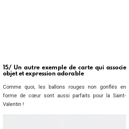
15/ Un autre exemple de carte qui associe
objet et expression adorable
Comme quoi, les ballons rouges non gonflés en
forme de cœur sont aussi parfaits pour la Saint-
Valentin !