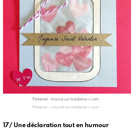
Pinterest - trouvé sur madame-r.com
Pinterest — trouvé sur madame-r.com
17/ Une déclaration tout en humour