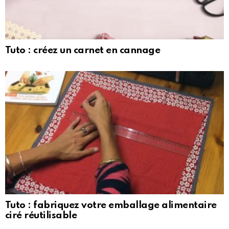
Tuto : créez un carnet en cannage
Tuto : fabriquez votre emballage alimentaire
ciré réutilisable