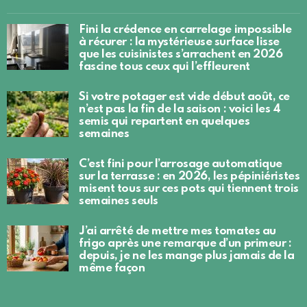
Fini la crédence en carrelage impossible
à récurer : la mystérieuse surface lisse
que les cuisinistes s’arrachent en 2026
fascine tous ceux qui l’effleurent
Si votre potager est vide début août, ce
n’est pas la fin de la saison : voici les 4
semis qui repartent en quelques
semaines
C’est fini pour l’arrosage automatique
sur la terrasse : en 2026, les pépiniéristes
misent tous sur ces pots qui tiennent trois
semaines seuls
J’ai arrêté de mettre mes tomates au
frigo après une remarque d’un primeur :
depuis, je ne les mange plus jamais de la
même façon