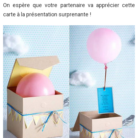
On espère que votre partenaire va apprécier cette
carte à la présentation surprenante !