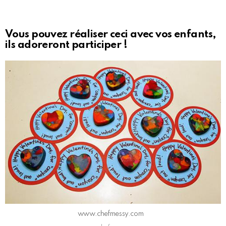
Vous pouvez réaliser ceci avec vos enfants,
ils adoreront participer !
www.chefmessy.com