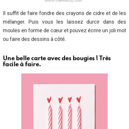
www.chefmessy.com
Il suffit de faire fondre des crayons de cidre et de les
mélanger. Puis vous les laissez durcir dans des
moules en forme de cœur et pouvez écrire un joli mot
ou faire des dessins à côté.
Une belle carte avec des bougies ! Très
facile à faire.