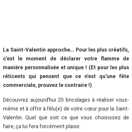
La Saint-Valentin approche… Pour les plus créatifs,
c’est le moment de déclarer votre flamme de
manière personnalisée et unique ! (Et pour les plus
réticents qui pensent que ce n’est qu’une fête
commerciale, prouvez le contraire !)
Découvrez aujourd’hui 20 bricolages à réaliser vous-
même et à offrir à l’élu(e) de votre cœur pour la Saint-
Valentin. Quel que soit ce que vous choisissez de
faire, ça lui fera forcément plaisir.