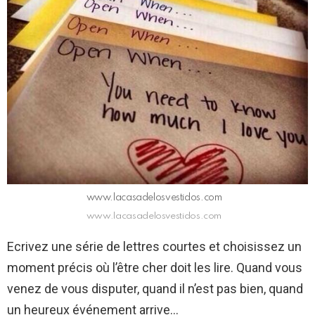
www.lacasadelosvestidos.com
www.lacasadelosvestidos.com
Ecrivez une série de lettres courtes et choisissez un
moment précis où l’être cher doit les lire. Quand vous
venez de vous disputer, quand il n’est pas bien, quand
un heureux événement arrive…