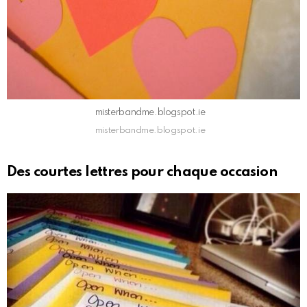
misterbandme.blogspot.ie
misterbandme.blogspot.ie
Des courtes lettres pour chaque occasion