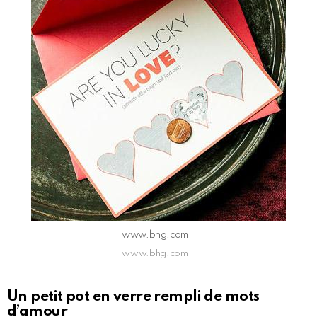
www.bhg.com
www.bhg.com
Un petit pot en verre rempli de mots
d’amour