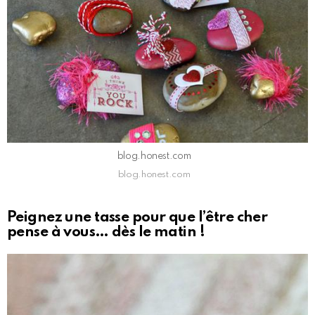
blog.honest.com
blog.honest.com
Peignez une tasse pour que l’être cher
pense à vous… dès le matin !