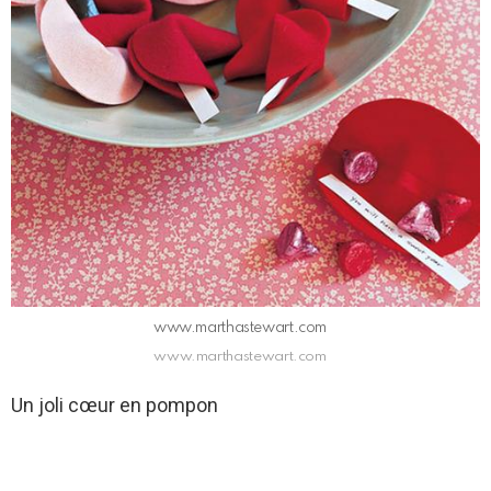
www.marthastewart.com
www.marthastewart.com
Un joli cœur en pompon