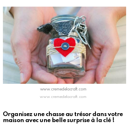
www.cremedelacraft.com
www.cremedelacraft.com
Organisez une chasse au trésor dans votre
maison avec une belle surprise à la clé !