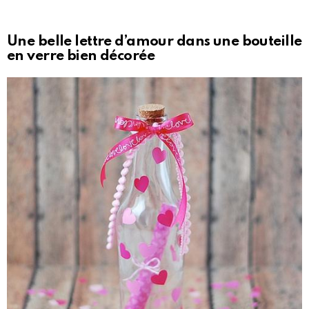
Une belle lettre d’amour dans une bouteille
en verre bien décorée