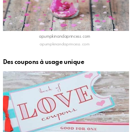
apumpkinandaprincess.com
apumpkinandaprincess.com
Des coupons à usage unique