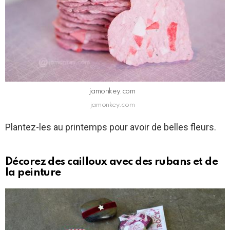
jamonkey.com
jamonkey.com
Plantez-les au printemps pour avoir de belles fleurs.
Décorez des cailloux avec des rubans et de
la peinture