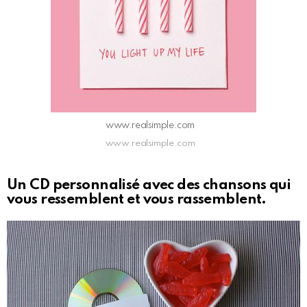
www.realsimple.com
www.realsimple.com
Un CD personnalisé avec des chansons qui
vous ressemblent et vous rassemblent.