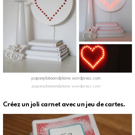
paperplateandplane.wordpress.com
paperplateandplane.wordpress.com
Créez un joli carnet avec un jeu de cartes.