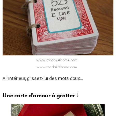
www.madakethome.com
www.madakethome.com
A l’intérieur, glissez-lui des mots doux…
Une carte d’amour à gratter !