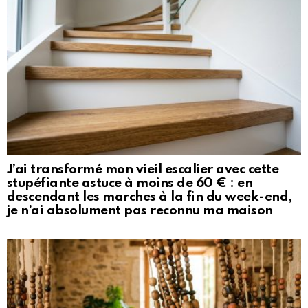
J’ai transformé mon vieil escalier avec cette
stupéfiante astuce à moins de 60 € : en
descendant les marches à la fin du week-end,
je n’ai absolument pas reconnu ma maison