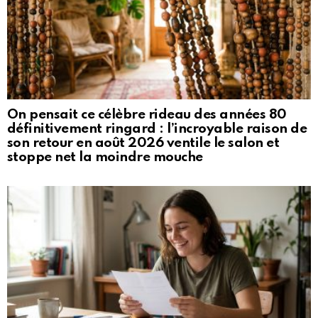
On pensait ce célèbre rideau des années 80
définitivement ringard : l’incroyable raison de
son retour en août 2026 ventile le salon et
stoppe net la moindre mouche