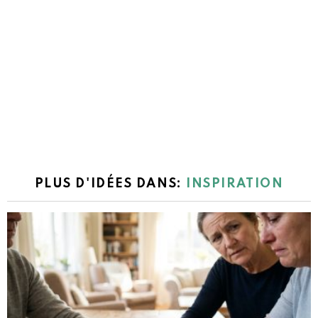
PLUS D'IDÉES DANS:
INSPIRATION