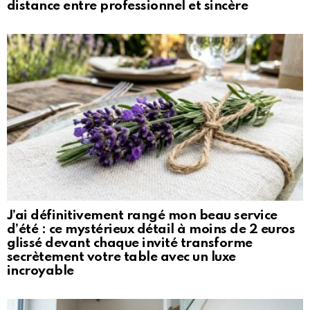
distance entre professionnel et sincère
J’ai définitivement rangé mon beau service
d’été : ce mystérieux détail à moins de 2 euros
glissé devant chaque invité transforme
secrètement votre table avec un luxe
incroyable