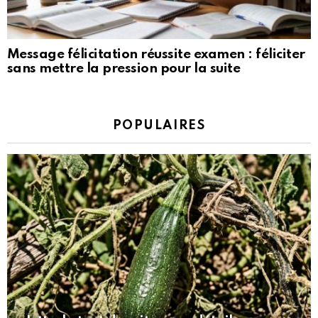
Message félicitation réussite examen : féliciter
sans mettre la pression pour la suite
POPULAIRES