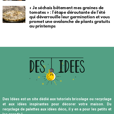
« Je séchais bêtement mes graines de
tomates » : l’étape déroutante de l’été
qui déverrouille leur germination et vous
promet une avalanche de plants gratuits
au printemps
Des Idées est un site dédié aux tutoriels bricolage ou recyclage
et aux idées inspirantes pour décorer votre maison. Du
recyclage de palettes aux idées déco, il y en a pour les petits et