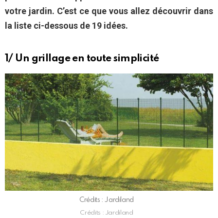
votre jardin. C’est ce que vous allez découvrir dans
la liste ci-dessous de 19 idées.
1/ Un grillage en toute simplicité
Crédits : Jardiland
Crédits : Jardiland