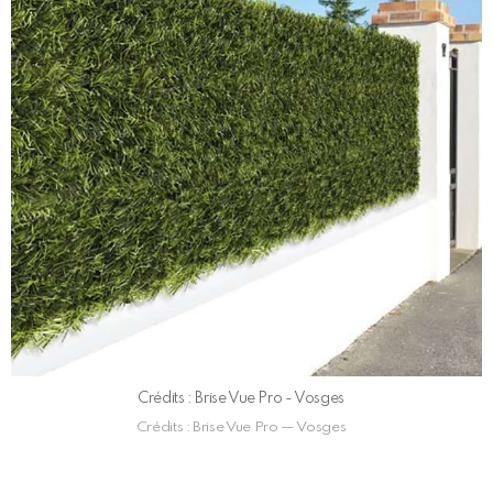
Crédits : Brise Vue Pro - Vosges
Crédits : Brise Vue Pro — Vosges