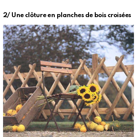
2/ Une clôture en planches de bois croisées