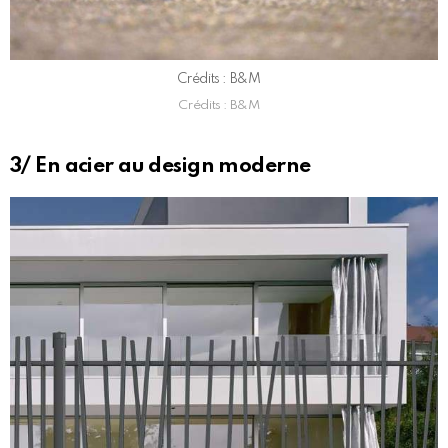
Crédits : B&M
Crédits : B&M
3/ En acier au design moderne