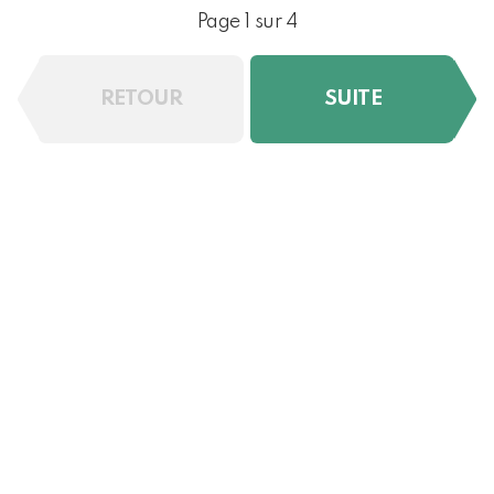
Page 1 sur 4
RETOUR
SUITE