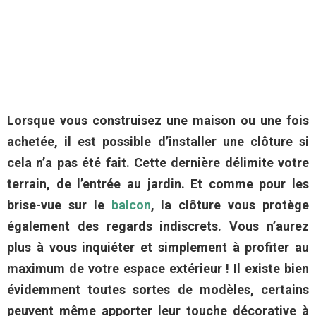
Lorsque vous construisez une maison ou une fois
achetée, il est possible d’installer une clôture si
cela n’a pas été fait. Cette dernière délimite votre
terrain, de l’entrée au jardin. Et comme pour les
brise-vue sur le
balcon
, la clôture vous protège
également des regards indiscrets. Vous n’aurez
plus à vous inquiéter et simplement à profiter au
maximum de votre espace extérieur ! Il existe bien
évidemment toutes sortes de modèles, certains
peuvent même apporter leur touche décorative à