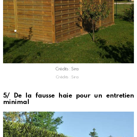
Crédits : Sira
Crédits : Sira
5/ De la fausse haie pour un entretien
minimal