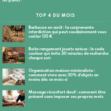
les grands !
TOP 4 DU MOIS
Barbecue en août : la surprenante
interdiction qui peut soudainement vous
coûter 135 €
Boite rangement jouets astuce : le code
couleur qui évite 20 minutes de recherche
chaque soir
Organisation maison minimaliste :
comment vivre avec 30% d’objets en
moins dès ce mois-ci
Message réconfort deuil : comment être
présent sans imposer ses propres mots