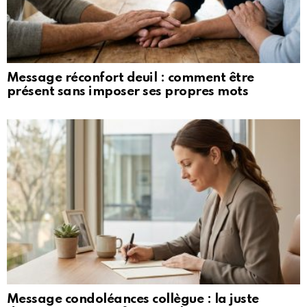
Message réconfort deuil : comment être
présent sans imposer ses propres mots
Message condoléances collègue : la juste