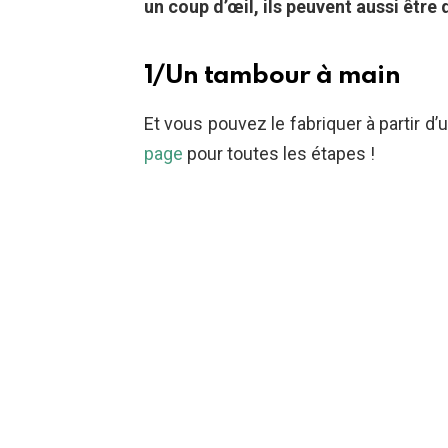
un coup d’œil, ils peuvent aussi être
1/Un tambour à main
Et vous pouvez le fabriquer à partir d’u
page
pour toutes les étapes !