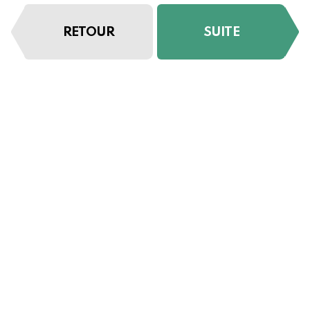
RETOUR
SUITE