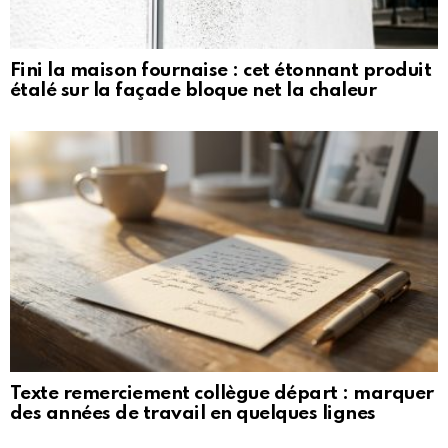
Fini la maison fournaise : cet étonnant produit
étalé sur la façade bloque net la chaleur
Texte remerciement collègue départ : marquer
des années de travail en quelques lignes