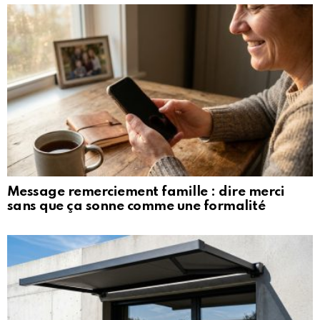
Message remerciement famille : dire merci
sans que ça sonne comme une formalité