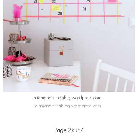
miamandarinablog.wordpress.com
miamandarinablog.wordpress.com
Page 2 sur 4