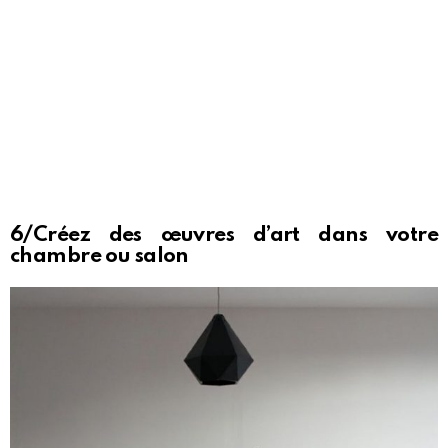
6/Créez des œuvres d’art dans votre
chambre ou salon