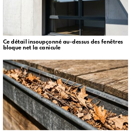
Ce détail insoupçonné au-dessus des fenêtres
bloque net la canicule