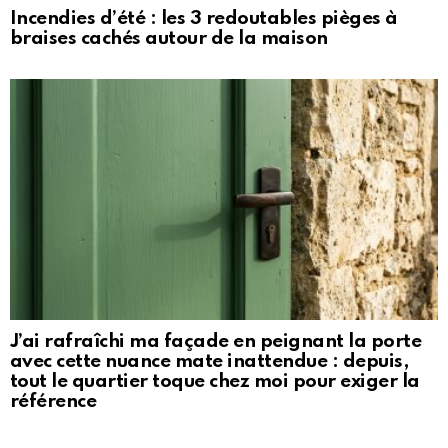
Incendies d’été : les 3 redoutables pièges à
braises cachés autour de la maison
J’ai rafraîchi ma façade en peignant la porte
avec cette nuance mate inattendue : depuis,
tout le quartier toque chez moi pour exiger la
référence