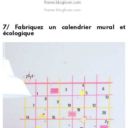
frame.bloglovin.com
frame.bloglovin.com
7/ Fabriquez un calendrier mural et
écologique