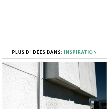
PLUS D'IDÉES DANS:
INSPIRATION