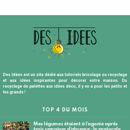
Des Idées est un site dédié aux tutoriels bricolage ou recyclage
et aux idées inspirantes pour décorer votre maison. Du
recyclage de palettes aux idées déco, il y en a pour les petits et
les grands !
TOP 4 DU MOIS
Mes légumes étaient à l’agonie après
trois semaines d’absence : le protocole