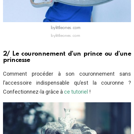
bylittleones.com
bylittleones.com
2/ Le couronnement d’un prince ou d’une
princesse
Comment procéder à son couronnement sans
l’accessoire indispensable qu’est la couronne ?
Confectionnez-la grâce à
ce tutoriel
!