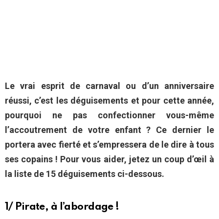
Le vrai esprit de carnaval ou d’un anniversaire
réussi, c’est les déguisements et pour cette année,
pourquoi ne pas confectionner vous-même
l’accoutrement de votre enfant ? Ce dernier le
portera avec fierté et s’empressera de le dire à tous
ses copains ! Pour vous aider, jetez un coup d’œil à
la liste de 15 déguisements ci-dessous.
1/ Pirate, à l’abordage !