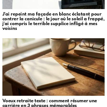
J’ai repeint ma façade en blanc éclatant pour
contrer la canicule : le jour où le soleil a frappé,
j’ai compris le terrible supplice infligé à mes
voisins
Voeux retraite texte : comment résumer une
carrière en 3 phrases mémorables