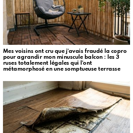
Mes voisins ont cru que j’avais fraudé la copro
pour agrandir mon minuscule balcon : les 3
ruses totalement légales qui l’ont
métamorphosé en une somptueuse terrasse