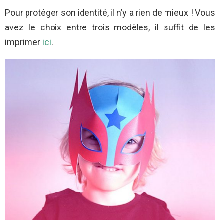
Pour protéger son identité, il n’y a rien de mieux ! Vous
avez le choix entre trois modèles, il suffit de les
imprimer
ici
.