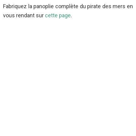
Fabriquez la panoplie complète du pirate des mers en
vous rendant sur
cette page
.