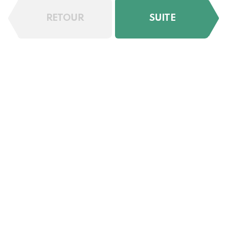
RETOUR
SUITE