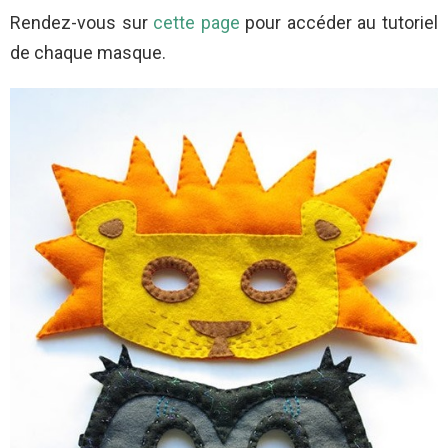
Rendez-vous sur
cette page
pour accéder au tutoriel
de chaque masque.