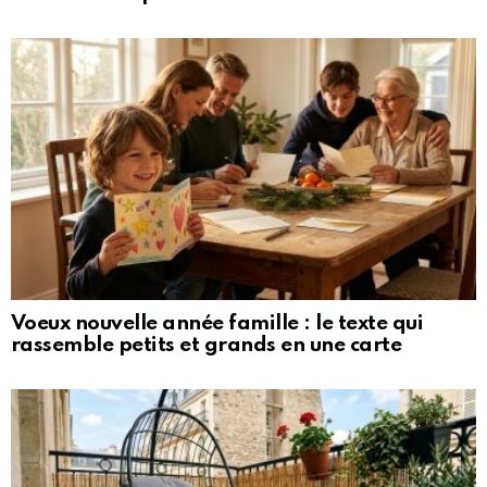
Voeux nouvelle année famille : le texte qui
rassemble petits et grands en une carte