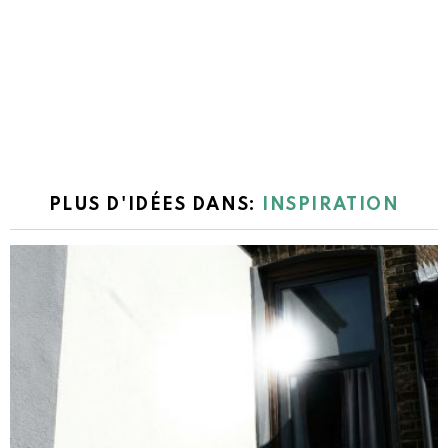
PLUS D'IDÉES DANS:
INSPIRATION