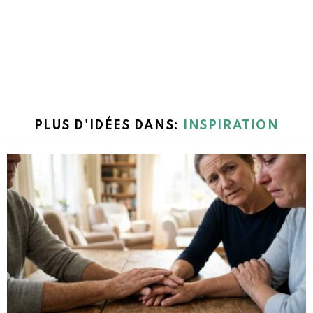
PLUS D'IDÉES DANS:
INSPIRATION