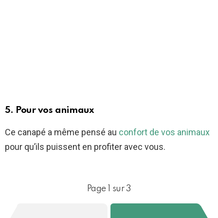
5. Pour vos animaux
Ce canapé a même pensé au
confort de vos animaux
pour qu’ils puissent en profiter avec vous.
Page 1 sur 3