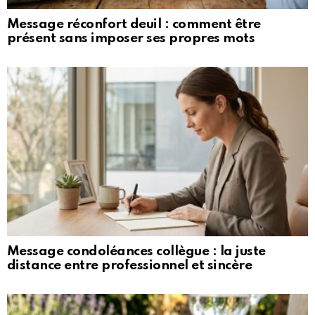
Message réconfort deuil : comment être
présent sans imposer ses propres mots
Message condoléances collègue : la juste
distance entre professionnel et sincère