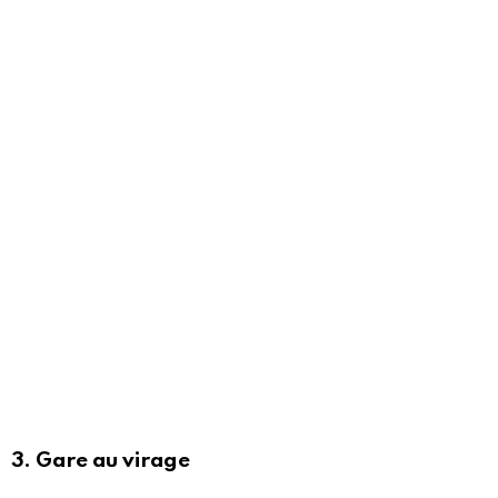
3. Gare au virage