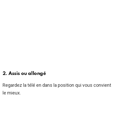
2. Assis ou allongé
Regardez la télé en dans la position qui vous convient
le mieux.