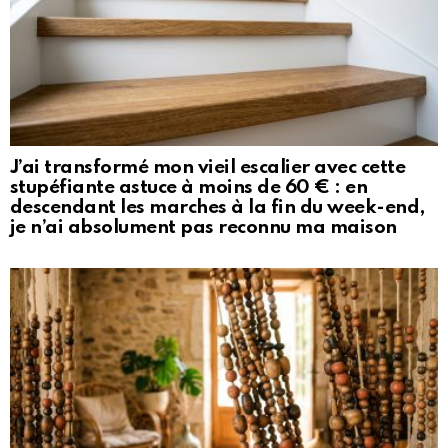
J’ai transformé mon vieil escalier avec cette
stupéfiante astuce à moins de 60 € : en
descendant les marches à la fin du week-end,
je n’ai absolument pas reconnu ma maison