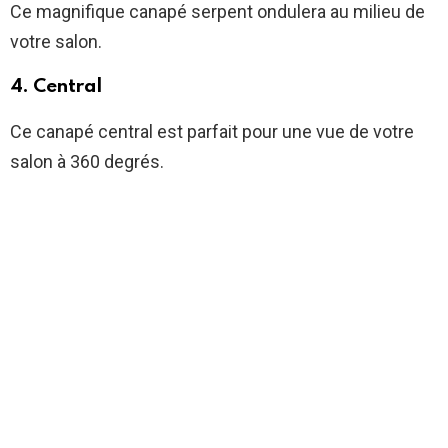
Ce magnifique canapé serpent ondulera au milieu de
votre salon.
4. Central
Ce canapé central est parfait pour une vue de votre
salon à 360 degrés.