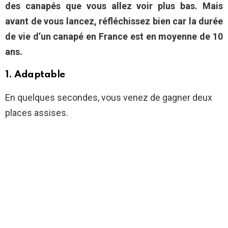
des canapés que vous allez voir plus bas. Mais
avant de vous lancez, réfléchissez bien car la durée
de vie d’un canapé en France est en moyenne de 10
ans.
1. Adaptable
En quelques secondes, vous venez de gagner deux
places assises.