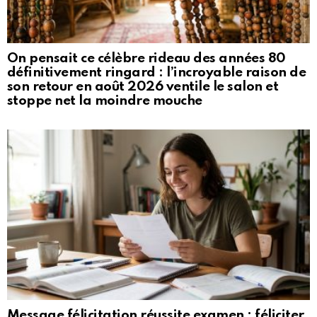
On pensait ce célèbre rideau des années 80
définitivement ringard : l’incroyable raison de
son retour en août 2026 ventile le salon et
stoppe net la moindre mouche
Message félicitation réussite examen : féliciter