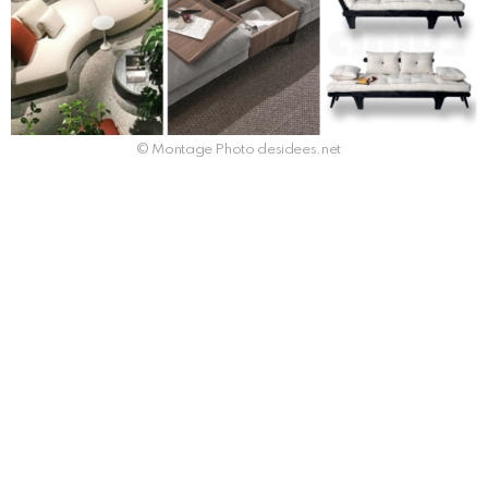
© Montage Photo desidees.net