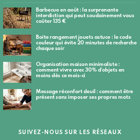
Barbecue en août : la surprenante
interdiction qui peut soudainement vous
coûter 135 €
Boite rangement jouets astuce : le code
couleur qui évite 20 minutes de recherche
chaque soir
Organisation maison minimaliste :
comment vivre avec 30% d’objets en
moins dès ce mois-ci
Message réconfort deuil : comment être
présent sans imposer ses propres mots
SUIVEZ-NOUS SUR LES RÉSEAUX