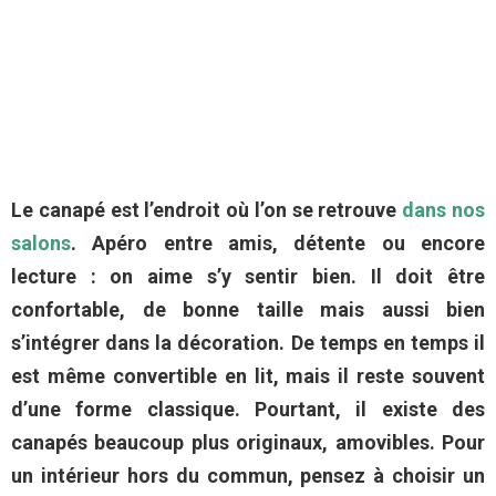
Le canapé est l’endroit où l’on se retrouve
dans nos
salons
. Apéro entre amis, détente ou encore
lecture : on aime s’y sentir bien. Il doit être
confortable, de bonne taille mais aussi bien
s’intégrer dans la décoration. De temps en temps il
est même convertible en lit, mais il reste souvent
d’une forme classique. Pourtant, il existe des
canapés beaucoup plus originaux, amovibles. Pour
un intérieur hors du commun, pensez à choisir un