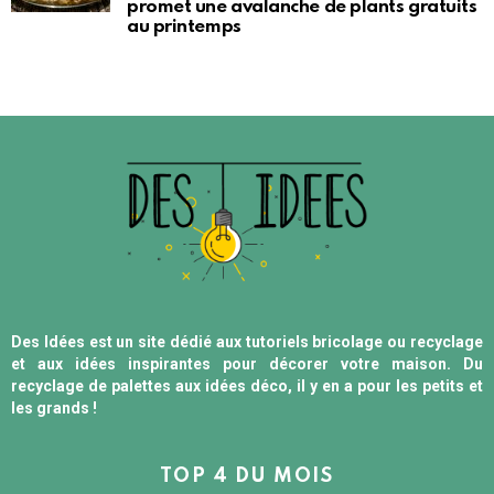
promet une avalanche de plants gratuits
au printemps
Des Idées est un site dédié aux tutoriels bricolage ou recyclage
et aux idées inspirantes pour décorer votre maison. Du
recyclage de palettes aux idées déco, il y en a pour les petits et
les grands !
TOP 4 DU MOIS