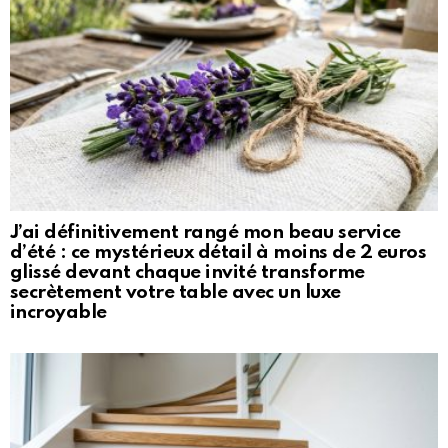
J’ai définitivement rangé mon beau service
d’été : ce mystérieux détail à moins de 2 euros
glissé devant chaque invité transforme
secrètement votre table avec un luxe
incroyable