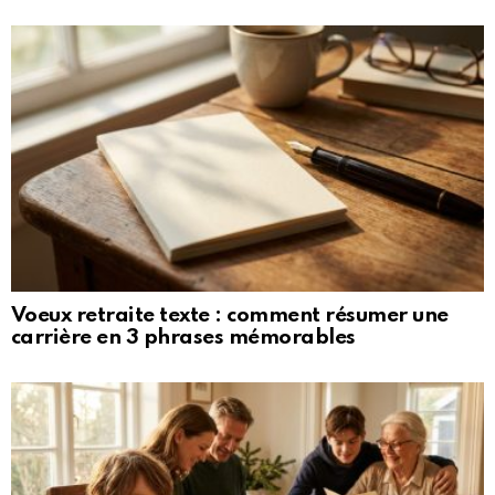
Voeux retraite texte : comment résumer une
carrière en 3 phrases mémorables