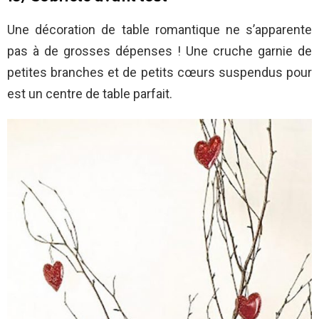
Une décoration de table romantique ne s’apparente
pas à de grosses dépenses ! Une cruche garnie de
petites branches et de petits cœurs suspendus pour
est un centre de table parfait.