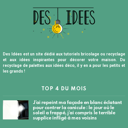
Des Idées est un site dédié aux tutoriels bricolage ou recyclage
et aux idées inspirantes pour décorer votre maison. Du
recyclage de palettes aux idées déco, il y en a pour les petits et
les grands !
TOP 4 DU MOIS
J’ai repeint ma façade en blanc éclatant
pour contrer la canicule : le jour où le
soleil a frappé, j’ai compris le terrible
supplice infligé à mes voisins