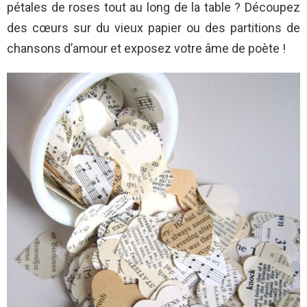
pétales de roses tout au long de la table ? Découpez
des cœurs sur du vieux papier ou des partitions de
chansons d’amour et exposez votre âme de poète !