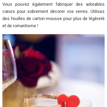
Vous pouvez également fabriquer des adorables
cœurs pour sobrement décorer vos verres. Utilisez
des feuilles de carton-mousse pour plus de légèreté
et de romantisme !