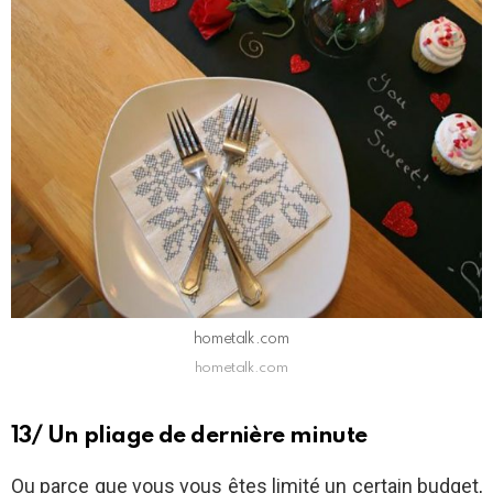
hometalk.com
hometalk.com
13/ Un pliage de dernière minute
Ou parce que vous vous êtes limité un certain budget,