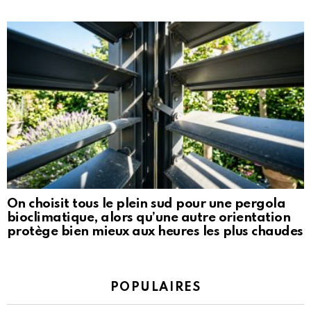
On choisit tous le plein sud pour une pergola
bioclimatique, alors qu’une autre orientation
protège bien mieux aux heures les plus chaudes
POPULAIRES