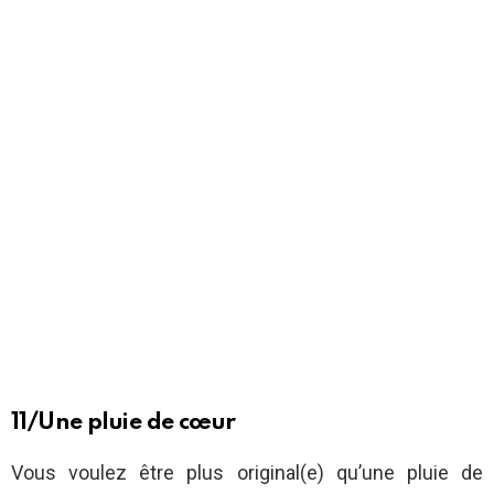
11/Une pluie de cœur
Vous voulez être plus original(e) qu’une pluie de