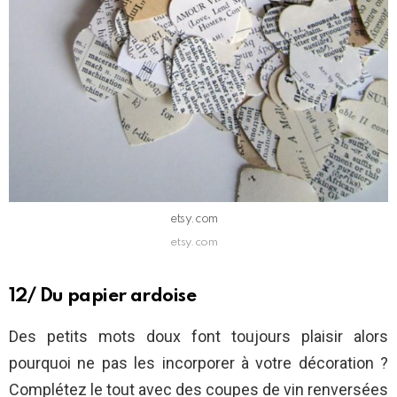
etsy.com
etsy.com
12/ Du papier ardoise
Des petits mots doux font toujours plaisir alors
pourquoi ne pas les incorporer à votre décoration ?
Complétez le tout avec des coupes de vin renversées