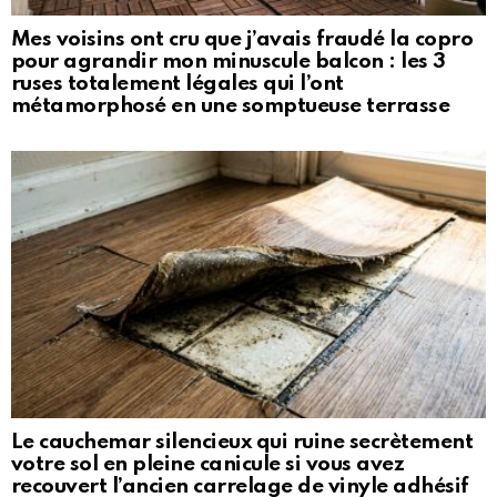
Mes voisins ont cru que j’avais fraudé la copro
pour agrandir mon minuscule balcon : les 3
ruses totalement légales qui l’ont
métamorphosé en une somptueuse terrasse
Le cauchemar silencieux qui ruine secrètement
votre sol en pleine canicule si vous avez
recouvert l’ancien carrelage de vinyle adhésif