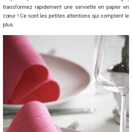
transformez rapidement une serviette en papier en
cœur ! Ce sont les petites attentions qui comptent le
plus.