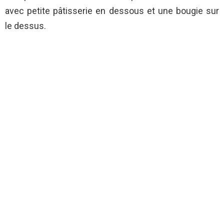
avec petite pâtisserie en dessous et une bougie sur
le dessus.