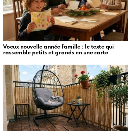
Voeux nouvelle année famille : le texte qui
rassemble petits et grands en une carte