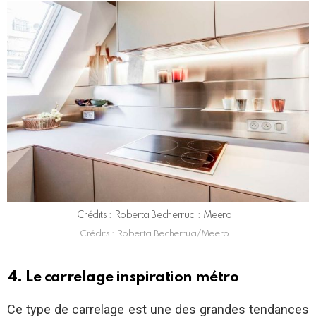
Crédits : Roberta Becherruci : Meero
Crédits : Roberta Becherruci/Meero
4. Le carrelage inspiration métro
Ce type de carrelage est une des grandes tendances