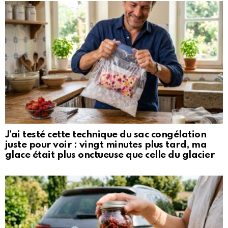
J’ai testé cette technique du sac congélation
juste pour voir : vingt minutes plus tard, ma
glace était plus onctueuse que celle du glacier