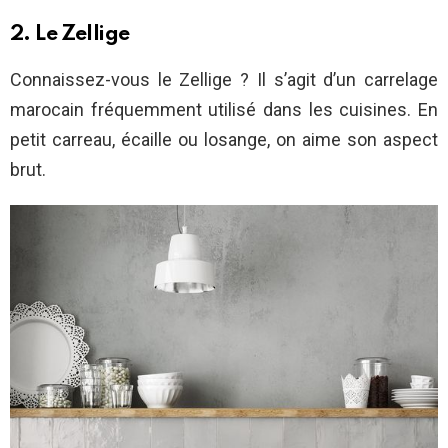
2. Le Zellige
Connaissez-vous le Zellige ? Il s’agit d’un carrelage
marocain fréquemment utilisé dans les cuisines. En
petit carreau, écaille ou losange, on aime son aspect
brut.