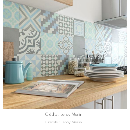
Crédits : Leroy Merlin
Crédits : Leroy Merlin