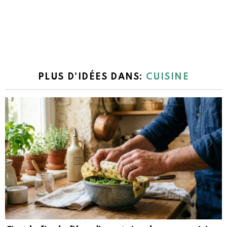
PLUS D'IDÉES DANS:
CUISINE