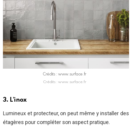
Crédits : www.surface.fr
Crédits : www.surface.fr
3. L’inox
Lumineux et protecteur, on peut même y installer des
étagères pour compléter son aspect pratique.