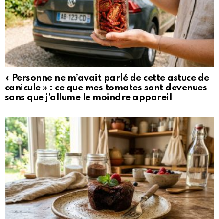
« Personne ne m’avait parlé de cette astuce de
canicule » : ce que mes tomates sont devenues
sans que j’allume le moindre appareil