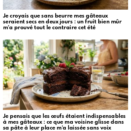
Je croyais que sans beurre mes gâteaux
seraient secs en deux jours : un fruit bien mûr
m’a prouvé tout le contraire cet été
Je pensais que les œufs étaient indispensables
à mes gâteaux : ce que ma voisine glisse dans
sa pâte à leur place m’a laissée sans voix