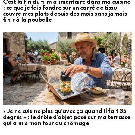
C’est la fin du film alimentaire dans ma cuisine
: ce que je fais fondre sur un carré de tissu
couvre mes plats depuis des mois sans jamais
finir à la poubelle
« Je ne cuisine plus qu’avec ça quand il fait 35
degrés » : le drôle d’objet posé sur ma terrasse
qui a mis mon four au chômage