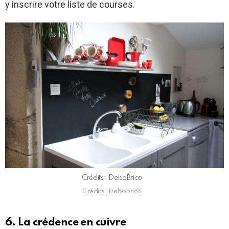
y inscrire votre liste de courses.
Crédits : DeboBrico
Crédits : DeboBrico
6. La crédence en cuivre