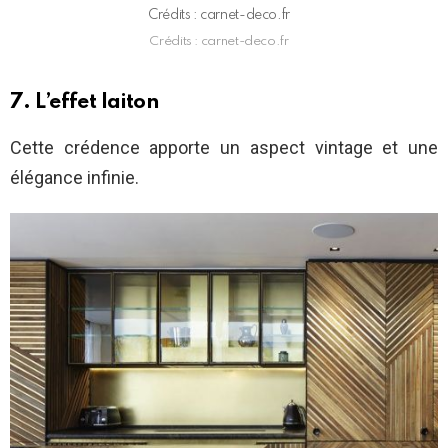
Crédits : carnet-deco.fr
Crédits : carnet-deco.fr
7. L’effet laiton
Cette crédence apporte un aspect vintage et une
élégance infinie.