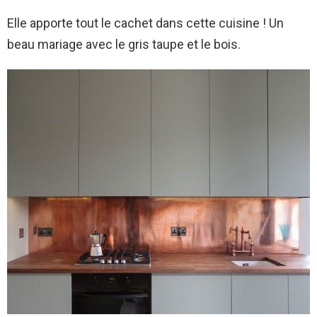
Elle apporte tout le cachet dans cette cuisine ! Un
beau mariage avec le gris taupe et le bois.