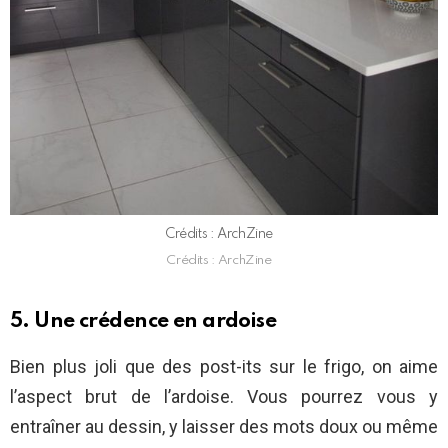
Crédits : ArchZine
Crédits : ArchZine
5. Une crédence en ardoise
Bien plus joli que des post-its sur le frigo, on aime
l’aspect brut de l’ardoise. Vous pourrez vous y
entraîner au dessin, y laisser des mots doux ou même