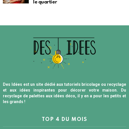
le quartier
Des Idées est un site dédié aux tutoriels bricolage ou recyclage
et aux idées inspirantes pour décorer votre maison. Du
recyclage de palettes aux idées déco, il y en a pour les petits et
les grands !
TOP 4 DU MOIS