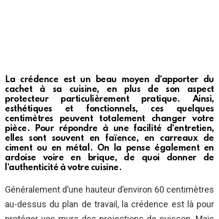
La crédence est un beau moyen d’apporter du
cachet à sa cuisine, en plus de son aspect
protecteur particulièrement pratique. Ainsi,
esthétiques et fonctionnels, ces quelques
centimètres peuvent totalement changer votre
pièce. Pour répondre à une facilité d’entretien,
elles sont souvent en faïence, en carreaux de
ciment ou en métal. On la pense également en
ardoise voire en brique, de quoi donner de
l’authenticité à votre cuisine.
Généralement d’une hauteur d’environ 60 centimètres
au-dessus du plan de travail, la crédence est là pour
protéger vos murs des projections de cuisson. Mais