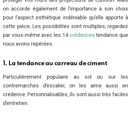
on accorde également de l’importance à son choix
pour l’aspect esthétique indéniable qu’elle apporte à
cette pièce. Les possibilités sont multiples, regardez
par vous-même avec les 14
crédences
tendance que
nous avons repérées.
1. La tendance au carreau de ciment
Particulièrement populaire au sol ou sur les
contremarches d’escalier, on les aime aussi en
crédence. Personnalisables, ils sont aussi très faciles
d’entretien.