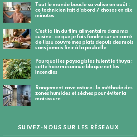
Tout le monde boucle sa valise en août :
ce technicien fait d’abord 7 choses en dix
minutes
C’est la fin du film alimentaire dans ma
cuisine : ce que je fais fondre sur un carré
de tissu couvre mes plats depuis des mois
sans jamais finir à la poubelle
Pourquoi les paysagistes fuient le thuya :
cette haie méconnue bloque net les
incendies
Rangement cave astuce : la méthode des
zones humides et sèches pour éviter la
moisissure
SUIVEZ-NOUS SUR LES RÉSEAUX