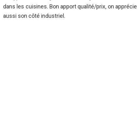
dans les cuisines. Bon apport qualité/prix, on apprécie
aussi son côté industriel.