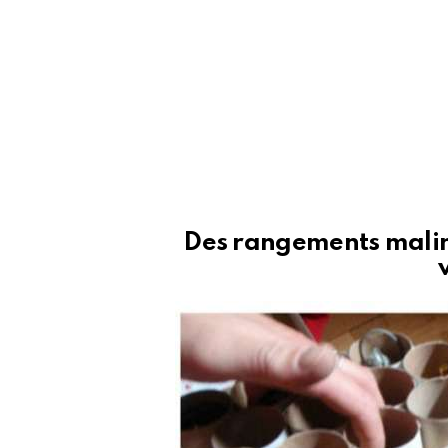
Des rangements malins