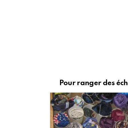
Pour ranger des éch