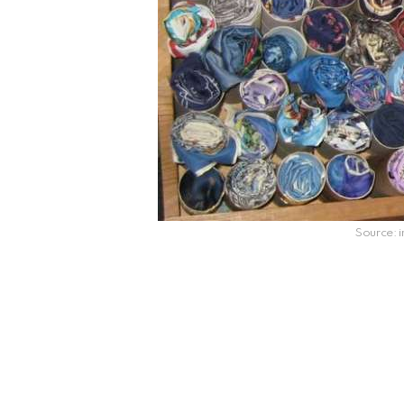
Source: 