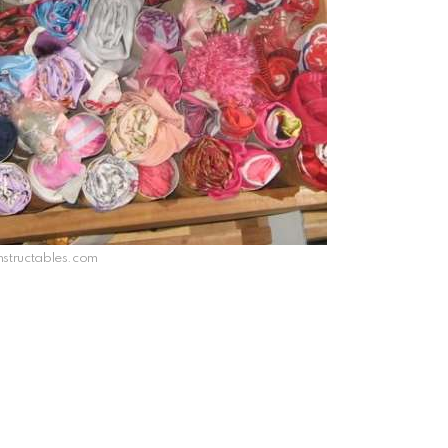
instructables.com