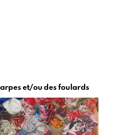
arpes et/ou des foulards