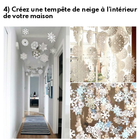
4) Créez une tempête de neige à l’intérieur
de votre maison