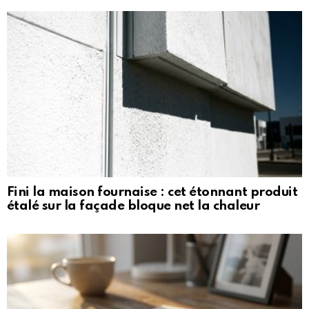
Fini la maison fournaise : cet étonnant produit
étalé sur la façade bloque net la chaleur