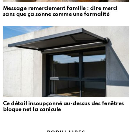
Message remerciement famille : dire merci
sans que ça sonne comme une formalité
Ce détail insoupçonné au-dessus des fenêtres
bloque net la canicule