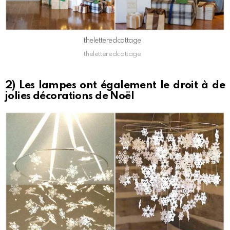
theletteredcottage
theletteredcottage
2) Les lampes ont également le droit à de
jolies décorations de Noël