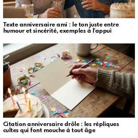
Texte anniversaire ami : le ton juste entre
humour et sincérité, exemples à l’appui
Citation anniversaire drôle : les répliques
cultes qui font mouche à tout âge