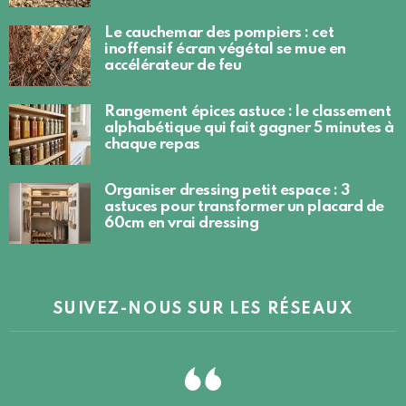
Le cauchemar des pompiers : cet
inoffensif écran végétal se mue en
accélérateur de feu
Rangement épices astuce : le classement
alphabétique qui fait gagner 5 minutes à
chaque repas
Organiser dressing petit espace : 3
astuces pour transformer un placard de
60cm en vrai dressing
SUIVEZ-NOUS SUR LES RÉSEAUX