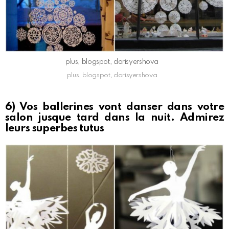
plus, blogspot, dorisyershova
plus, blogspot, dorisyershova
6) Vos ballerines vont danser dans votre
salon jusque tard dans la nuit. Admirez
leurs superbes tutus