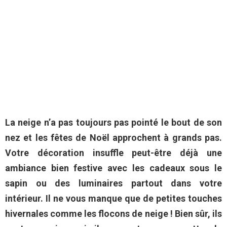
La neige n’a pas toujours pas pointé le bout de son
nez et les fêtes de Noël approchent à grands pas.
Votre décoration insuffle peut-être déjà une
ambiance bien festive avec les cadeaux sous le
sapin ou des luminaires partout dans votre
intérieur. Il ne vous manque que de petites touches
hivernales comme les flocons de neige ! Bien sûr, ils