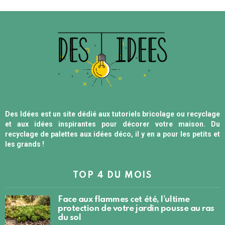
Des Idées est un site dédié aux tutoriels bricolage ou recyclage
et aux idées inspirantes pour décorer votre maison. Du
recyclage de palettes aux idées déco, il y en a pour les petits et
les grands !
TOP 4 DU MOIS
Face aux flammes cet été, l’ultime
protection de votre jardin pousse au ras
du sol