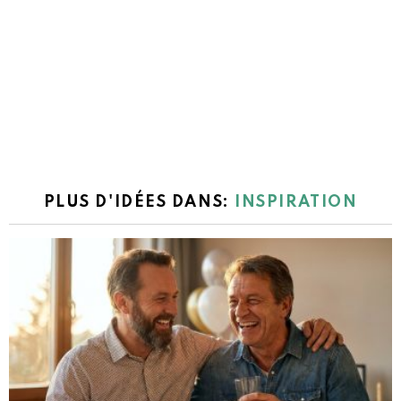
PLUS D'IDÉES DANS:
INSPIRATION