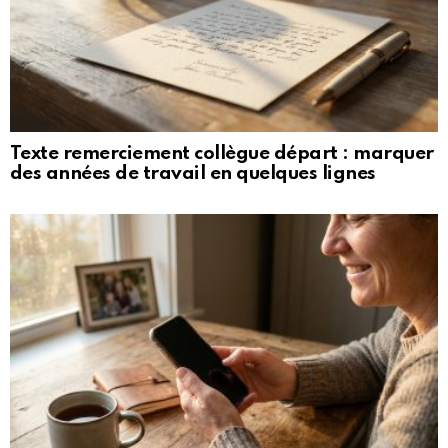
Texte remerciement collègue départ : marquer
des années de travail en quelques lignes