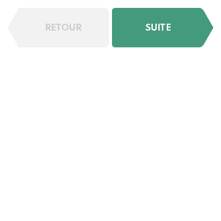
RETOUR
SUITE