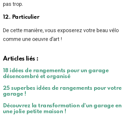
pas trop.
12. Particulier
De cette manière, vous exposerez votre beau vélo
comme une oeuvre d’art !
Articles liés :
18 idées de rangements pour un garage
désencombré et organisé
25 superbes idées de rangements pour votre
garage !
Découvrez la transformation d’un garage en
une jolie petite maison !