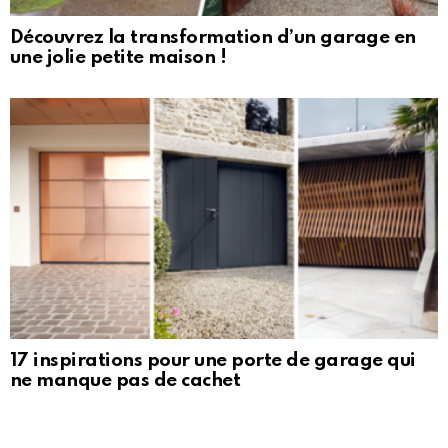
Découvrez la transformation d’un garage en
une jolie petite maison !
17 inspirations pour une porte de garage qui
ne manque pas de cachet