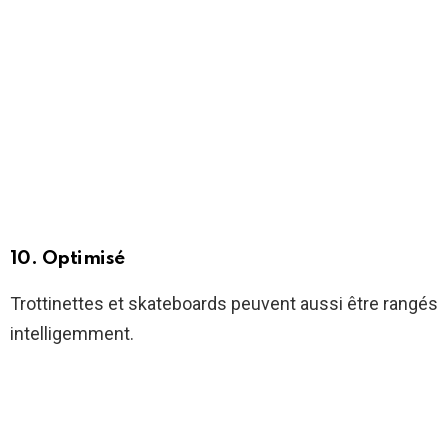
10. Optimisé
Trottinettes et skateboards peuvent aussi être rangés
intelligemment.