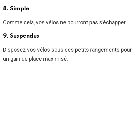
8. Simple
Comme cela, vos vélos ne pourront pas s’échapper.
9. Suspendus
Disposez vos vélos sous ces petits rangements pour
un gain de place maximisé.