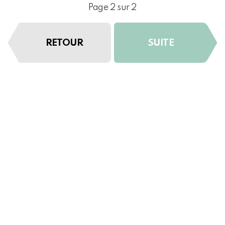
Page 2 sur 2
RETOUR
SUITE