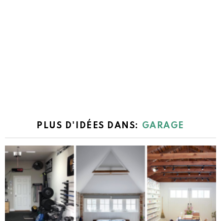
PLUS D'IDÉES DANS:
GARAGE