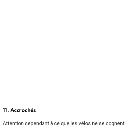
11. Accrochés
Attention cependant à ce que les vélos ne se cognent