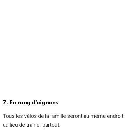
7. En rang d’oignons
Tous les vélos de la famille seront au même endroit
au lieu de traîner partout.