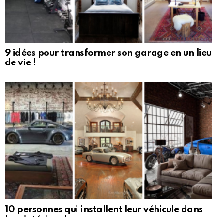
9 idées pour transformer son garage en un lieu
de vie !
10 personnes qui installent leur véhicule dans