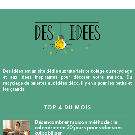
Des Idées est un site dédié aux tutoriels bricolage ou recyclage
et aux idées inspirantes pour décorer votre maison. Du
recyclage de palettes aux idées déco, il y en a pour les petits et
les grands !
TOP 4 DU MOIS
Désencombrer maison méthode : le
calendrier en 30 jours pour vider sans
culpabiliser