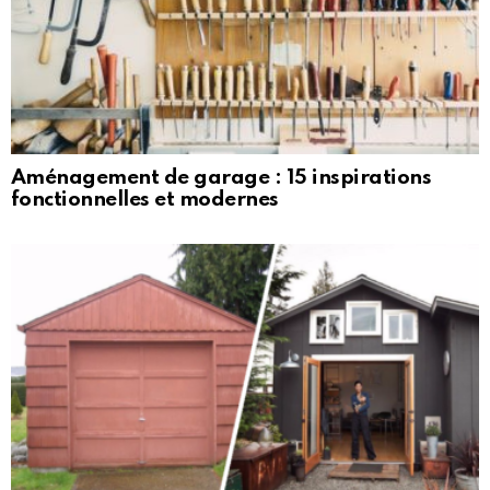
Aménagement de garage : 15 inspirations
fonctionnelles et modernes