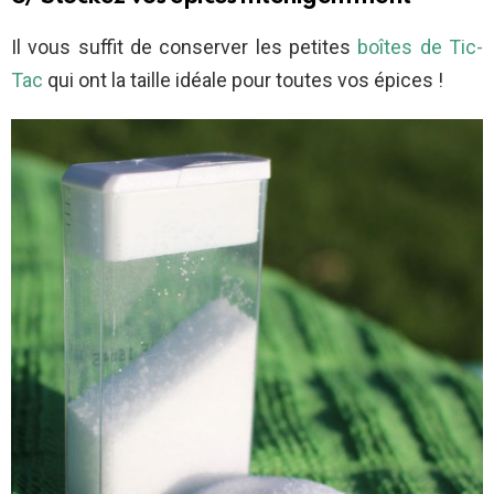
Il vous suffit de conserver les petites
boîtes de Tic-
Tac
qui ont la taille idéale pour toutes vos épices !