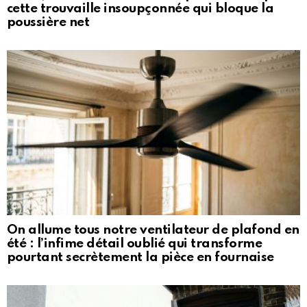
cette trouvaille insoupçonnée qui bloque la
poussière net
On allume tous notre ventilateur de plafond en
été : l’infime détail oublié qui transforme
pourtant secrètement la pièce en fournaise