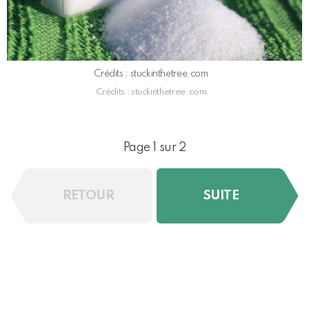
Crédits : stuckinthetree.com
Crédits : stuckinthetree.com
Page 1 sur 2
RETOUR
SUITE