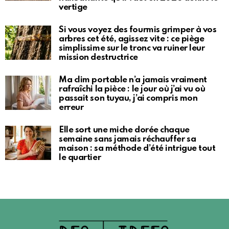
vertige
Si vous voyez des fourmis grimper à vos
arbres cet été, agissez vite : ce piège
simplissime sur le tronc va ruiner leur
mission destructrice
Ma clim portable n’a jamais vraiment
rafraîchi la pièce : le jour où j’ai vu où
passait son tuyau, j’ai compris mon
erreur
Elle sort une miche dorée chaque
semaine sans jamais réchauffer sa
maison : sa méthode d’été intrigue tout
le quartier