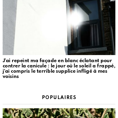
J’ai repeint ma façade en blanc éclatant pour
contrer la canicule : le jour où le soleil a frappé,
j’ai compris le terrible supplice infligé à mes
voisins
POPULAIRES