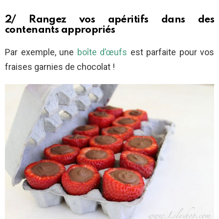
2/ Rangez vos apéritifs dans des
contenants appropriés
Par exemple, une
boîte d’œufs
est parfaite pour vos
fraises garnies de chocolat !