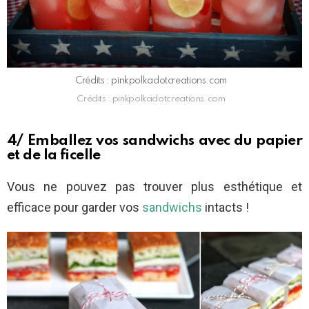
Crédits : pinkpolkadotcreations.com
Crédits : pinkpolkadotcreations.com
4/ Emballez vos sandwichs avec du papier
et de la ficelle
Vous ne pouvez pas trouver plus esthétique et
efficace pour garder vos
sandwichs
intacts !