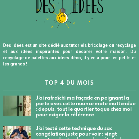
Des Idées est un site dédié aux tutoriels bricolage ou recyclage
et aux idées inspirantes pour décorer votre maison. Du
recyclage de palettes aux idées déco, il y en a pour les petits et
les grands !
TOP 4 DU MOIS
J’ai rafraîchi ma façade en peignant la
porte avec cette nuance mate inattendue
: depuis, tout le quartier toque chez moi
pour exiger la référence
J’ai testé cette technique du sac
congélation juste pour voir : vingt