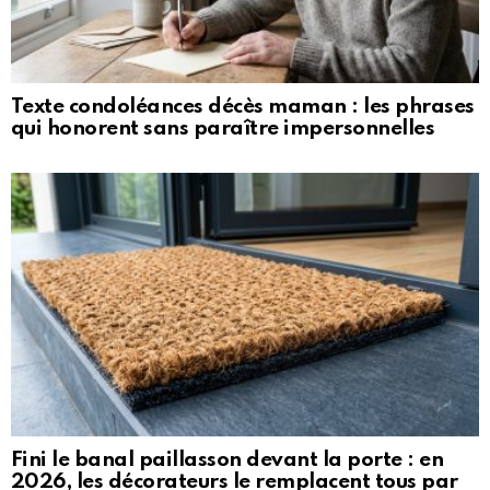
Texte condoléances décès maman : les phrases
qui honorent sans paraître impersonnelles
Fini le banal paillasson devant la porte : en
2026, les décorateurs le remplacent tous par