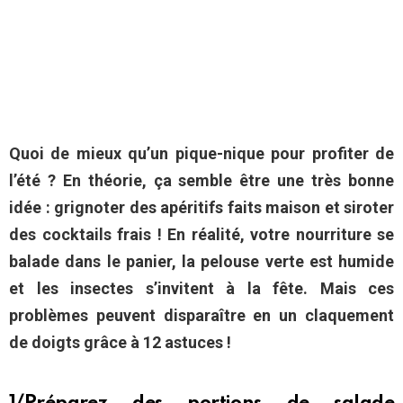
Quoi de mieux qu’un pique-nique pour profiter de
l’été ? En théorie, ça semble être une très bonne
idée : grignoter des apéritifs faits maison et siroter
des cocktails frais ! En réalité, votre nourriture se
balade dans le panier, la pelouse verte est humide
et les insectes s’invitent à la fête. Mais ces
problèmes peuvent disparaître en un claquement
de doigts grâce à 12 astuces !