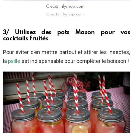
Crédits : lilyshop.com
Crédits : lilyshop.com
3/ Utilisez des pots Mason pour vos
cocktails fruités
Pour éviter d’en mettre partout et attirer les insectes,
la
paille
est indispensable pour compléter le boisson !