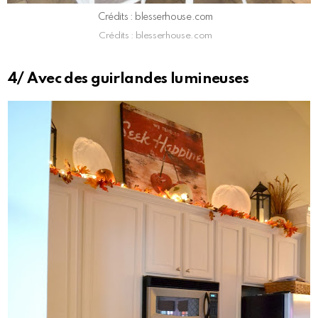
Crédits : blesserhouse.com
Crédits : blesserhouse.com
4/ Avec des guirlandes lumineuses