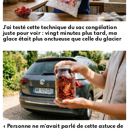
J’ai testé cette technique du sac congélation
juste pour voir : vingt minutes plus tard, ma
glace était plus onctueuse que celle du glacier
« Personne ne m’avait parlé de cette astuce de