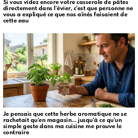
Si vous videz encore votre casserole de pâtes
directement dans l’évier, c’est que personne ne
vous a expliqué ce que nos aînés faisaient de
cette eau
Je pensais que cette herbe aromatique ne se
rachetait qu’en magasin… jusqu’à ce qu’un
simple geste dans ma cuisine me prouve le
contraire