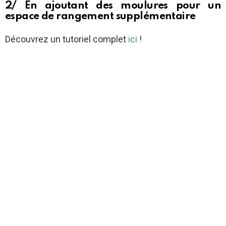
2/ En ajoutant des moulures pour un
espace de rangement supplémentaire
Découvrez un tutoriel complet
ici
!