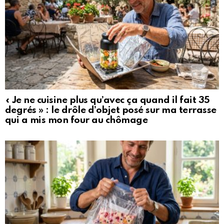
« Je ne cuisine plus qu’avec ça quand il fait 35
degrés » : le drôle d’objet posé sur ma terrasse
qui a mis mon four au chômage