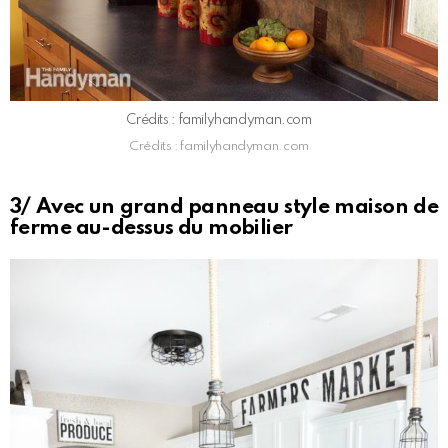
Crédits : familyhandyman.com
Crédits : familyhandyman.com
3/ Avec un grand panneau style maison de
ferme au-dessus du mobilier