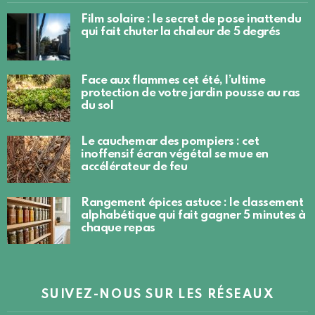
Film solaire : le secret de pose inattendu
qui fait chuter la chaleur de 5 degrés
Face aux flammes cet été, l’ultime
protection de votre jardin pousse au ras
du sol
Le cauchemar des pompiers : cet
inoffensif écran végétal se mue en
accélérateur de feu
Rangement épices astuce : le classement
alphabétique qui fait gagner 5 minutes à
chaque repas
SUIVEZ-NOUS SUR LES RÉSEAUX