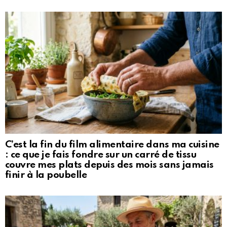
C’est la fin du film alimentaire dans ma cuisine
: ce que je fais fondre sur un carré de tissu
couvre mes plats depuis des mois sans jamais
finir à la poubelle