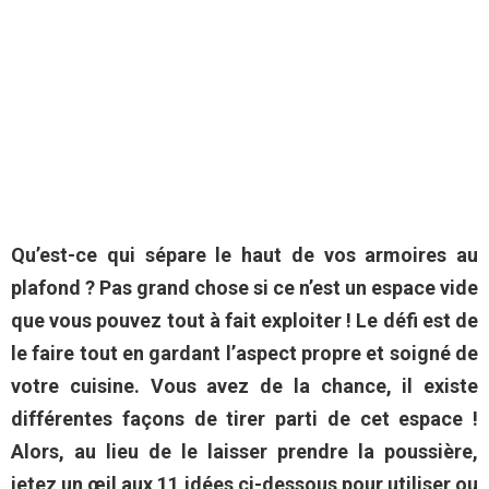
Qu’est-ce qui sépare le haut de vos armoires au
plafond ? Pas grand chose si ce n’est un espace vide
que vous pouvez tout à fait exploiter ! Le défi est de
le faire tout en gardant l’aspect propre et soigné de
votre cuisine. Vous avez de la chance, il existe
différentes façons de tirer parti de cet espace !
Alors, au lieu de le laisser prendre la poussière,
jetez un œil aux 11 idées ci-dessous pour utiliser ou