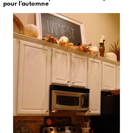
pour l’automne