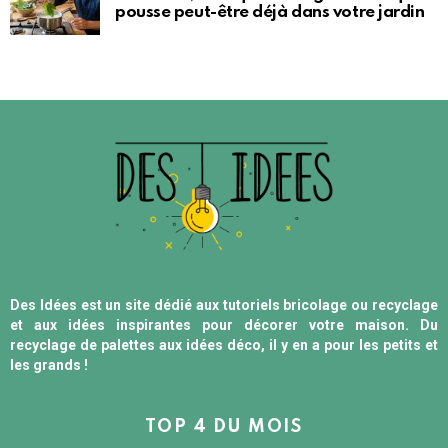
pousse peut-être déjà dans votre jardin
Des Idées est un site dédié aux tutoriels bricolage ou recyclage
et aux idées inspirantes pour décorer votre maison. Du
recyclage de palettes aux idées déco, il y en a pour les petits et
les grands !
TOP 4 DU MOIS