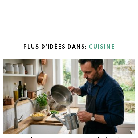
PLUS D'IDÉES DANS:
CUISINE