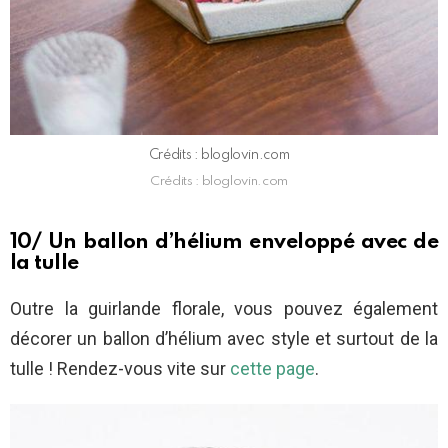
Crédits : bloglovin.com
Crédits : bloglovin.com
10/ Un ballon d’hélium enveloppé avec de
la tulle
Outre la guirlande florale, vous pouvez également
décorer un ballon d’hélium avec style et surtout de la
tulle ! Rendez-vous vite sur
cette page
.