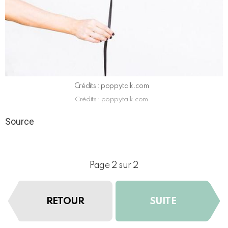
Crédits : poppytalk.com
Crédits : poppytalk.com
Source
Page 2 sur 2
RETOUR
SUITE