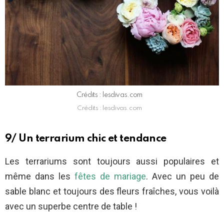
Crédits : lesdivas.com
Crédits : lesdivas.com
9/ Un terrarium chic et tendance
Les terrariums sont toujours aussi populaires et
même dans les
fêtes de mariage
. Avec un peu de
sable blanc et toujours des fleurs fraîches, vous voilà
avec un superbe centre de table !