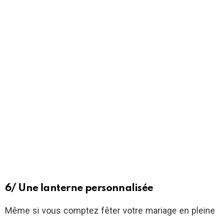
6/ Une lanterne personnalisée
Même si vous comptez fêter votre mariage en pleine