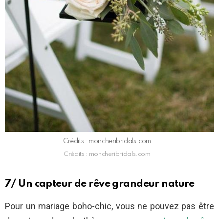
Crédits : moncheribridals.com
Crédits : moncheribridals.com
7/ Un capteur de rêve grandeur nature
Pour un mariage boho-chic, vous ne pouvez pas être