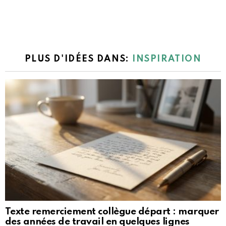
PLUS D'IDÉES DANS:
INSPIRATION
Texte remerciement collègue départ : marquer
des années de travail en quelques lignes