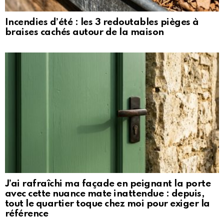
Incendies d’été : les 3 redoutables pièges à
braises cachés autour de la maison
J’ai rafraîchi ma façade en peignant la porte
avec cette nuance mate inattendue : depuis,
tout le quartier toque chez moi pour exiger la
référence