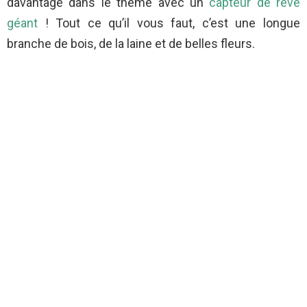
davantage dans le thème avec un
capteur de rêve
géant
! Tout ce qu’il vous faut, c’est une longue
branche de bois, de la laine et de belles fleurs.