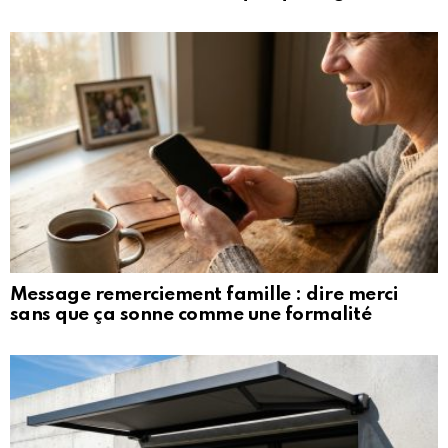
Message remerciement famille : dire merci
sans que ça sonne comme une formalité