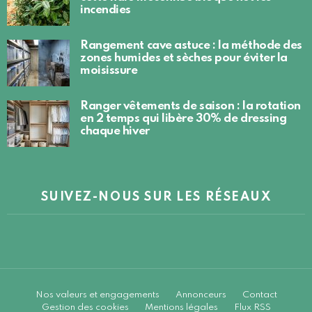
incendies
Rangement cave astuce : la méthode des
zones humides et sèches pour éviter la
moisissure
Ranger vêtements de saison : la rotation
en 2 temps qui libère 30% de dressing
chaque hiver
SUIVEZ-NOUS SUR LES RÉSEAUX
Nos valeurs et engagements
Annonceurs
Contact
Gestion des cookies
Mentions légales
Flux RSS