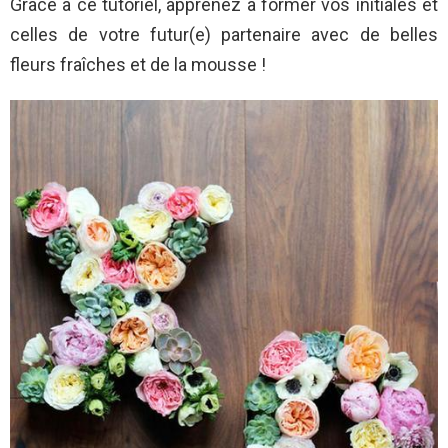
Grâce à ce tutoriel, apprenez à former vos initiales et
celles de votre futur(e) partenaire avec de belles
fleurs fraîches et de la mousse !