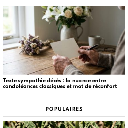
Texte sympathie décès : la nuance entre
condoléances classiques et mot de réconfort
POPULAIRES