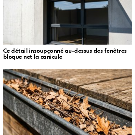
Ce détail insoupçonné au-dessus des fenêtres
bloque net la canicule