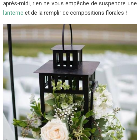
après-midi, rien ne vous empêche de suspendre une
lanterne
et de la remplir de compositions florales !