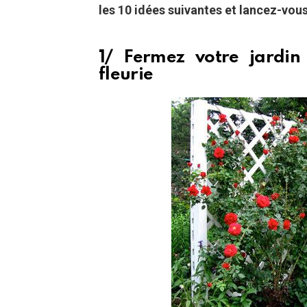
les 10 idées suivantes et lancez-vous
1/ Fermez votre jardin 
fleurie