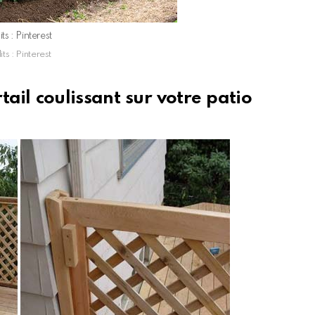
ts : Pinterest
ts : Pinterest
tail coulissant sur votre patio