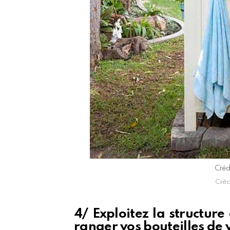
Crédi
Crédi
4/ Exploitez la structure
ranger vos bouteilles de 