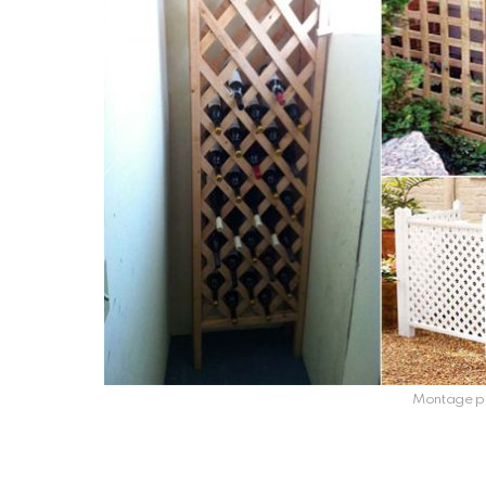
Montage ph