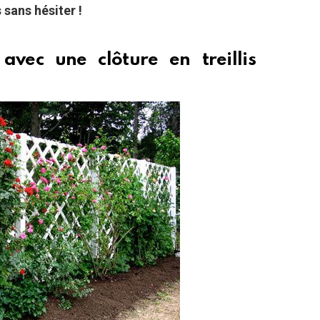
 sans hésiter !
avec une clôture en treillis