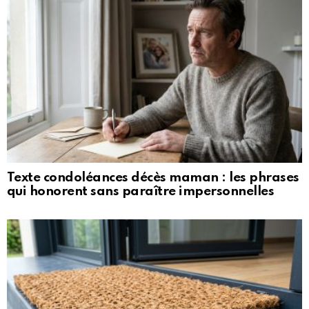
Texte condoléances décès maman : les phrases
qui honorent sans paraître impersonnelles