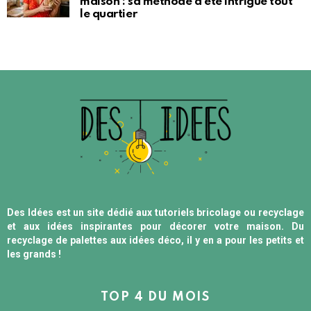
maison : sa méthode d’été intrigue tout
le quartier
Des Idées est un site dédié aux tutoriels bricolage ou recyclage
et aux idées inspirantes pour décorer votre maison. Du
recyclage de palettes aux idées déco, il y en a pour les petits et
les grands !
TOP 4 DU MOIS