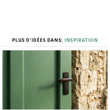
PLUS D'IDÉES DANS:
INSPIRATION