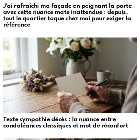
J’ai rafraîchi ma façade en peignant la porte
avec cette nuance mate inattendue : depuis,
tout le quartier toque chez moi pour exiger la
référence
Texte sympathie décès : la nuance entre
condoléances classiques et mot de réconfort