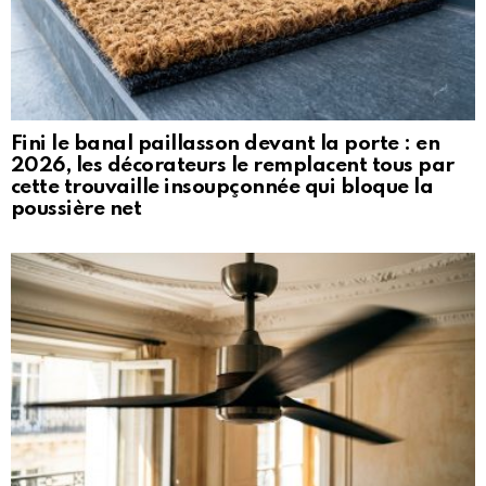
Fini le banal paillasson devant la porte : en
2026, les décorateurs le remplacent tous par
cette trouvaille insoupçonnée qui bloque la
poussière net