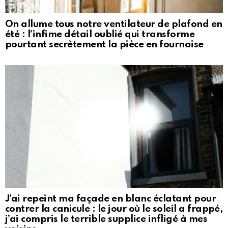
On allume tous notre ventilateur de plafond en
été : l’infime détail oublié qui transforme
pourtant secrètement la pièce en fournaise
J’ai repeint ma façade en blanc éclatant pour
contrer la canicule : le jour où le soleil a frappé,
j’ai compris le terrible supplice infligé à mes