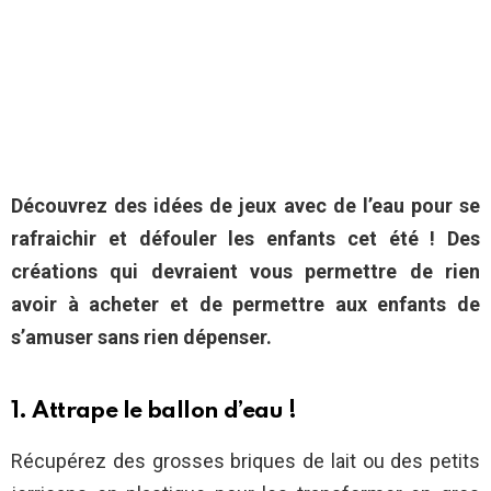
Découvrez des idées de jeux avec de l’eau pour se
rafraichir et défouler les enfants cet été ! Des
créations qui devraient vous permettre de rien
avoir à acheter et de permettre aux enfants de
s’amuser sans rien dépenser.
1. Attrape le ballon d’eau !
Récupérez des grosses briques de lait ou des petits