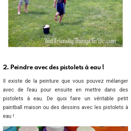
2. Peindre avec des pistolets à eau !
Il existe de la peinture que vous pouvez mélanger
avec de l’eau pour ensuite en mettre dans des
pistolets à eau. De quoi faire un véritable petit
paintball maison ou des dessins avec les pistolets à
eau !