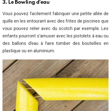
3. Le Bowling d’eau
Vous pouvez facilement fabriquer une petite allée de
quille en les entourant avec des frites de piscines que
vous pouvez relier avec du scotch par exemple. Les
enfants pourront s’amuser avec les pistolets à eau ou
des ballons d’eau à faire tomber des bouteilles en
plastique ou en aluminium.