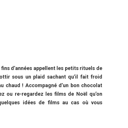
ins d’années appellent les petits rituels de
ttir sous un plaid sachant qu’il fait froid
 au chaud ! Accompagné d’un bon chocolat
z ou re-regardez les films de Noël qu’on
quelques idées de films au cas où vous