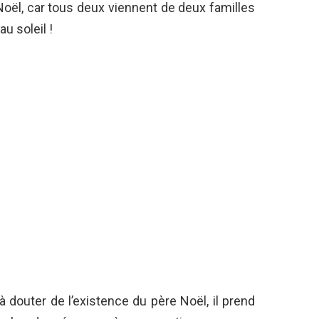
Noël, car tous deux viennent de deux familles
u soleil !
douter de l’existence du père Noël, il prend