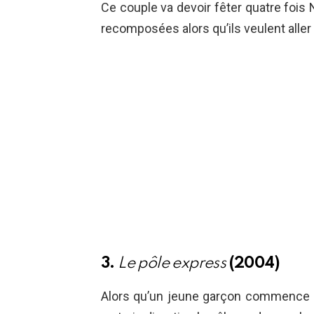
Ce couple va devoir fêter quatre fois 
recomposées alors qu’ils veulent aller a
3.
Le pôle express
(2004)
Alors qu’un jeune garçon commence à 