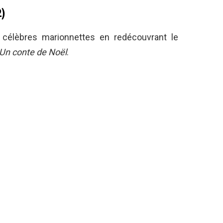
)
 célèbres marionnettes en redécouvrant le
Un conte de Noël
.