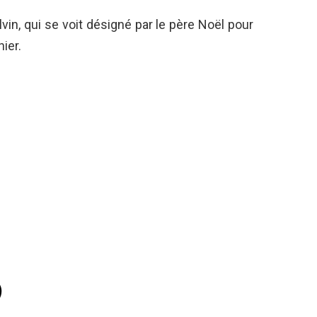
vin, qui se voit désigné par le père Noël pour
ier.
)