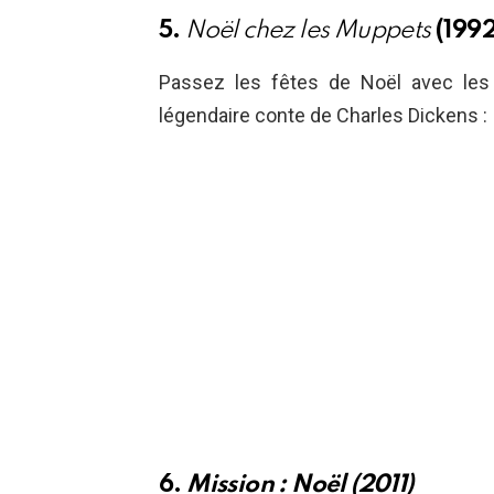
5.
Noël chez les Muppets
(1992
Passez les fêtes de Noël avec les
légendaire conte de Charles Dickens :
6.
Mission : Noël (2011)