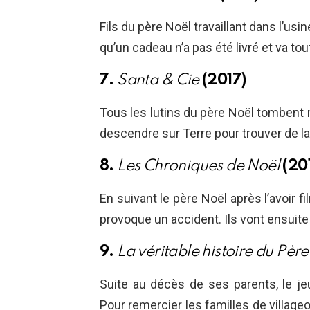
Fils du père Noël travaillant dans l’usi
qu’un cadeau n’a pas été livré et va tou
7.
Santa & Cie
(2017)
Tous les lutins du père Noël tomben
descendre sur Terre pour trouver de la 
8.
Les Chroniques de Noël
(20
En suivant le père Noël après l’avoir 
provoque un accident. Ils vont ensuite 
9.
La véritable histoire du Pèr
Suite au décès de ses parents, le je
Pour remercier les familles de villageoi