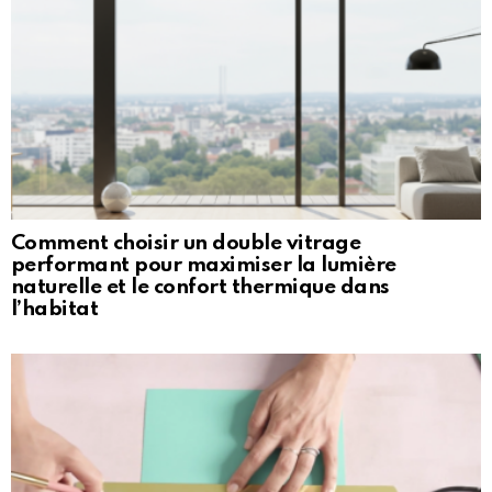
Comment choisir un double vitrage
performant pour maximiser la lumière
naturelle et le confort thermique dans
l’habitat