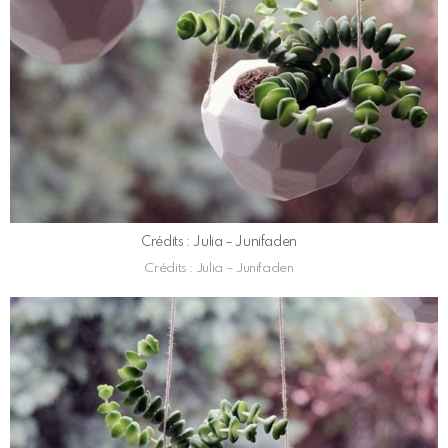
Crédits : Julia – Junifaden
Crédits : Julia – Junifaden