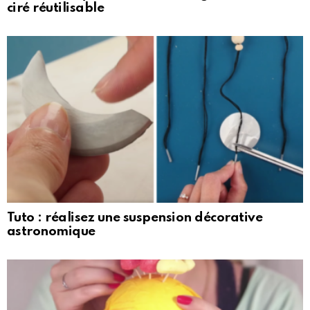
ciré réutilisable
Tuto : réalisez une suspension décorative
astronomique