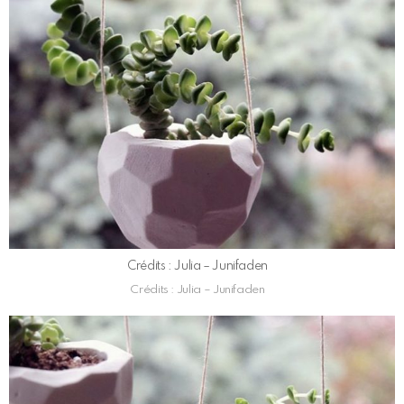
Crédits : Julia – Junifaden
Crédits : Julia – Junifaden