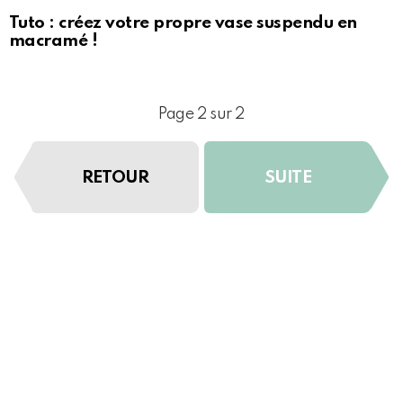
Tuto : créez votre propre vase suspendu en
macramé !
Page 2 sur 2
RETOUR
SUITE