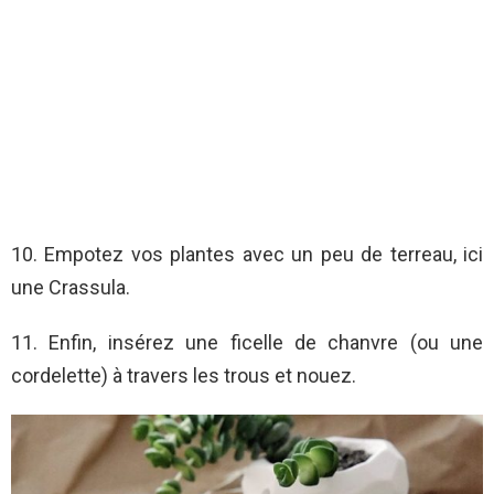
10. Empotez vos plantes avec un peu de terreau, ici
une Crassula.
11. Enfin, insérez une ficelle de chanvre (ou une
cordelette) à travers les trous et nouez.