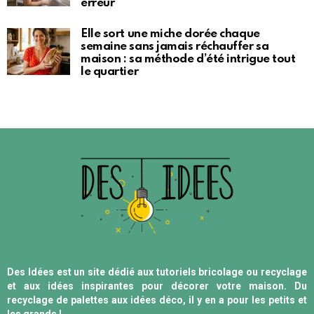
erreur
Elle sort une miche dorée chaque
semaine sans jamais réchauffer sa
maison : sa méthode d’été intrigue tout
le quartier
Des Idées est un site dédié aux tutoriels bricolage ou recyclage
et aux idées inspirantes pour décorer votre maison. Du
recyclage de palettes aux idées déco, il y en a pour les petits et
les grands !