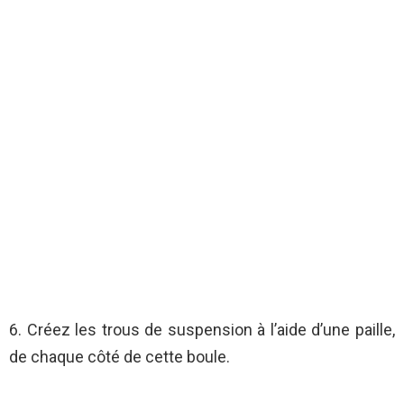
6. Créez les trous de suspension à l’aide d’une paille,
de chaque côté de cette boule.