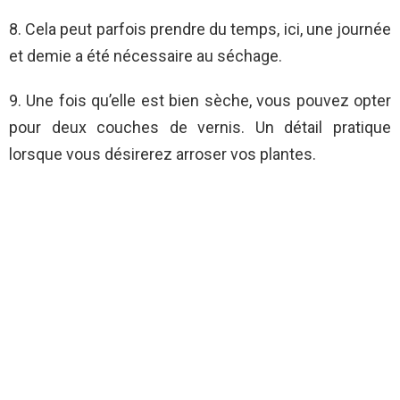
8. Cela peut parfois prendre du temps, ici, une journée
et demie a été nécessaire au séchage.
9. Une fois qu’elle est bien sèche, vous pouvez opter
pour deux couches de vernis. Un détail pratique
lorsque vous désirerez arroser vos plantes.