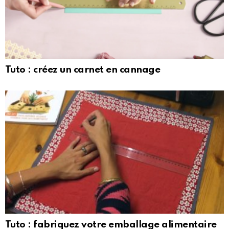
Tuto : créez un carnet en cannage
Tuto : fabriquez votre emballage alimentaire