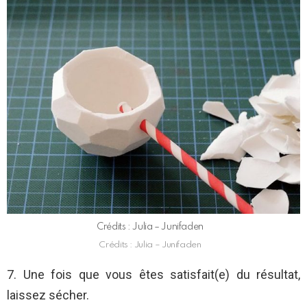
Crédits : Julia – Junifaden
Crédits : Julia – Junifaden
7. Une fois que vous êtes satisfait(e) du résultat,
laissez sécher.