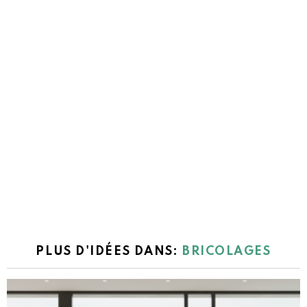
PLUS D'IDÉES DANS:
BRICOLAGES