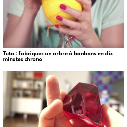
Tuto : fabriquez un arbre à bonbons en dix
minutes chrono