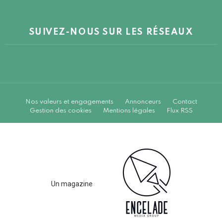
SUIVEZ-NOUS SUR LES RÉSEAUX
Nos valeurs et engagements
Annonceurs
Contact
Gestion des cookies
Mentions légales
Flux RSS
Un magazine