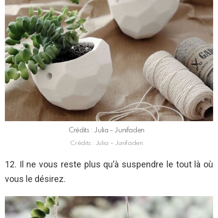
Crédits : Julia – Junifaden
Crédits : Julia – Junifaden
12. Il ne vous reste plus qu’à suspendre le tout là où
vous le désirez.