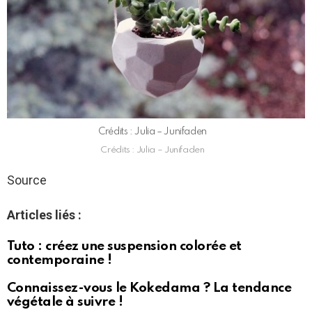
Crédits : Julia – Junifaden
Crédits : Julia – Junifaden
Source
Articles liés :
Tuto : créez une suspension colorée et
contemporaine !
Connaissez-vous le Kokedama ? La tendance
végétale à suivre !