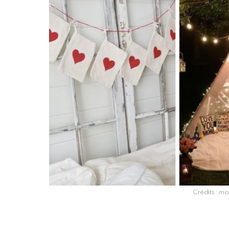
Crédits : m