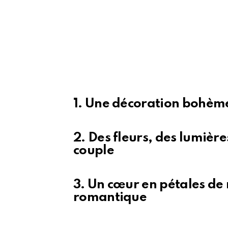
1. Une décoration bohème 
2. Des fleurs, des lumière
couple
3. Un cœur en pétales de 
romantique