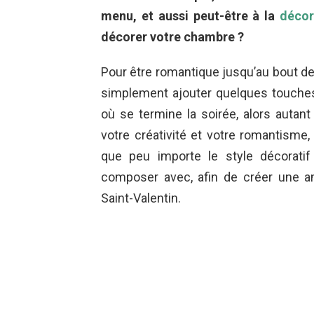
menu, et aussi peut-être à la
décor
décorer votre chambre ?
Pour être romantique jusqu’au bout de l
simplement ajouter quelques touches 
où se termine la soirée, alors autant
votre créativité et votre romantisme,
que peu importe le style décoratif 
composer avec, afin de créer une a
Saint-Valentin.