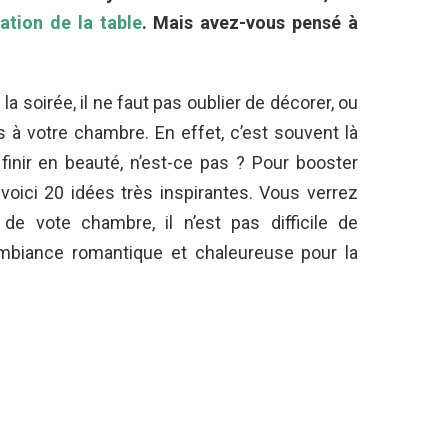
ation de la table
. Mais avez-vous pensé à
a soirée, il ne faut pas oublier de décorer, ou
à votre chambre. En effet, c’est souvent là
 finir en beauté, n’est-ce pas ? Pour booster
 voici 20 idées très inspirantes. Vous verrez
de vote chambre, il n’est pas difficile de
mbiance romantique et chaleureuse pour la