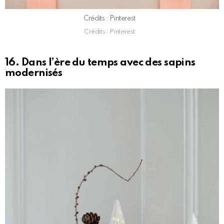
Crédits : Pinterest
Crédits : Pinterest
16. Dans l’ère du temps avec des sapins
modernisés