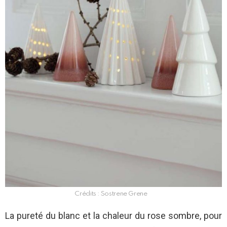
Crédits : Sostrene Grene
La pureté du blanc et la chaleur du rose sombre, pour