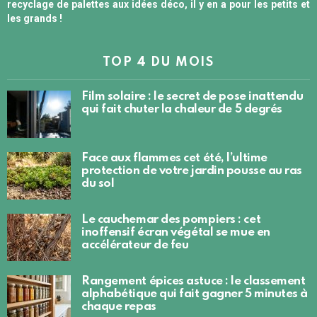
recyclage de palettes aux idées déco, il y en a pour les petits et
les grands !
TOP 4 DU MOIS
Film solaire : le secret de pose inattendu
qui fait chuter la chaleur de 5 degrés
Face aux flammes cet été, l’ultime
protection de votre jardin pousse au ras
du sol
Le cauchemar des pompiers : cet
inoffensif écran végétal se mue en
accélérateur de feu
Rangement épices astuce : le classement
alphabétique qui fait gagner 5 minutes à
chaque repas