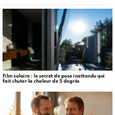
Film solaire : le secret de pose inattendu qui
fait chuter la chaleur de 5 degrés