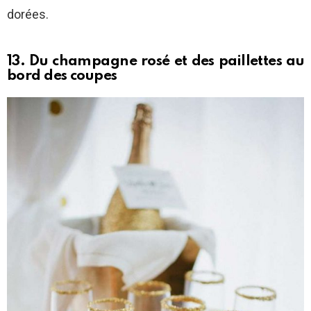
dorées.
13. Du champagne rosé et des paillettes au
bord des coupes