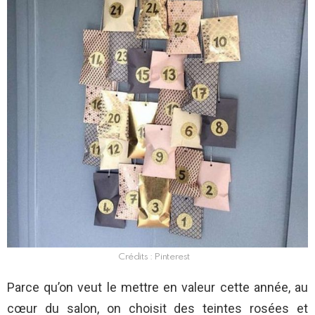
Crédits : Pinterest
Parce qu’on veut le mettre en valeur cette année, au
cœur du salon, on choisit des teintes rosées et