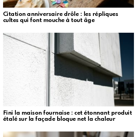
Citation anniversaire drôle : les répliques
cultes qui font mouche à tout âge
Fini la maison fournaise : cet étonnant produit
étalé sur la façade bloque net la chaleur