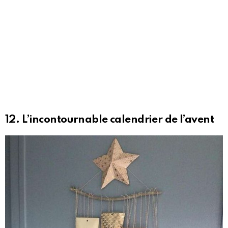
12. L’incontournable calendrier de l’avent