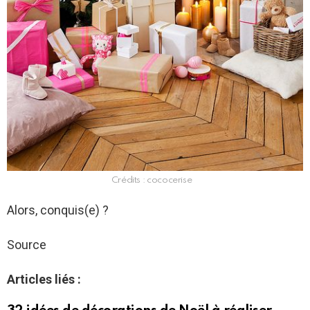
Crédits : cococerise
Alors, conquis(e) ?
Source
Articles liés :