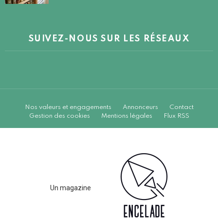
SUIVEZ-NOUS SUR LES RÉSEAUX
Nos valeurs et engagements
Annonceurs
Contact
Gestion des cookies
Mentions légales
Flux RSS
Un magazine