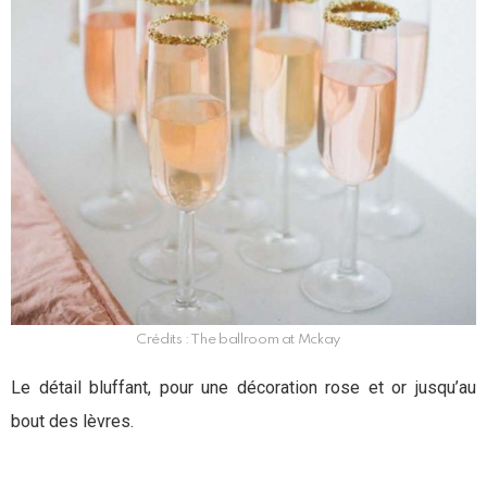
Crédits : The ballroom at Mckay
Le détail bluffant, pour une décoration rose et or jusqu’au
bout des lèvres.