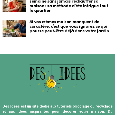
semaine sans jamais réchauffer sa
maison : sa méthode d’été intrigue tout
le quartier
Si vos crèmes maison manquent de
caractère, c’est que vous ignorez ce qui
pousse peut-être déjà dans votre jardin
Des Idées est un site dédié aux tutoriels bricolage ou recyclage
et aux idées inspirantes pour décorer votre maison. Du