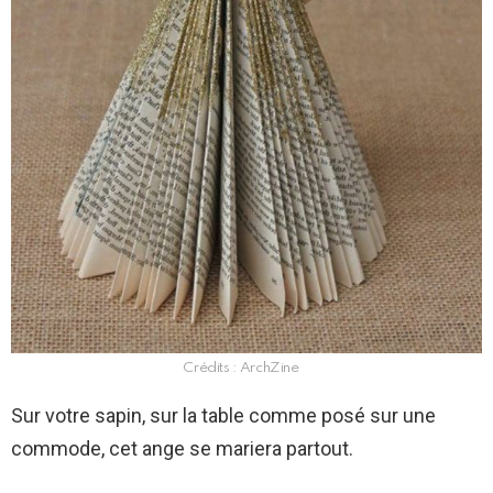
Crédits : ArchZine
Sur votre sapin, sur la table comme posé sur une
commode, cet ange se mariera partout.