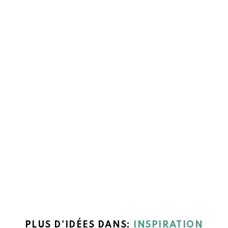
PLUS D'IDÉES DANS:
INSPIRATION