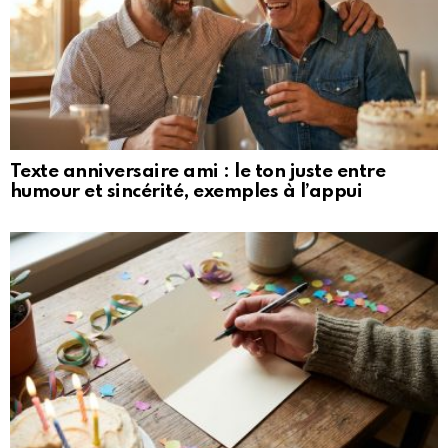
Texte anniversaire ami : le ton juste entre
humour et sincérité, exemples à l’appui