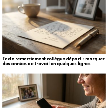
Texte remerciement collègue départ : marquer
des années de travail en quelques lignes