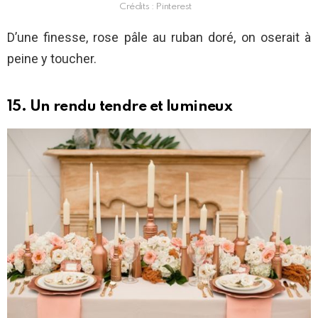
Crédits : Pinterest
D’une finesse, rose pâle au ruban doré, on oserait à
peine y toucher.
15. Un rendu tendre et lumineux