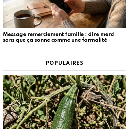
Message remerciement famille : dire merci
sans que ça sonne comme une formalité
POPULAIRES