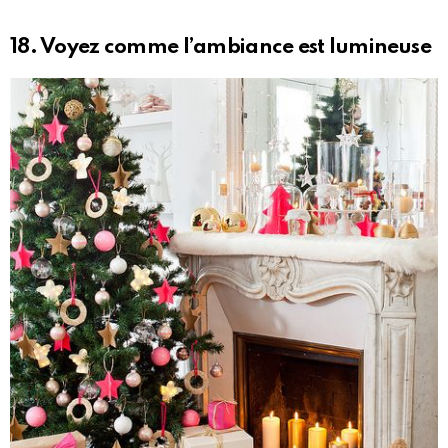
18. Voyez comme l’ambiance est lumineuse