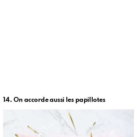
14. On accorde aussi les papillotes