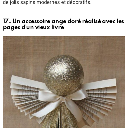
de jolis sapins modernes et décoratifs.
17. Un accessoire ange doré réalisé avec les
pages d’un vieux livre