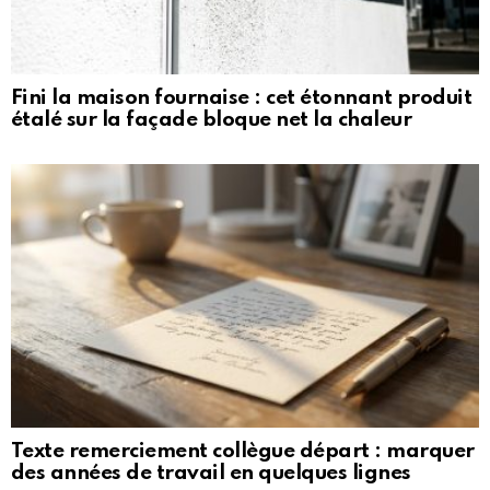
Fini la maison fournaise : cet étonnant produit
étalé sur la façade bloque net la chaleur
Texte remerciement collègue départ : marquer
des années de travail en quelques lignes