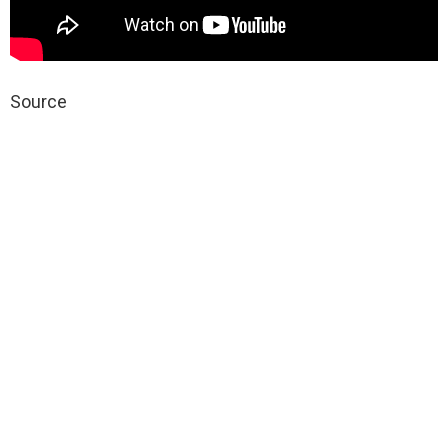
Source