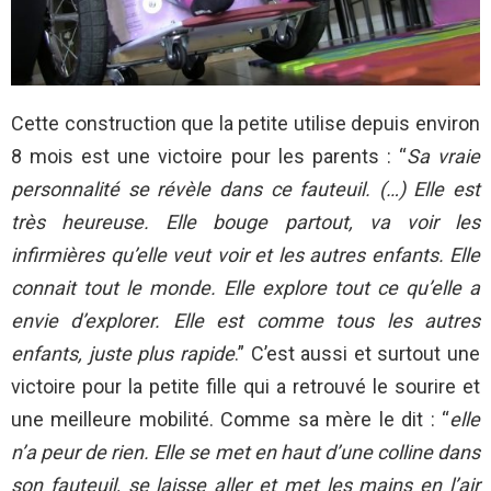
Cette construction que la petite utilise depuis environ
8 mois est une victoire pour les parents : “
Sa vraie
personnalité se révèle dans ce fauteuil. (…) Elle est
très heureuse. Elle bouge partout, va voir les
infirmières qu’elle veut voir et les autres enfants. Elle
connait tout le monde. Elle explore tout ce qu’elle a
envie d’explorer. Elle est comme tous les autres
enfants, juste plus rapide
.” C’est aussi et surtout une
victoire pour la petite fille qui a retrouvé le sourire et
une meilleure mobilité. Comme sa mère le dit : “
elle
n’a peur de rien. Elle se met en haut d’une colline dans
son fauteuil, se laisse aller et met les mains en l’air