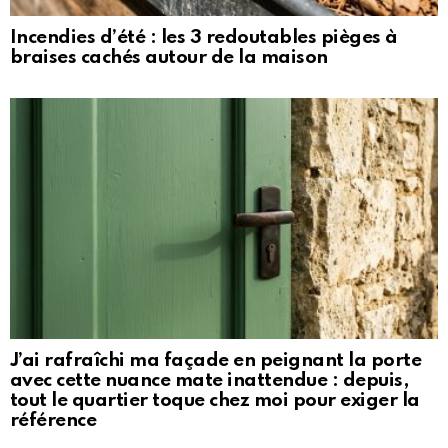
Incendies d’été : les 3 redoutables pièges à
braises cachés autour de la maison
J’ai rafraîchi ma façade en peignant la porte
avec cette nuance mate inattendue : depuis,
tout le quartier toque chez moi pour exiger la
référence