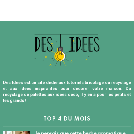
Des Idées est un site dédié aux tutoriels bricolage ou recyclage
et aux idées inspirantes pour décorer votre maison. Du
recyclage de palettes aux idées déco, il y en a pour les petits et
les grands !
TOP 4 DU MOIS
Je pensais que cette herbe aromatique