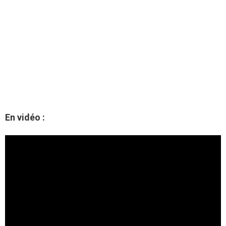
En vidéo :