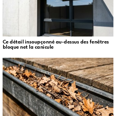
Ce détail insoupçonné au-dessus des fenêtres
bloque net la canicule