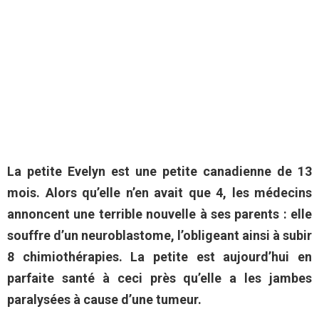
La petite Evelyn est une petite canadienne de 13
mois. Alors qu’elle n’en avait que 4, les médecins
annoncent une terrible nouvelle à ses parents : elle
souffre d’un neuroblastome, l’obligeant ainsi à subir
8 chimiothérapies. La petite est aujourd’hui en
parfaite santé à ceci près qu’elle a les jambes
paralysées à cause d’une tumeur.