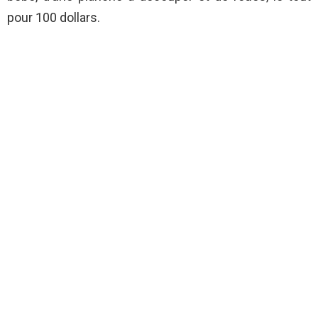
pour 100 dollars.