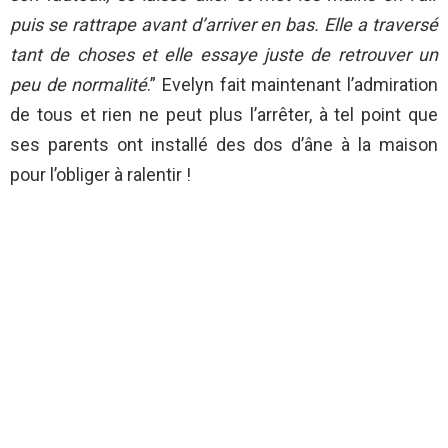
puis se rattrape avant d’arriver en bas. Elle a traversé
tant de choses et elle essaye juste de retrouver un
peu de normalité
.” Evelyn fait maintenant l’admiration
de tous et rien ne peut plus l’arrêter, à tel point que
ses parents ont installé des dos d’âne à la maison
pour l’obliger à ralentir !