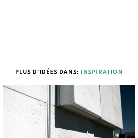
PLUS D'IDÉES DANS:
INSPIRATION