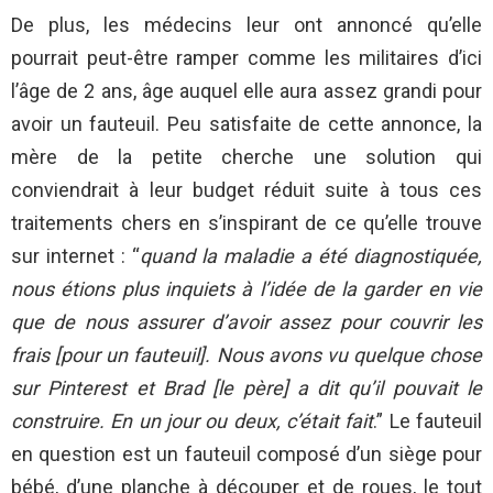
De plus, les médecins leur ont annoncé qu’elle
pourrait peut-être ramper comme les militaires d’ici
l’âge de 2 ans, âge auquel elle aura assez grandi pour
avoir un fauteuil. Peu satisfaite de cette annonce, la
mère de la petite cherche une solution qui
conviendrait à leur budget réduit suite à tous ces
traitements chers en s’inspirant de ce qu’elle trouve
sur internet : “
quand la maladie a été diagnostiquée,
nous étions plus inquiets à l’idée de la garder en vie
que de nous assurer d’avoir assez pour couvrir les
frais [pour un fauteuil]. Nous avons vu quelque chose
sur Pinterest et Brad [le père] a dit qu’il pouvait le
construire. En un jour ou deux, c’était fait
.” Le fauteuil
en question est un fauteuil composé d’un siège pour
bébé, d’une planche à découper et de roues, le tout