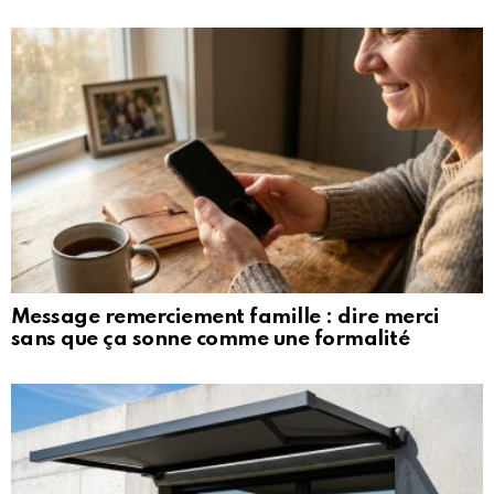
Message remerciement famille : dire merci
sans que ça sonne comme une formalité